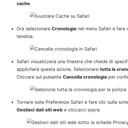
cache
.
Ora selezionare
Cronologia
nel menu Safari e fare 
tendina.
Safari visualizzerà una finestra che chiede di specif
applicherà questa azione. Selezionare
tutta la cron
Cliccare sul pulsante
Cancella cronologia
per confe
Tornare sulle Preferenze Safari e fare clic sulla sc
Gestisci dati siti web
e cliccarci sopra