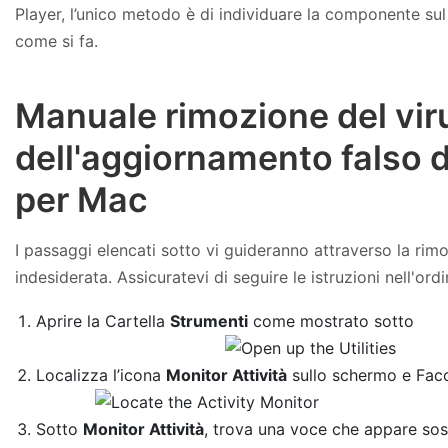
Player, l’unico metodo è di individuare la componente su
come si fa.
Manuale rimozione del vir
dell'aggiornamento falso 
per Mac
I passaggi elencati sotto vi guideranno attraverso la ri
indesiderata. Assicuratevi di seguire le istruzioni nell'ord
Aprire la Cartella
Strumenti
come mostrato sotto
Localizza l’icona
Monitor Attività
sullo schermo e Facc
Sotto
Monitor Attività
, trova una voce che appare sos