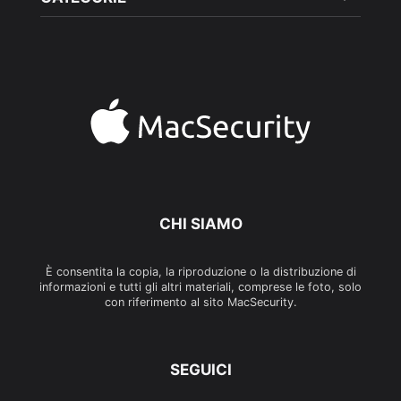
CHI SIAMO
È consentita la copia, la riproduzione o la distribuzione di
informazioni e tutti gli altri materiali, comprese le foto, solo
con riferimento al sito MacSecurity.
SEGUICI