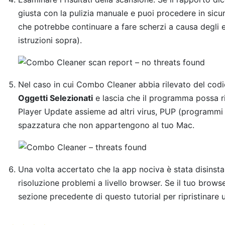
giusta con la pulizia manuale e puoi procedere in sicu
che potrebbe continuare a fare scherzi a causa degli ef
istruzioni sopra).
Nel caso in cui Combo Cleaner abbia rilevato del codic
Oggetti Selezionati
e lascia che il programma possa r
Player Update assieme ad altri virus, PUP (programmi 
spazzatura che non appartengono al tuo Mac.
Una volta accertato che la app nociva è stata disinsta
risoluzione problemi a livello browser. Se il tuo browser
sezione precedente di questo tutorial per ripristinare