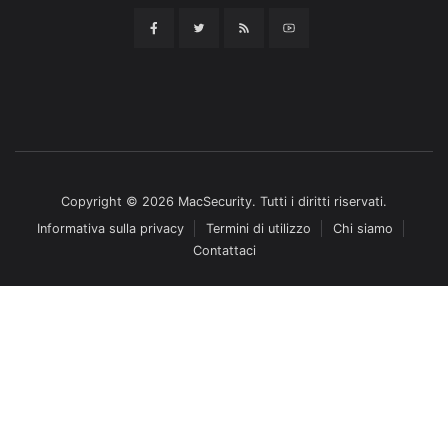
Copyright © 2026 MacSecurity. Tutti i diritti riservati.
Informativa sulla privacy
Termini di utilizzo
Chi siamo
Contattaci