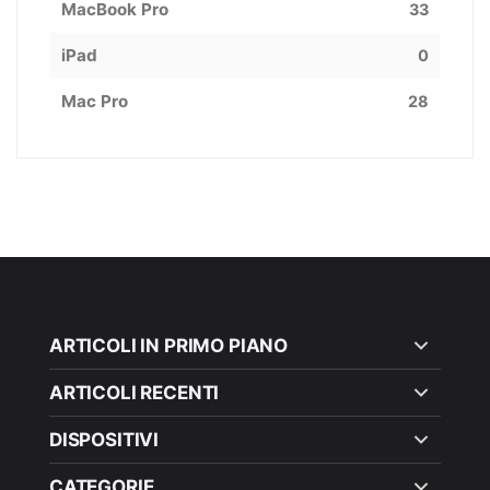
MacBook Pro
33
iPad
0
Mac Pro
28
ARTICOLI IN PRIMO PIANO
ARTICOLI RECENTI
DISPOSITIVI
CATEGORIE