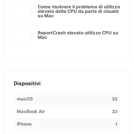
Come risolvere il problema di utilizzo
elevato della CPU da parte di cloudd
su Mac
ReportCrash elevato utilizzo CPU su
Mac
Dispositivi
macOS
33
MacBook Air
33
iPhone
1