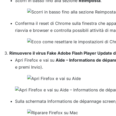
Scorri in basso fino alla sezione
Reimposta
.
Conferma il reset di Chrome sulla finestra che appa
riavvia e browser e controlla possibili attività di m
Rimuovere il virus Fake Adobe Flash Player Update da
Apri Firefox e vai su
Aide – Informations de dépa
e premi Invio).
Sulla schermata Informations de dépannage screen, 