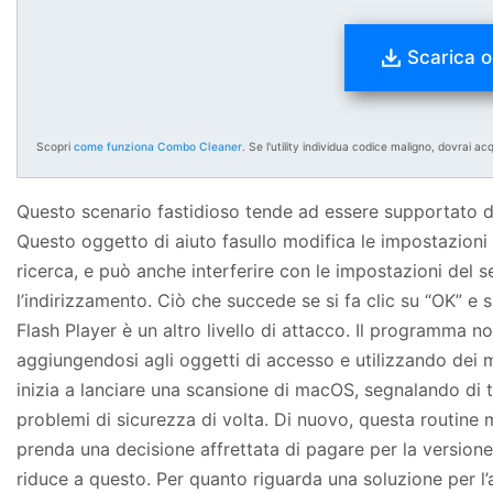
Scarica o
Scopri
come funziona Combo Cleaner
. Se l'utility individua codice maligno, dovrai ac
Questo scenario fastidioso tende ad essere supportato d
Questo oggetto di aiuto fasullo modifica le impostazioni 
ricerca, e può anche interferire con le impostazioni del
l’indirizzamento. Ciò che succede se si fa clic su “OK” e
Flash Player è un altro livello di attacco. Il programma no
aggiungendosi agli oggetti di accesso e utilizzando dei me
inizia a lanciare una scansione di macOS, segnalando di
problemi di sicurezza di volta. Di nuovo, questa routine 
prenda una decisione affrettata di pagare per la versione 
riduce a questo. Per quanto riguarda una soluzione per l