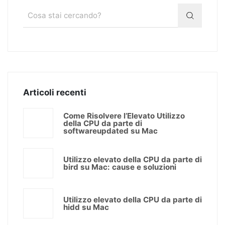
Articoli recenti
Come Risolvere l’Elevato Utilizzo
della CPU da parte di
softwareupdated su Mac
Utilizzo elevato della CPU da parte di
bird su Mac: cause e soluzioni
Utilizzo elevato della CPU da parte di
hidd su Mac