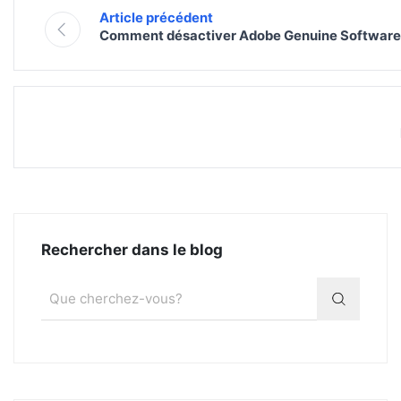
Article précédent
Comment désactiver Adobe Genuine Software I
Rechercher dans le blog