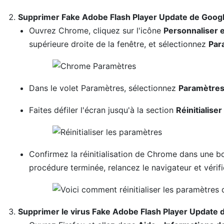
Supprimer Fake Adobe Flash Player Update de Goo
Ouvrez Chrome, cliquez sur l'icône
Personnaliser e
supérieure droite de la fenêtre, et sélectionnez
Par
Dans le volet Paramètres, sélectionnez
Paramètres
Faites défiler l'écran jusqu'à la section
Réinitialise
Confirmez la réinitialisation de Chrome dans une bo
procédure terminée, relancez le navigateur et vérifi
Supprimer le virus Fake Adobe Flash Player Update d