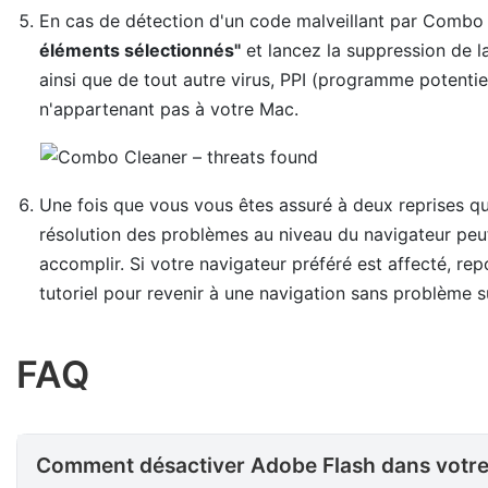
En cas de détection d'un code malveillant par Combo 
éléments sélectionnés"
et lancez la suppression de 
ainsi que de tout autre virus, PPI (programme potentiel
n'appartenant pas à votre Mac.
Une fois que vous vous êtes assuré à deux reprises que 
résolution des problèmes au niveau du navigateur peut 
accomplir. Si votre navigateur préféré est affecté, re
tutoriel pour revenir à une navigation sans problème s
FAQ
Comment désactiver Adobe Flash dans votre navigateur ?
Comment désactiver Adobe Flash dans votre