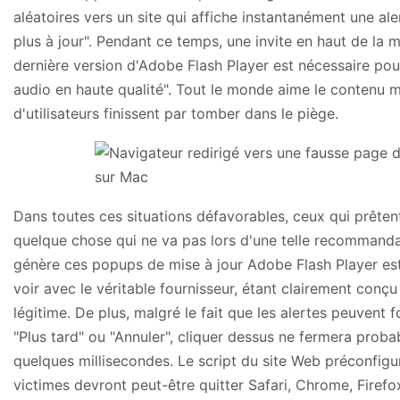
aléatoires vers un site qui affiche instantanément une al
plus à jour". Pendant ce temps, une invite en haut de la m
dernière version d'Adobe Flash Player est nécessaire pour
audio en haute qualité". Tout le monde aime le contenu 
d'utilisateurs finissent par tomber dans le piège.
Dans toutes ces situations défavorables, ceux qui prêtent
quelque chose qui ne va pas lors d'une telle recommandat
génère ces popups de mise à jour Adobe Flash Player est 
voir avec le véritable fournisseur, étant clairement conçu
légitime. De plus, malgré le fait que les alertes peuven
"Plus tard" ou "Annuler", cliquer dessus ne fermera prob
quelques millisecondes. Le script du site Web préconfigur
victimes devront peut-être quitter Safari, Chrome, Firefo