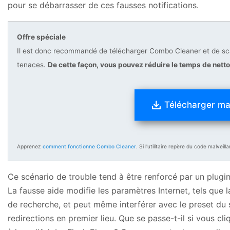
pour se débarrasser de ces fausses notifications.
Offre spéciale
Il est donc recommandé de télécharger Combo Cleaner et de sca
tenaces.
De cette façon, vous pouvez réduire le temps de nett
Télécharger ma
Apprenez
comment fonctionne Combo Cleaner
. Si l'utilitaire repère du code malve
Ce scénario de trouble tend à être renforcé par un plugin
La fausse aide modifie les paramètres Internet, tels que 
de recherche, et peut même interférer avec le preset du 
redirections en premier lieu. Que se passe-t-il si vous cl