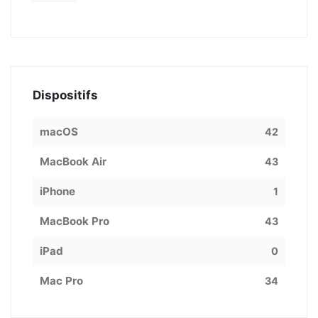
Dispositifs
macOS
42
MacBook Air
43
iPhone
1
MacBook Pro
43
iPad
0
Mac Pro
34