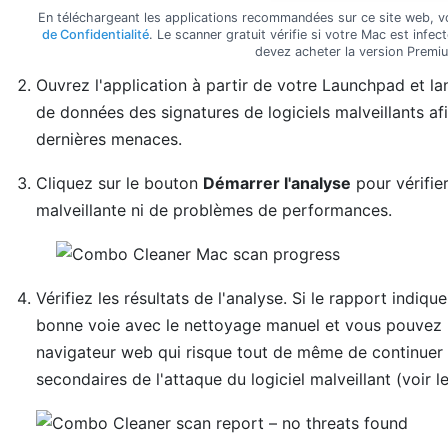
En téléchargeant les applications recommandées sur ce site web, 
de Confidentialité
. Le scanner gratuit vérifie si votre Mac est infe
devez acheter la version Prem
Ouvrez l'application à partir de votre Launchpad et l
de données des signatures de logiciels malveillants afi
dernières menaces.
Cliquez sur le bouton
Démarrer l'analyse
pour vérifie
malveillante ni de problèmes de performances.
Vérifiez les résultats de l'analyse. Si le rapport indiq
bonne voie avec le nettoyage manuel et vous pouvez 
navigateur web qui risque tout de même de continuer à
secondaires de l'attaque du logiciel malveillant (voir l