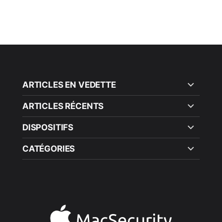
ARTICLES EN VEDETTE
ARTICLES RÉCENTS
DISPOSITIFS
CATÉGORIES