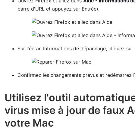
Ouvrez Firefox et allez dans
Aide - Informations 
barre d'URL et appuyez sur Entrée).
Sur l'écran Informations de dépannage, cliquez sur
Confirmez les changements prévus et redémarrez F
Utilisez l'outil automatiqu
virus mise à jour de faux 
votre Mac