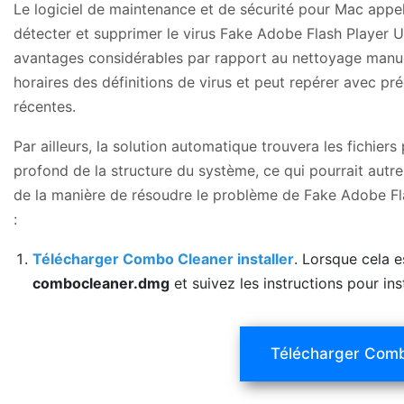
Le logiciel de maintenance et de sécurité pour Mac app
détecter et supprimer le virus Fake Adobe Flash Player 
avantages considérables par rapport au nettoyage manuel, 
horaires des définitions de virus et peut repérer avec pr
récentes.
Par ailleurs, la solution automatique trouvera les fichiers
profond de la structure du système, ce qui pourrait autrem
de la manière de résoudre le problème de Fake Adobe Fl
:
Télécharger Combo Cleaner installer
. Lorsque cela es
combocleaner.dmg
et suivez les instructions pour inst
Télécharger Com