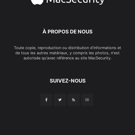
À PROPOS DE NOUS
Toute copie, reproduction ou distribution d'informations et
de tous les autres matériaux, y compris les photos, n'est
autorisée qu'avec référence au site MacSecurity.
SUIVEZ-NOUS