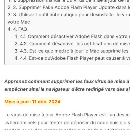
Supprimer Fake Adobe Flash Player Update dans l
Utilisez l'outil automatique pour désinstaller le v
votre Mac
FAQ
Comment désactiver Adobe Flash dans votre n
Comment désactiver les notifications de mise
Est-ce que mettre à jour le Mac supprime les 
Est-ce qu'Adobe Flash Player peut causer à vot
Apprenez comment supprimer les faux virus de mise à
empêcher ainsi le navigateur d'être redirigé vers des site
Mise à jour:
11 déc. 2024
Le virus de mise à jour Adobe Flash Player est l'un des mo
cybercriminels pour tenter de déposer du code nuisible s