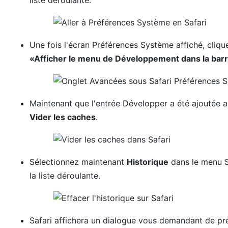
Une fois l'écran Préférences Système affiché, cliqu
«Afficher le menu de Développement dans la ba
Maintenant que l'entrée Développer a été ajoutée a
Vider les caches
.
Sélectionnez maintenant
Historique
dans le menu Sa
la liste déroulante.
Safari affichera un dialogue vous demandant de pré