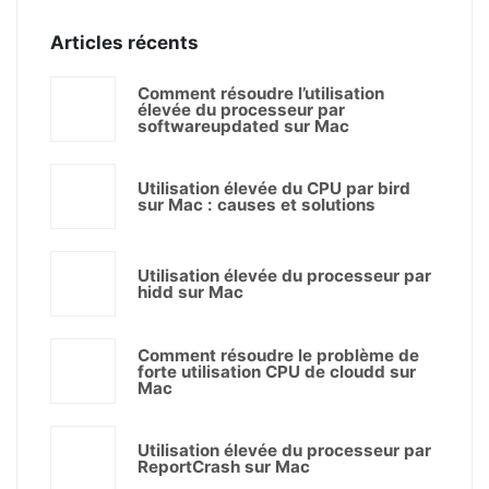
Articles récents
Comment résoudre l’utilisation
élevée du processeur par
softwareupdated sur Mac
Utilisation élevée du CPU par bird
sur Mac : causes et solutions
Utilisation élevée du processeur par
hidd sur Mac
Comment résoudre le problème de
forte utilisation CPU de cloudd sur
Mac
Utilisation élevée du processeur par
ReportCrash sur Mac