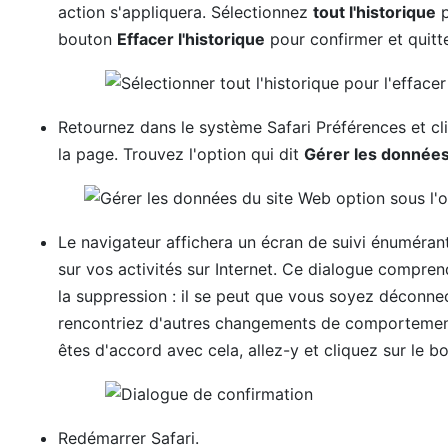
action s'appliquera. Sélectionnez
tout l'historique
p
bouton
Effacer l'historique
pour confirmer et quitte
Retournez dans le système Safari Préférences et cl
la page. Trouvez l'option qui dit
Gérer les données
Le navigateur affichera un écran de suivi énuméran
sur vos activités sur Internet. Ce dialogue compren
la suppression : il se peut que vous soyez déconne
rencontriez d'autres changements de comportement
êtes d'accord avec cela, allez-y et cliquez sur le 
Redémarrer Safari.