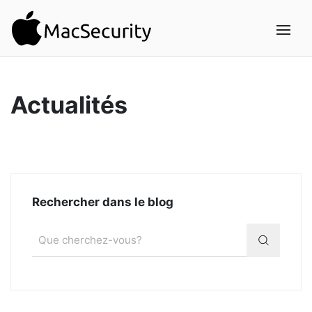
Actualités
Rechercher dans le blog