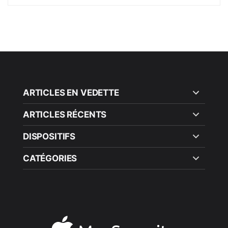
ARTICLES EN VEDETTE
ARTICLES RÉCENTS
DISPOSITIFS
CATÉGORIES