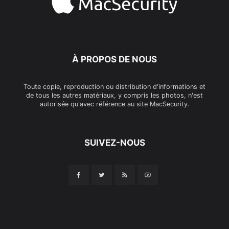
À PROPOS DE NOUS
Toute copie, reproduction ou distribution d'informations et
de tous les autres matériaux, y compris les photos, n'est
autorisée qu'avec référence au site MacSecurity.
SUIVEZ-NOUS