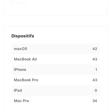
Dispositifs
macOS
42
MacBook Air
43
iPhone
1
MacBook Pro
43
iPad
0
Mac Pro
34