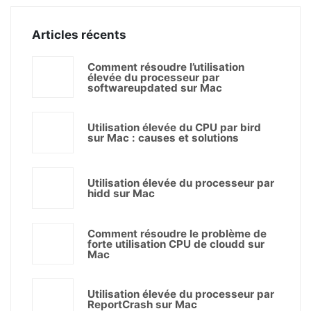
Articles récents
Comment résoudre l’utilisation
élevée du processeur par
softwareupdated sur Mac
Utilisation élevée du CPU par bird
sur Mac : causes et solutions
Utilisation élevée du processeur par
hidd sur Mac
Comment résoudre le problème de
forte utilisation CPU de cloudd sur
Mac
Utilisation élevée du processeur par
ReportCrash sur Mac