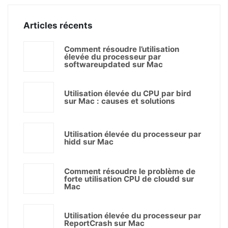
Articles récents
Comment résoudre l’utilisation
élevée du processeur par
softwareupdated sur Mac
Utilisation élevée du CPU par bird
sur Mac : causes et solutions
Utilisation élevée du processeur par
hidd sur Mac
Comment résoudre le problème de
forte utilisation CPU de cloudd sur
Mac
Utilisation élevée du processeur par
ReportCrash sur Mac