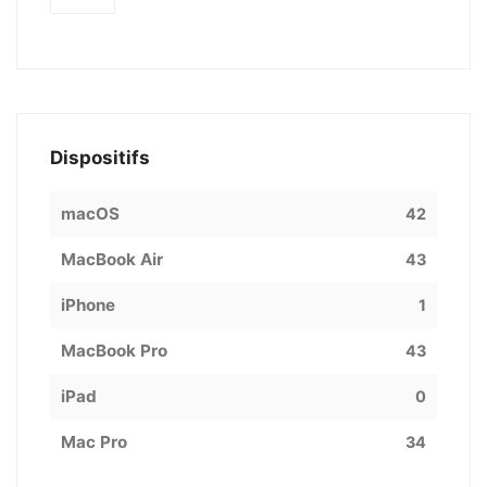
Dispositifs
macOS
42
MacBook Air
43
iPhone
1
MacBook Pro
43
iPad
0
Mac Pro
34