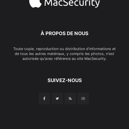
À PROPOS DE NOUS
Toute copie, reproduction ou distribution d'informations et
de tous les autres matériaux, y compris les photos, n'est
autorisée qu'avec référence au site MacSecurity.
SUIVEZ-NOUS