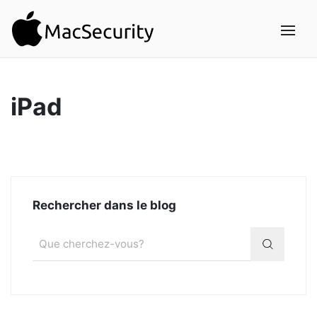
iPad
Rechercher dans le blog