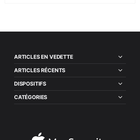
ARTICLES EN VEDETTE
ARTICLES RÉCENTS
DISPOSITIFS
CATÉGORIES