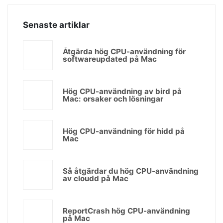
Senaste artiklar
Åtgärda hög CPU-användning för
softwareupdated på Mac
Hög CPU-användning av bird på
Mac: orsaker och lösningar
Hög CPU-användning för hidd på
Mac
Så åtgärdar du hög CPU-användning
av cloudd på Mac
ReportCrash hög CPU-användning
på Mac