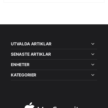
UTVALDA ARTIKLAR
SENASTE ARTIKLAR
ENHETER
KATEGORIER