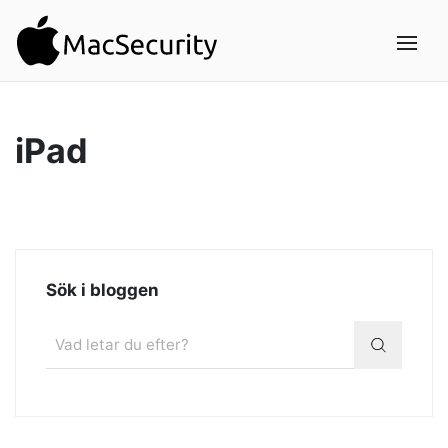
iPad
Sök i bloggen