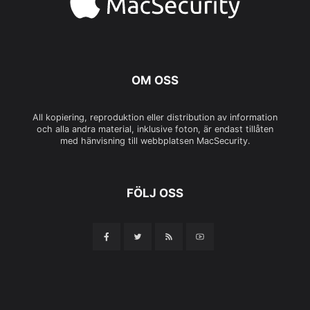
OM OSS
All kopiering, reproduktion eller distribution av information
och alla andra material, inklusive foton, är endast tillåten
med hänvisning till webbplatsen MacSecurity.
FÖLJ OSS