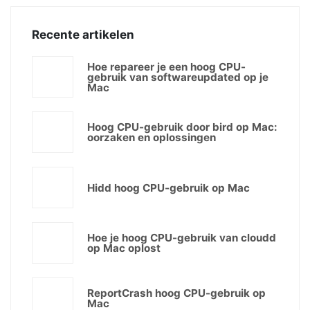
Recente artikelen
Hoe repareer je een hoog CPU-
gebruik van softwareupdated op je
Mac
Hoog CPU-gebruik door bird op Mac:
oorzaken en oplossingen
Hidd hoog CPU-gebruik op Mac
Hoe je hoog CPU-gebruik van cloudd
op Mac oplost
ReportCrash hoog CPU-gebruik op
Mac