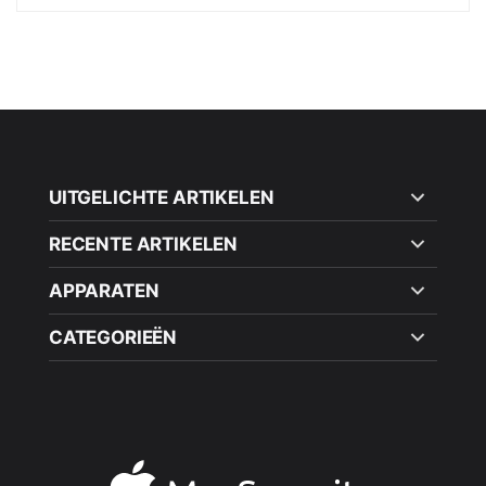
UITGELICHTE ARTIKELEN
RECENTE ARTIKELEN
APPARATEN
CATEGORIEËN