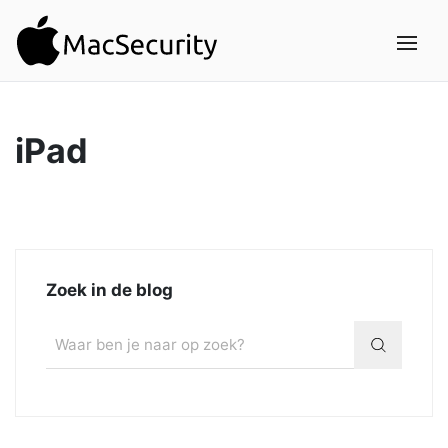
iPad
Zoek in de blog