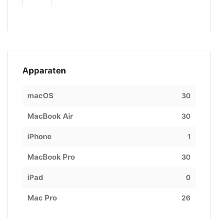
Apparaten
macOS
30
MacBook Air
30
iPhone
1
MacBook Pro
30
iPad
0
Mac Pro
26