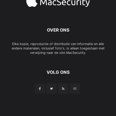
OVER ONS
Elke kopie, reproductie of distributie van informatie en alle
andere materialen, inclusief foto's, is alleen toegestaan met
verwijzing naar de site MacSecurity.
VOLG ONS