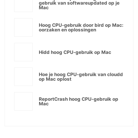
gebruik van softwareupdated op je
Mac
Hoog CPU-gebruik door bird op Mac:
oorzaken en oplossingen
Hidd hoog CPU-gebruik op Mac
Hoe je hoog CPU-gebruik van cloudd
op Mac oplost
ReportCrash hoog CPU-gebruik op
Mac