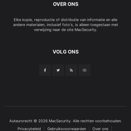
OVER ONS
Elke kopie, reproductie of distributie van informatie en alle
andere materialen, inclusief foto's, is alleen toegestaan met
verwijzing naar de site MacSecurity.
VOLG ONS
Auteursrecht © 2026 MacSecurity. Alle rechten voorbehouden.
Privacybeleid
Gebruiksvoorwaarden
Over ons