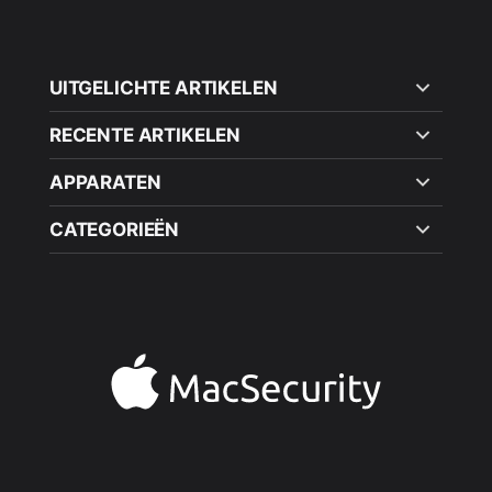
UITGELICHTE ARTIKELEN
RECENTE ARTIKELEN
APPARATEN
CATEGORIEËN