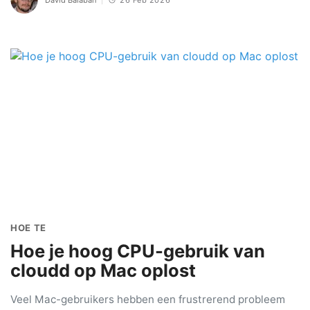
David Balaban
26 Feb 2026
HOE TE
Hoe je hoog CPU-gebruik van
cloudd op Mac oplost
Veel Mac-gebruikers hebben een frustrerend probleem