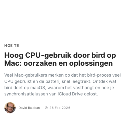
HOE TE
Hoog CPU-gebruik door bird op
Mac: oorzaken en oplossingen
Veel Mac-gebruikers merken op dat het bird-proces veel
CPU gebruikt en de batterij snel leegtrekt. Ontdek wat
bird doet op macOS, waarom het vasthangt en hoe je
synchronisatielussen van iCloud Drive oplost.
David Balaban
26 Feb 2026