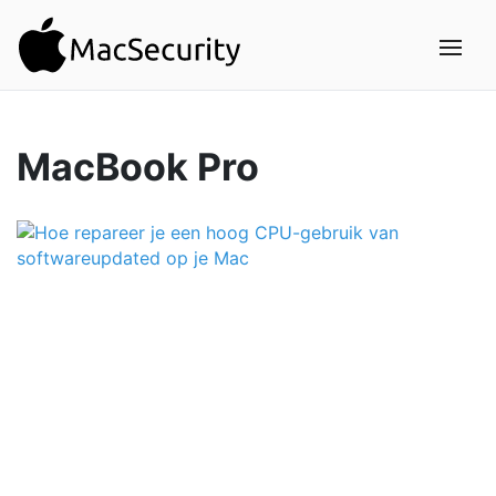
MacBook Pro