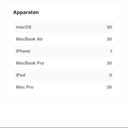
Apparaten
macOS
30
MacBook Air
30
iPhone
1
MacBook Pro
30
iPad
0
Mac Pro
26