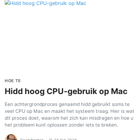
HOE TE
Hidd hoog CPU-gebruik op Mac
Een achtergrondproces genaamd hidd gebruikt soms te
veel CPU op Mac en maakt het systeem traag. Hier is wat
dit proces doet, waarom het zich kan misdragen en hoe u
het probleem kunt oplossen zonder iets te breken.