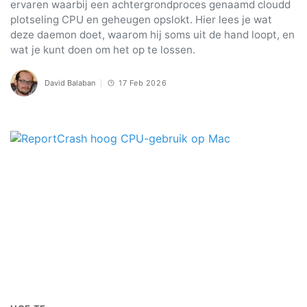
ervaren waarbij een achtergrondproces genaamd cloudd
plotseling CPU en geheugen opslokt. Hier lees je wat
deze daemon doet, waarom hij soms uit de hand loopt, en
wat je kunt doen om het op te lossen.
David Balaban
17 Feb 2026