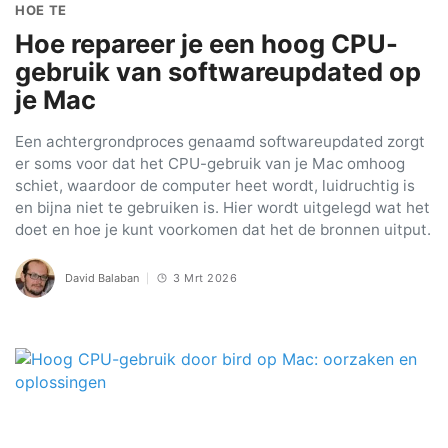
HOE TE
Hoe repareer je een hoog CPU-
gebruik van softwareupdated op
je Mac
Een achtergrondproces genaamd softwareupdated zorgt
er soms voor dat het CPU-gebruik van je Mac omhoog
schiet, waardoor de computer heet wordt, luidruchtig is
en bijna niet te gebruiken is. Hier wordt uitgelegd wat het
doet en hoe je kunt voorkomen dat het de bronnen uitput.
David Balaban
3 Mrt 2026