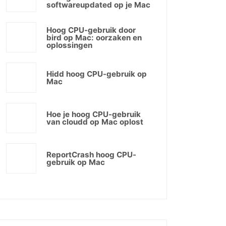
softwareupdated op je Mac
Hoog CPU-gebruik door
bird op Mac: oorzaken en
oplossingen
Hidd hoog CPU-gebruik op
Mac
Hoe je hoog CPU-gebruik
van cloudd op Mac oplost
ReportCrash hoog CPU-
gebruik op Mac