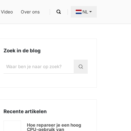
Video
Over ons
NL
Zoek in de blog
Recente artikelen
Hoe repareer je een hoog
CPU-gebruik van