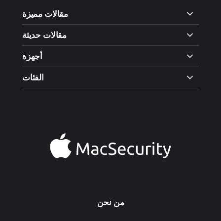
مقالات مميزة
مقالات حديثة
أجهزة
الفئات
من نحن