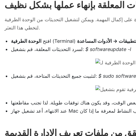
لمهمة. ويمكن لتشغيل التحديثات من الوحدة الطرفية (Terminal) أن يدفع الأمور
لتخطي هذا التعثر.
تطبيقات → الأدوات المساعدة
افتح
الوحدة الطرفية
$ softwareupdate -l
لسرد التحديثات المعلقة، قم بتشغيل:
$ sudo software
لتثبيت جميع التحديثات المتاحة، قم بتشغيل: