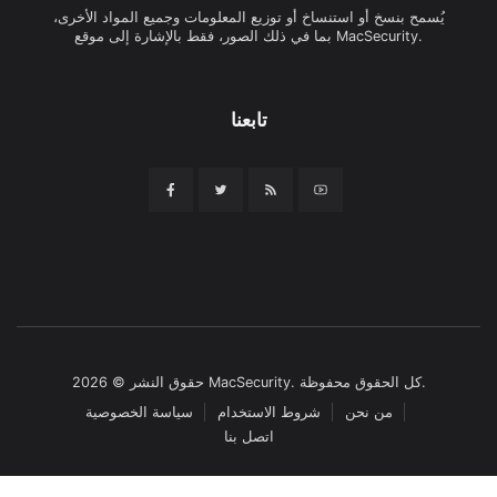
يُسمح بنسخ أو استنساخ أو توزيع المعلومات وجميع المواد الأخرى،
بما في ذلك الصور، فقط بالإشارة إلى موقع MacSecurity.
تابعنا
حقوق النشر © 2026 MacSecurity. كل الحقوق محفوظة.
من نحن
شروط الاستخدام
سياسة الخصوصية
اتصل بنا