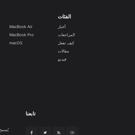
الفئات
أخبار
MacBook Air
المراجعات
MacBook Pro
كيف تفعل
macOS
مقالات
فيديو
تابعنا
يُسمح