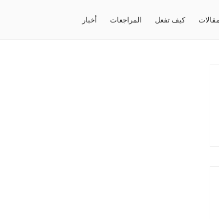
قالات
كيف تفعل
المراجعات
أخبار