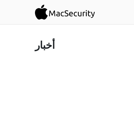
أخبار