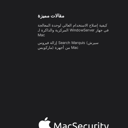
مقالات مميزة
كيفية إصلاح الاستخدام العالي لوحدة المعالجة
المركزية والذاكرة لـ WindowServer في جهاز
Mac
إزالة فيروس Search Marquis (سيرش
ماركويس) من أجهزة Mac