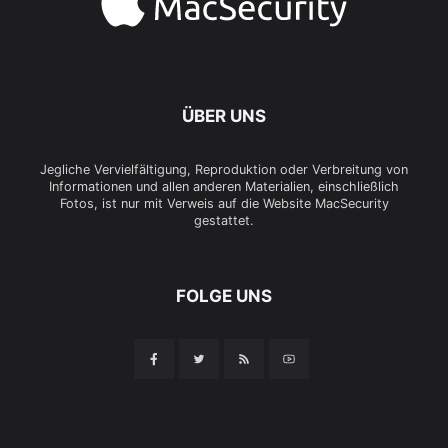
ÜBER UNS
Jegliche Vervielfältigung, Reproduktion oder Verbreitung von
Informationen und allen anderen Materialien, einschließlich
Fotos, ist nur mit Verweis auf die Website MacSecurity
gestattet.
FOLGE UNS