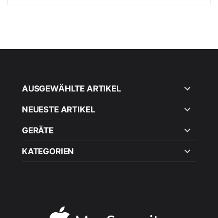
AUSGEWÄHLTE ARTIKEL
NEUESTE ARTIKEL
GERÄTE
KATEGORIEN