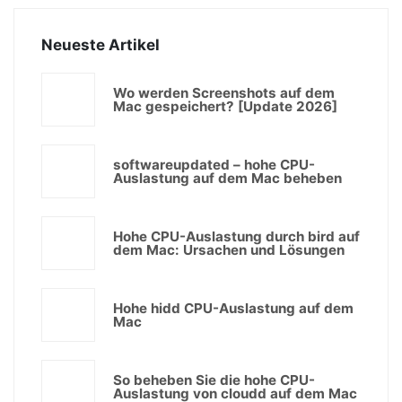
Neueste Artikel
Wo werden Screenshots auf dem
Mac gespeichert? [Update 2026]
softwareupdated – hohe CPU-
Auslastung auf dem Mac beheben
Hohe CPU-Auslastung durch bird auf
dem Mac: Ursachen und Lösungen
Hohe hidd CPU-Auslastung auf dem
Mac
So beheben Sie die hohe CPU-
Auslastung von cloudd auf dem Mac