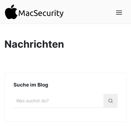
Nachrichten
Suche im Blog