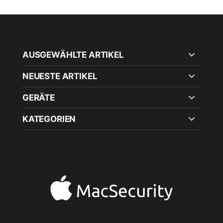
AUSGEWÄHLTE ARTIKEL
NEUESTE ARTIKEL
GERÄTE
KATEGORIEN