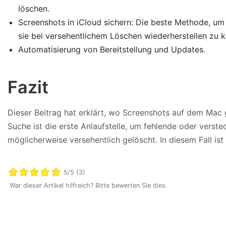
löschen.
Screenshots in iCloud sichern: Die beste Methode, um 
sie bei versehentlichem Löschen wiederherstellen zu 
Automatisierung von Bereitstellung und Updates.
Fazit
Dieser Beitrag hat erklärt, wo Screenshots auf dem Mac 
Suche ist die erste Anlaufstelle, um fehlende oder verste
möglicherweise versehentlich gelöscht. In diesem Fall is
5/5 (3)
War dieser Artikel hilfreich? Bitte bewerten Sie dies.