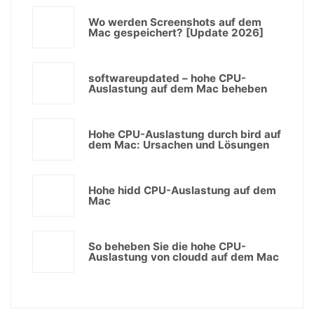
Wo werden Screenshots auf dem
Mac gespeichert? [Update 2026]
softwareupdated – hohe CPU-
Auslastung auf dem Mac beheben
Hohe CPU-Auslastung durch bird auf
dem Mac: Ursachen und Lösungen
Hohe hidd CPU-Auslastung auf dem
Mac
So beheben Sie die hohe CPU-
Auslastung von cloudd auf dem Mac