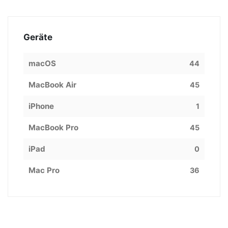
Geräte
macOS
44
MacBook Air
45
iPhone
1
MacBook Pro
45
iPad
0
Mac Pro
36