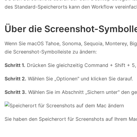
des Standard-Speicherorts kann den Workflow vereinfach
Über die Screenshot-Symboll
Wenn Sie macOS Tahoe, Sonoma, Sequoia, Monterey, Big S
die Screenshot-Symbolleiste zu ändern:
Schritt 1.
Drücken Sie gleichzeitig Command + Shift + 5,
Schritt 2.
Wählen Sie „Optionen" und klicken Sie darauf.
Schritt 3.
Wählen Sie im Abschnitt „Sichern unter" den g
Sie haben den Speicherort für Screenshots auf Ihrem Mac