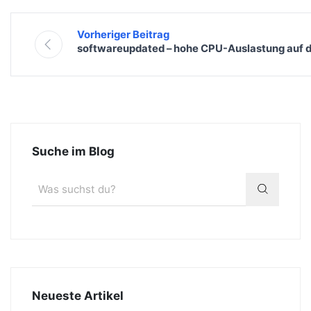
Vorheriger Beitrag
softwareupdated – hohe CPU-Auslastung auf
Suche im Blog
Neueste Artikel