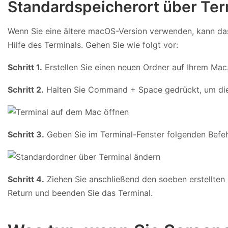
Standardspeicherort über Term
Wenn Sie eine ältere macOS-Version verwenden, kann das
Hilfe des Terminals. Gehen Sie wie folgt vor:
Schritt 1.
Erstellen Sie einen neuen Ordner auf Ihrem Mac
Schritt 2.
Halten Sie Command + Space gedrückt, um die 
Schritt 3.
Geben Sie im Terminal-Fenster folgenden Befeh
Schritt 4.
Ziehen Sie anschließend den soeben erstellten
Return und beenden Sie das Terminal.