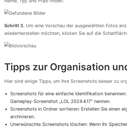
Name, Typ und Pfad finden.
Schritt 3.
Um eine Vorschau der ausgewählten Fotos anzuz
wiederherstellen möchten, klicken Sie auf die Schaltfläch
Tipps zur Organisation u
Hier sind einige Tipps, um Ihre Screenshots besser zu o
Screenshots für eine einfache Identifikation benenn
Gameplay-Screenshot „LOL 2024.4.17" nennen.
Screenshots in Ordner sortieren: Erstellen Sie einen 
archivieren.
Unerwünschte Screenshots löschen: Wenn Ihr Speicherpl