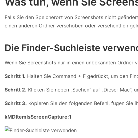
Was tun, wenn Sie Screen
Falls Sie den Speicherort von Screenshots nicht geänder
einen anderen Ordner verschoben oder versehentlich gelös
Die Finder-Suchleiste verwe
Wenn Sie Screenshots nur in einen unbekannten Ordner v
Schritt 1.
Halten Sie Command + F gedrückt, um den Finde
Schritt 2.
Klicken Sie neben „Suchen" auf „Dieser Mac", 
Schritt 3.
Kopieren Sie den folgenden Befehl, fügen Sie ih
kMDItemIsScreenCapture:1