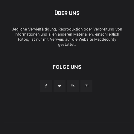
ÜBER UNS
Jegliche Vervielfältigung, Reproduktion oder Verbreitung von
Informationen und allen anderen Materialien, einschließlich
Fotos, ist nur mit Verweis auf die Website MacSecurity
gestattet.
FOLGE UNS