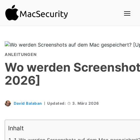
ANLEITUNGEN
Wo werden Screenshot
2026]
David Balaban
Updated:
3. März 2026
Inhalt
Wo werden Screenshots auf dem Mac gespeichert?