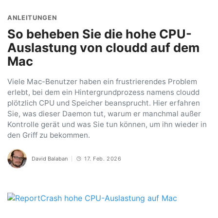
ANLEITUNGEN
So beheben Sie die hohe CPU-
Auslastung von cloudd auf dem
Mac
Viele Mac-Benutzer haben ein frustrierendes Problem
erlebt, bei dem ein Hintergrundprozess namens cloudd
plötzlich CPU und Speicher beansprucht. Hier erfahren
Sie, was dieser Daemon tut, warum er manchmal außer
Kontrolle gerät und was Sie tun können, um ihn wieder in
den Griff zu bekommen.
David Balaban
17. Feb. 2026