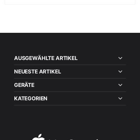
AUSGEWÄHLTE ARTIKEL
NEUESTE ARTIKEL
GERÄTE
KATEGORIEN