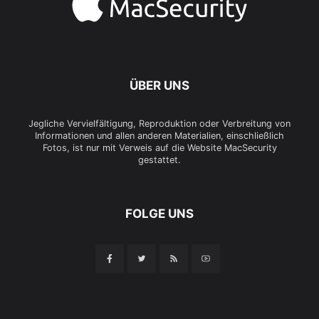
ÜBER UNS
Jegliche Vervielfältigung, Reproduktion oder Verbreitung von
Informationen und allen anderen Materialien, einschließlich
Fotos, ist nur mit Verweis auf die Website MacSecurity
gestattet.
FOLGE UNS