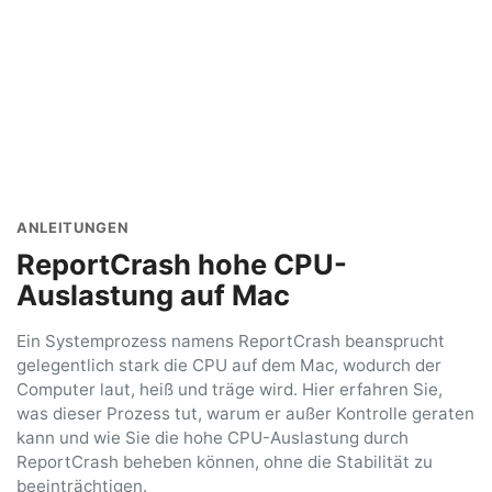
ANLEITUNGEN
ReportCrash hohe CPU-
Auslastung auf Mac
Ein Systemprozess namens ReportCrash beansprucht
gelegentlich stark die CPU auf dem Mac, wodurch der
Computer laut, heiß und träge wird. Hier erfahren Sie,
was dieser Prozess tut, warum er außer Kontrolle geraten
kann und wie Sie die hohe CPU-Auslastung durch
ReportCrash beheben können, ohne die Stabilität zu
beeinträchtigen.