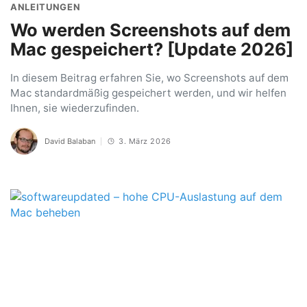
ANLEITUNGEN
Wo werden Screenshots auf dem
Mac gespeichert? [Update 2026]
In diesem Beitrag erfahren Sie, wo Screenshots auf dem
Mac standardmäßig gespeichert werden, und wir helfen
Ihnen, sie wiederzufinden.
David Balaban
3. März 2026