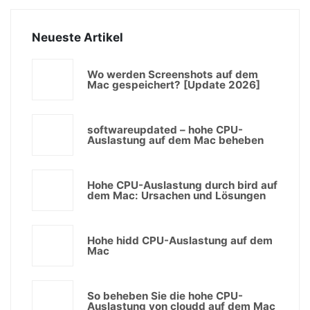
Neueste Artikel
Wo werden Screenshots auf dem
Mac gespeichert? [Update 2026]
softwareupdated – hohe CPU-
Auslastung auf dem Mac beheben
Hohe CPU-Auslastung durch bird auf
dem Mac: Ursachen und Lösungen
Hohe hidd CPU-Auslastung auf dem
Mac
So beheben Sie die hohe CPU-
Auslastung von cloudd auf dem Mac