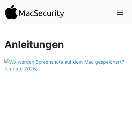
Anleitungen