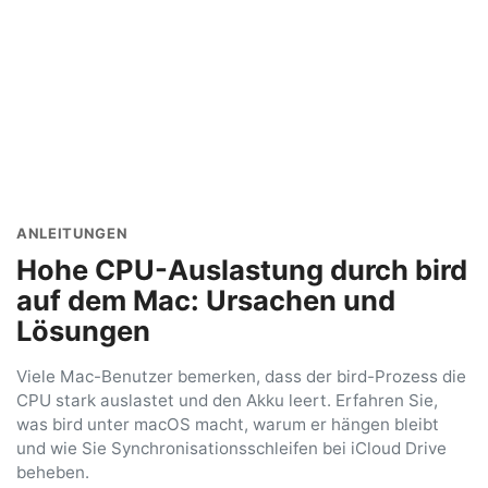
ANLEITUNGEN
Hohe CPU-Auslastung durch bird
auf dem Mac: Ursachen und
Lösungen
Viele Mac-Benutzer bemerken, dass der bird-Prozess die
CPU stark auslastet und den Akku leert. Erfahren Sie,
was bird unter macOS macht, warum er hängen bleibt
und wie Sie Synchronisationsschleifen bei iCloud Drive
beheben.