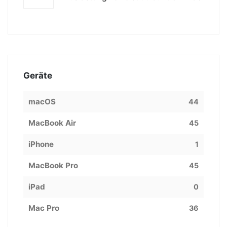
Geräte
macOS
44
MacBook Air
45
iPhone
1
MacBook Pro
45
iPad
0
Mac Pro
36