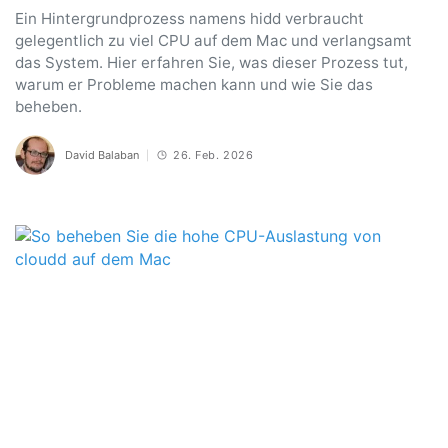
Ein Hintergrundprozess namens hidd verbraucht
gelegentlich zu viel CPU auf dem Mac und verlangsamt
das System. Hier erfahren Sie, was dieser Prozess tut,
warum er Probleme machen kann und wie Sie das
beheben.
David Balaban
26. Feb. 2026