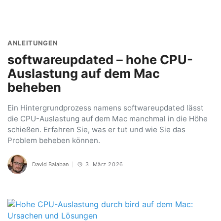
ANLEITUNGEN
softwareupdated – hohe CPU-
Auslastung auf dem Mac
beheben
Ein Hintergrundprozess namens softwareupdated lässt
die CPU-Auslastung auf dem Mac manchmal in die Höhe
schießen. Erfahren Sie, was er tut und wie Sie das
Problem beheben können.
David Balaban
3. März 2026