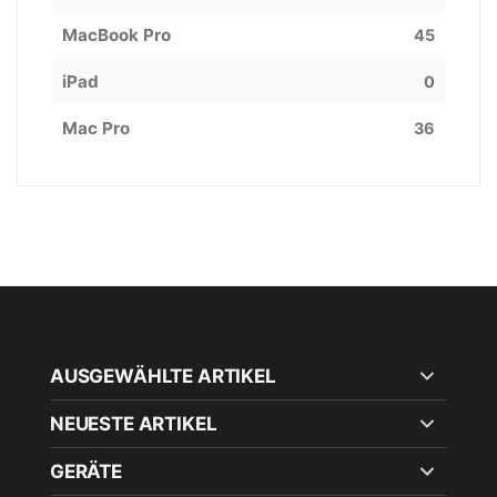
MacBook Pro
45
iPad
0
Mac Pro
36
AUSGEWÄHLTE ARTIKEL
NEUESTE ARTIKEL
GERÄTE