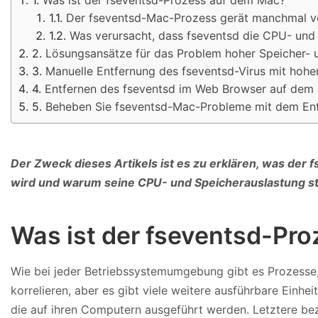
Der fseventsd-Mac-Prozess gerät manchmal völ
Was verursacht, dass fseventsd die CPU- und
Lösungsansätze für das Problem hoher Speicher-
Manuelle Entfernung des fseventsd-Virus mit ho
Entfernen des fseventsd im Web Browser auf dem
Beheben Sie fseventsd-Mac-Probleme mit dem E
Der Zweck dieses Artikels ist es zu erklären, was der 
wird und warum seine CPU- und Speicherauslastung st
Was ist der fseventsd-Pr
Wie bei jeder Betriebssystemumgebung gibt es Prozesse,
korrelieren, aber es gibt viele weitere ausführbare Einhe
die auf ihren Computern ausgeführt werden. Letztere bez