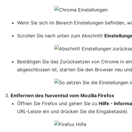
Wenn Sie sich im Bereich Einstellungen befinden, w
Scrollen Sie nach unten zum Abschnitt
Einstellung
Bestätigen Sie das Zurücksetzen von Chrome in ei
abgeschlossen ist, starten Sie den Browser neu und
Entfernen des fseventsd vom Mozilla Firefox
Öffnen Sie Firefox und gehen Sie zu
Hilfe - Infor
URL-Leiste ein und drücken Sie die Eingabetaste).