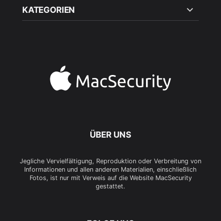
KATEGORIEN
ÜBER UNS
Jegliche Vervielfältigung, Reproduktion oder Verbreitung von
Informationen und allen anderen Materialien, einschließlich
Fotos, ist nur mit Verweis auf die Website MacSecurity
gestattet.