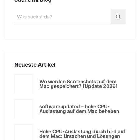
Neueste Artikel
Wo werden Screenshots auf dem
Mac gespeichert? [Update 2026]
softwareupdated – hohe CPU-
Auslastung auf dem Mac beheben
Hohe CPU-Auslastung durch bird auf
dem Mac: Ursachen und Lösungen