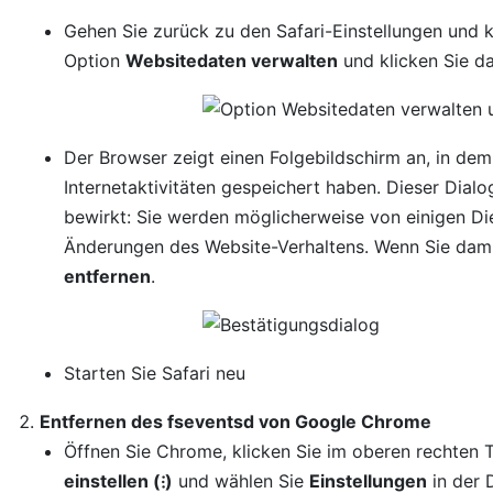
Gehen Sie zurück zu den Safari-Einstellungen und k
Option
Websitedaten verwalten
und klicken Sie da
Der Browser zeigt einen Folgebildschirm an, in dem 
Internetaktivitäten gespeichert haben. Dieser Dial
bewirkt: Sie werden möglicherweise von einigen 
Änderungen des Website-Verhaltens. Wenn Sie damit 
entfernen
.
Starten Sie Safari neu
Entfernen des fseventsd von Google Chrome
Öffnen Sie Chrome, klicken Sie im oberen rechten 
einstellen (⁝)
und wählen Sie
Einstellungen
in der 