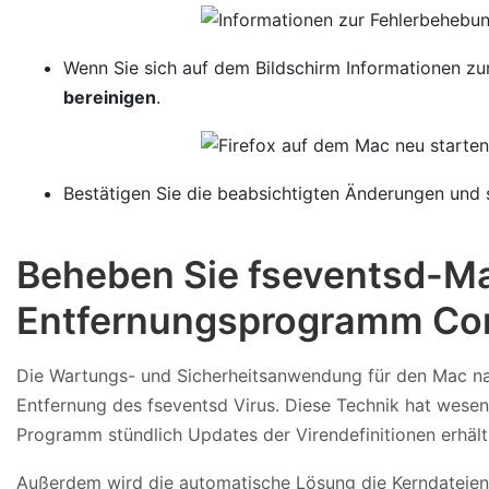
Wenn Sie sich auf dem Bildschirm Informationen zur
bereinigen
.
Bestätigen Sie die beabsichtigten Änderungen und s
Beheben Sie fseventsd-M
Entfernungsprogramm Co
Die Wartungs- und Sicherheitsanwendung für den Mac 
Entfernung des fseventsd Virus. Diese Technik hat wesen
Programm stündlich Updates der Virendefinitionen erhäl
Außerdem wird die automatische Lösung die Kerndateien d