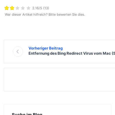
2.16/5 (13)
War dieser Artikel hilfreich? Bitte bewerten Sie dies.
Vorheriger Beitrag
Entfernung des Bing Redirect Virus vom Mac (S
Suche im Blog