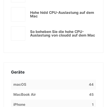
Hohe hidd CPU-Auslastung auf dem
Mac
So beheben Sie die hohe CPU-
Auslastung von cloudd auf dem Mac
Geräte
macOS
44
MacBook Air
45
iPhone
1