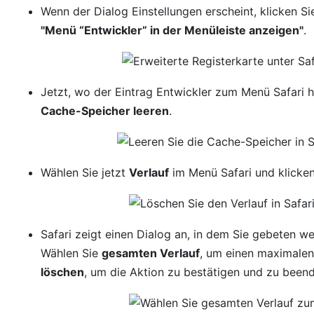
Wenn der Dialog Einstellungen erscheint, klicken Si
"Menü “Entwickler” in der Menüleiste anzeigen"
.
Jetzt, wo der Eintrag Entwickler zum Menü Safari hi
Cache-Speicher leeren
.
Wählen Sie jetzt
Verlauf
im Menü Safari und klicke
Safari zeigt einen Dialog an, in dem Sie gebeten we
Wählen Sie
gesamten Verlauf
, um einen maximalen 
löschen
, um die Aktion zu bestätigen und zu been