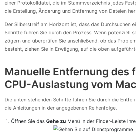
einer Protokolldatei, die im Stammverzeichnis jedes Fest
die Erstellung, Änderung und Entfernung von Dateien her
Der Silberstreif am Horizont ist, dass das Durchsuchen e
Schritte führen Sie durch den Prozess. Wenn potenziell s
zögern und überprüfen Sie anschließend, ob das Problem
besteht, ziehen Sie in Erwägung, auf die oben aufgefüh
Manuelle Entfernung des 
CPU-Auslastung vom Ma
Die unten stehenden Schritte führen Sie durch die Entfe
die Anleitungen in der angegebenen Reihenfolge.
Öffnen Sie das
Gehe zu
Menü in der Finder-Leiste Ih