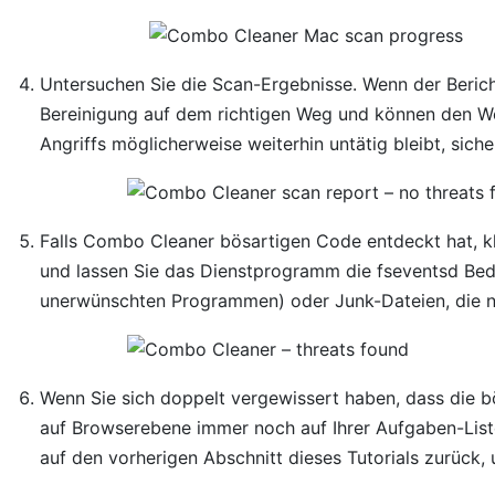
Untersuchen Sie die Scan-Ergebnisse. Wenn der Berich
Bereinigung auf dem richtigen Weg und können den W
Angriffs möglicherweise weiterhin untätig bleibt, sic
Falls Combo Cleaner bösartigen Code entdeckt hat, kl
und lassen Sie das Dienstprogramm die fseventsd Be
unerwünschten Programmen) oder Junk-Dateien, die ni
Wenn Sie sich doppelt vergewissert haben, dass die b
auf Browserebene immer noch auf Ihrer Aufgaben-Liste
auf den vorherigen Abschnitt dieses Tutorials zurück,