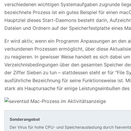
verschiedenen wichtigen Systemaufgaben zugrunde liegen,
bezeichnete Prozess ist ein gutes Beispiel für einen mac
Hauptziel dieses Start-Daemons besteht darin, Aufzeich
Dateien und Ordnern auf der Speicherfestplatte eines Ma
Er wird aktiv, wenn ein Programm Anpassungen an den a
verbundenen Prozessen ermöglicht, über diese Aktualisie
zu reagieren. In gewisser Weise handelt es sich dabei um 
Verzeichnisbedingungen über den gesamten Speicher des 
der Ziffer Sieben zu tun – stattdessen steht er für "Fi
ausführliche Bezeichnung für seine Funktionsweise ist.
stark als Hauptursache für einige Leistungseinbußen des
Sonderangebot
Der Virus für hohe CPU- und Speicherauslastung durch fseventsd