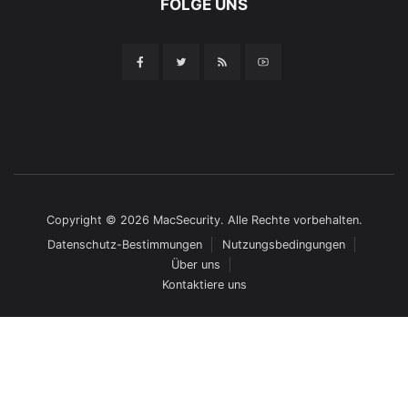
FOLGE UNS
Copyright © 2026 MacSecurity. Alle Rechte vorbehalten.
Datenschutz-Bestimmungen
Nutzungsbedingungen
Über uns
Kontaktiere uns