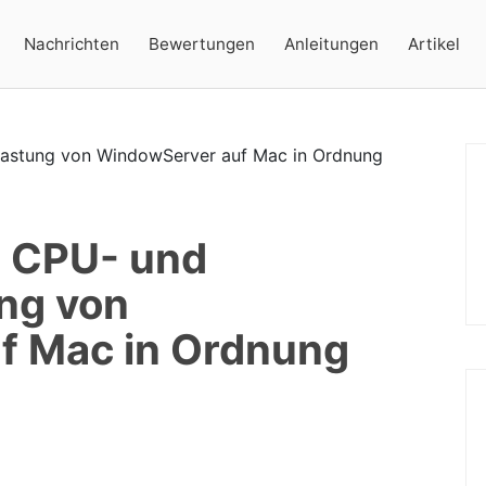
Nachrichten
Bewertungen
Anleitungen
Artikel
e CPU- und
ng von
f Mac in Ordnung