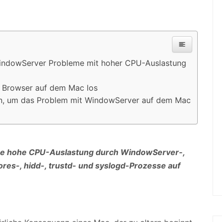
 WindowServer Probleme mit hoher CPU-Auslastung
 Browser auf dem Mac los
ein, um das Problem mit WindowServer auf dem Mac
eine hohe CPU-Auslastung durch WindowServer-,
es-, hidd-, trustd- und syslogd-Prozesse auf