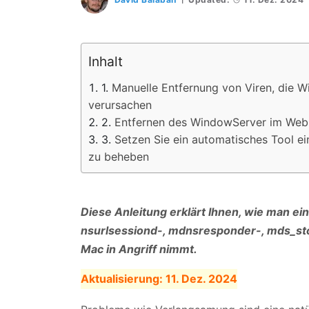
Inhalt
Manuelle Entfernung von Viren, die
verursachen
Entfernen des WindowServer im Web
Setzen Sie ein automatisches Tool 
zu beheben
Diese Anleitung erklärt Ihnen, wie man 
nsurlsessiond-, mdnsresponder-, mds_stor
Mac in Angriff nimmt.
Aktualisierung:
11. Dez. 2024