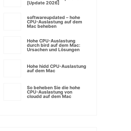
[Update 2026]
softwareupdated – hohe
CPU-Auslastung auf dem
Mac beheben
Hohe CPU-Auslastung
durch bird auf dem Mac:
Ursachen und Lösungen
Hohe hidd CPU-Auslastung
auf dem Mac
So beheben Sie die hohe
CPU-Auslastung von
cloudd auf dem Mac