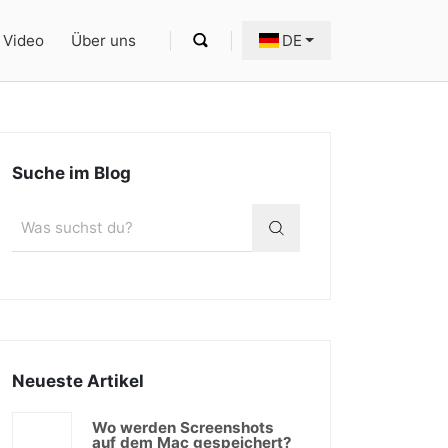
Video
Über uns
DE
Suche im Blog
Neueste Artikel
Wo werden Screenshots
auf dem Mac gespeichert?