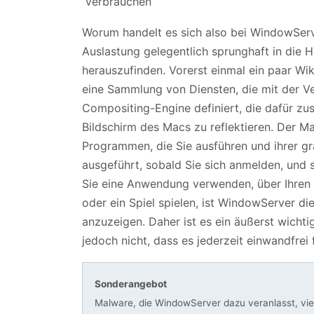
Worum handelt es sich also bei WindowSer
Auslastung gelegentlich sprunghaft in die 
herauszufinden. Vorerst einmal ein paar W
eine Sammlung von Diensten, die mit der Ve
Compositing-Engine definiert, die dafür z
Bildschirm des Macs zu reflektieren. Der 
Programmen, die Sie ausführen und ihrer gr
ausgeführt, sobald Sie sich anmelden, und 
Sie eine Anwendung verwenden, über Ihren 
oder ein Spiel spielen, ist WindowServer die
anzuzeigen. Daher ist es ein äußerst wich
jedoch nicht, dass es jederzeit einwandfrei 
Sonderangebot
Malware, die WindowServer dazu veranlasst, vi