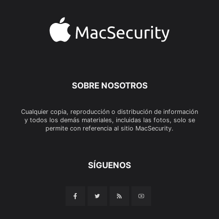
SOBRE NOSOTROS
Cualquier copia, reproducción o distribución de información
y todos los demás materiales, incluidas las fotos, solo se
permite con referencia al sitio MacSecurity.
SÍGUENOS