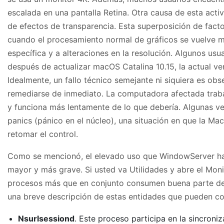
escalada en una pantalla Retina. Otra causa de esta act
de efectos de transparencia. Esta superposición de fact
cuando el procesamiento normal de gráficos se vuelve 
específica y a alteraciones en la resolución. Algunos usu
después de actualizar macOS Catalina 10.15, la actual ve
Idealmente, un fallo técnico semejante ni siquiera es ob
remediarse de inmediato. La computadora afectada trab
y funciona más lentamente de lo que debería. Algunas ve
panics (pánico en el núcleo), una situación en que la Mac 
retomar el control.
Como se mencionó, el elevado uso que WindowServer ha
mayor y más grave. Si usted va Utilidades y abre el Moni
procesos más que en conjunto consumen buena parte de 
una breve descripción de estas entidades que pueden co
Nsurlsessiond
. Este proceso participa en la sincroni