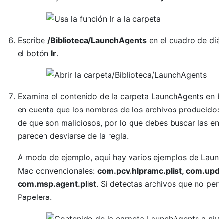
Escribe
/Biblioteca/LaunchAgents
en el cuadro de di
el botón
Ir
.
Examina el contenido de la carpeta LaunchAgents en
en cuenta que los nombres de los archivos producido
de que son maliciosos, por lo que debes buscar las 
parecen desviarse de la regla.
A modo de ejemplo, aquí hay varios ejemplos de Laun
Mac convencionales:
com.pcv.hlpramc.plist, com.upda
com.msp.agent.plist
. Si detectas archivos que no pert
Papelera.