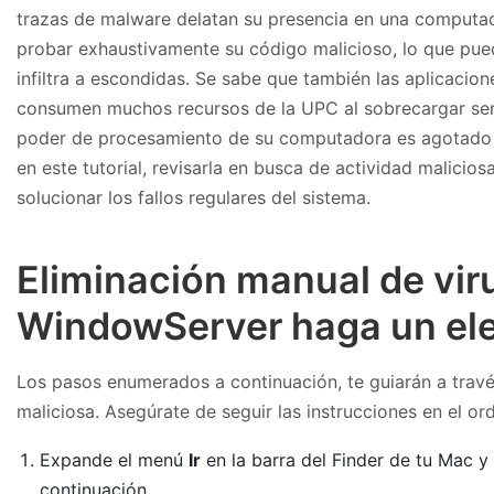
trazas de malware delatan su presencia en una computad
probar exhaustivamente su código malicioso, lo que pued
infiltra a escondidas. Se sabe que también las aplicac
consumen muchos recursos de la UPC al sobrecargar servi
poder de procesamiento de su computadora es agotado 
en este tutorial, revisarla en busca de actividad malicio
solucionar los fallos regulares del sistema.
Eliminación manual de vir
WindowServer haga un el
Los pasos enumerados a continuación, te guiarán a través
maliciosa. Asegúrate de seguir las instrucciones en el or
Expande el menú
Ir
en la barra del Finder de tu Mac y
continuación.