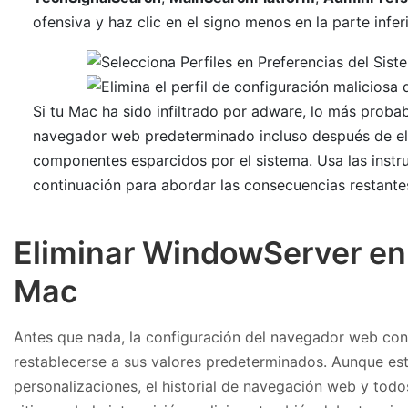
ofensiva y haz clic en el signo menos en la parte inferi
Si tu Mac ha sido infiltrado por adware, lo más proba
navegador web predeterminado incluso después de eli
componentes esparcidos por el sistema. Usa las instr
continuación para abordar las consecuencias restante
Eliminar WindowServer en
Mac
Antes que nada, la configuración del navegador web con
restablecerse a sus valores predeterminados. Aunque est
personalizaciones, el historial de navegación web y tod