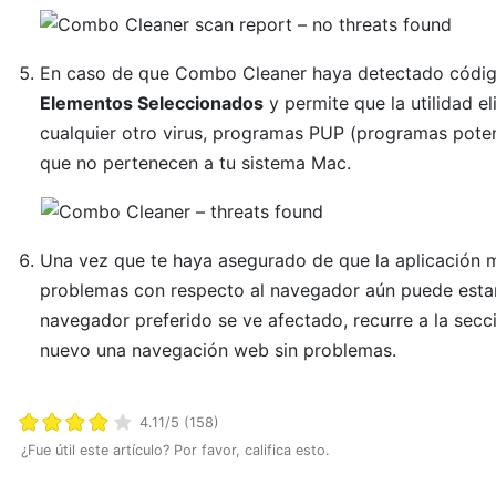
En caso de que Combo Cleaner haya detectado código
Elementos Seleccionados
y permite que la utilidad 
cualquier otro virus, programas PUP (programas pote
que no pertenecen a tu sistema Mac.
Una vez que te haya asegurado de que la aplicación ma
problemas con respecto al navegador aún puede estar e
navegador preferido se ve afectado, recurre a la secci
nuevo una navegación web sin problemas.
4.11/5 (158)
¿Fue útil este artículo? Por favor, califica esto.