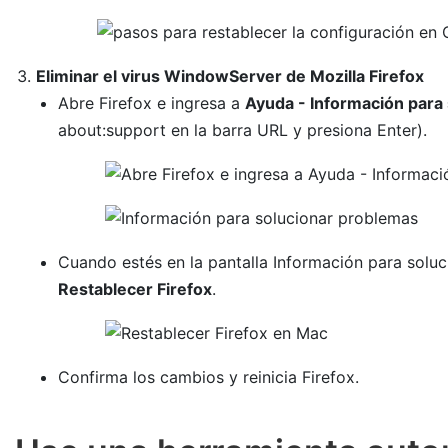
Eliminar el virus WindowServer de Mozilla Firefox
Abre Firefox e ingresa a
Ayuda - Información para
about:support en la barra URL y presiona Enter).
Cuando estés en la pantalla Información para soluc
Restablecer Firefox
.
Confirma los cambios y reinicia Firefox.