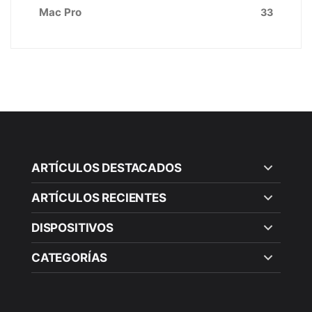
Mac Pro
33
ARTÍCULOS DESTACADOS
ARTÍCULOS RECIENTES
DISPOSITIVOS
CATEGORÍAS