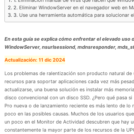
Eliminar WindowServer en el navegador web en M
Use una herramienta automática para solucionar
En esta guía se explica cómo enfrentar el elevado uso
WindowServer, nsurlsessiond, mdnsresponder, mds_stor
Actualización:
11 dic 2024
Los problemas de ralentización son producto natural de
recursos para soportar aplicaciones cada vez más pesad
actualizarse, una buena solución es instalar más memor
disco convencional con un disco SSD. ¿Pero qué pasa si
Pro nueva o de lanzamiento reciente es más lento de lo 
poco en las posibles causas. Muchos de los usuarios qu
un poco en el Monitor de Actividad descubren que hay 
constantemente la mayor parte de los recursos de la UPC