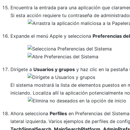
Encuentra la entrada para una aplicación que claramen
Si esta acción requiere tu contraseña de administrador
Expande el menú Apple y selecciona
Preferencias de
Dirígete a
Usuarios y grupos
y haz clic en la pestaña
El sistema mostrará la lista de elementos puestos e
iniciando. Localiza allí la aplicación potencialmente n
Ahora selecciona
Perfiles
en Preferencias del Sistema
lateral izquierda. Varios ejemplos de perfiles de con
TechSignalSearch
,
MainSearchPlatform
,
AdminPref