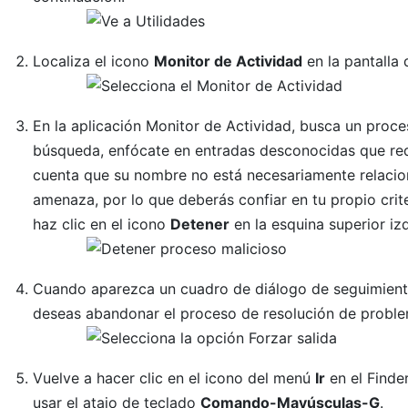
Localiza el icono
Monitor de Actividad
en la pantalla 
En la aplicación Monitor de Actividad, busca un proc
búsqueda, enfócate en entradas desconocidas que requ
cuenta que su nombre no está necesariamente relacion
amenaza, por lo que deberás confiar en tu propio criter
haz clic en el icono
Detener
en la esquina superior izq
Cuando aparezca un cuadro de diálogo de seguimient
deseas abandonar el proceso de resolución de proble
Vuelve a hacer clic en el icono del menú
Ir
en el Finde
usar el atajo de teclado
Comando-Mayúsculas-G
.