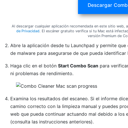
Descargar Comb
Al descargar cualquier aplicación recomendada en este sitio web,
de Privacidad
. El escáner gratuito verifica si tu Mac está infec
versión Premium de Co
Abre la aplicación desde tu Launchpad y permite que e
de malware para asegurarse de que pueda identificar 
Haga clic en el botón
Start Combo Scan
para verifica
ni problemas de rendimiento.
Examina los resultados del escaneo. Si el informe dic
camino correcto con la limpieza manual y puedes pro
web que pueda continuar actuando mal debido a los e
(consulta las instrucciones anteriores).