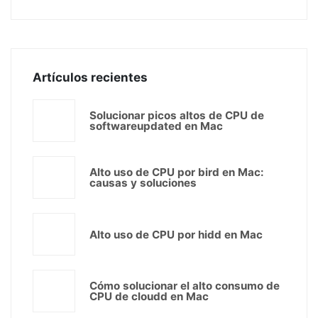
Artículos recientes
Solucionar picos altos de CPU de
softwareupdated en Mac
Alto uso de CPU por bird en Mac:
causas y soluciones
Alto uso de CPU por hidd en Mac
Cómo solucionar el alto consumo de
CPU de cloudd en Mac