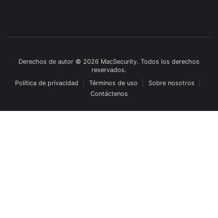
Derechos de autor © 2026 MacSecurity. Todos los derechos
reservados.
Política de privacidad
Términos de uso
Sobre nosotros
Contáctenos