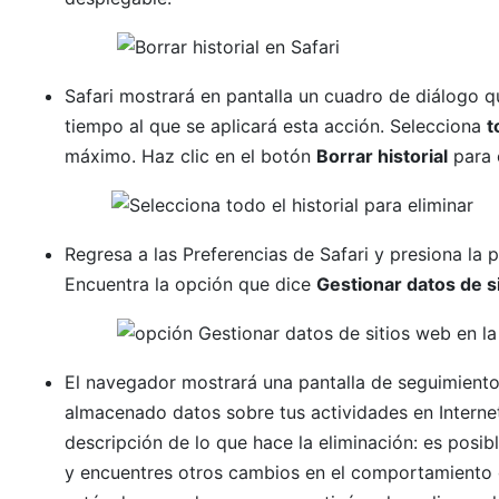
Safari mostrará en pantalla un cuadro de diálogo q
tiempo al que se aplicará esta acción. Selecciona
t
máximo. Haz clic en el botón
Borrar historial
para c
Regresa a las Preferencias de Safari y presiona la
Encuentra la opción que dice
Gestionar datos de s
El navegador mostrará una pantalla de seguimiento 
almacenado datos sobre tus actividades en Internet
descripción de lo que hace la eliminación: es posibl
y encuentres otros cambios en el comportamiento d