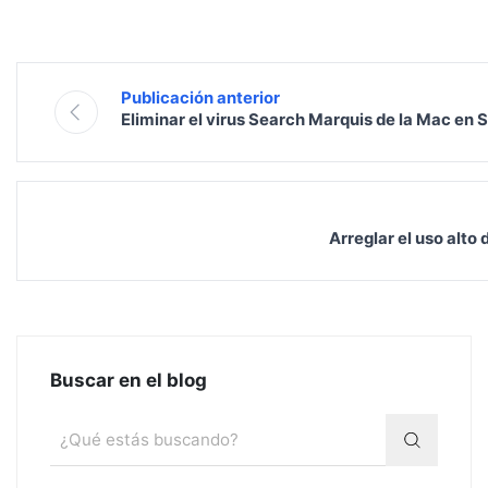
Publicación anterior
Eliminar el virus Search Marquis de la Mac en S
Arreglar el uso alt
Buscar en el blog