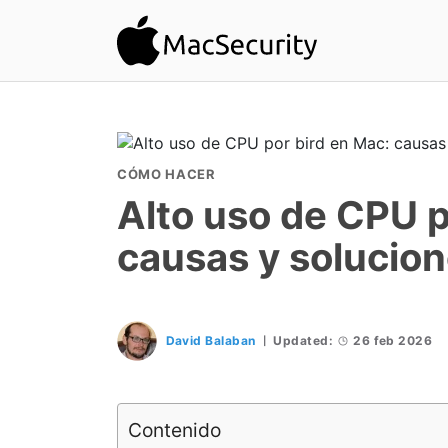
CÓMO HACER
Alto uso de CPU p
causas y solucio
David Balaban
Updated:
26 feb 2026
Contenido