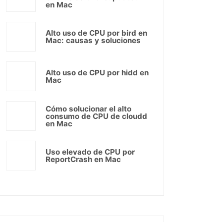
en Mac
Alto uso de CPU por bird en
Mac: causas y soluciones
Alto uso de CPU por hidd en
Mac
Cómo solucionar el alto
consumo de CPU de cloudd
en Mac
Uso elevado de CPU por
ReportCrash en Mac