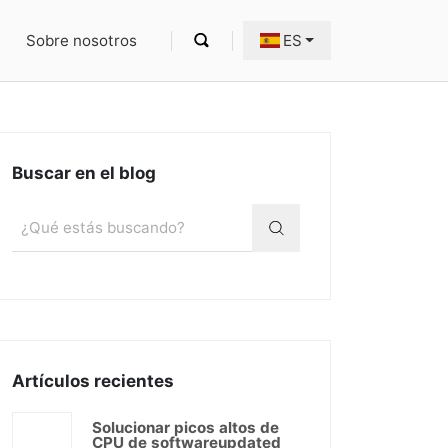
Sobre nosotros
ES
Buscar en el blog
Artículos recientes
Solucionar picos altos de
CPU de softwareupdated