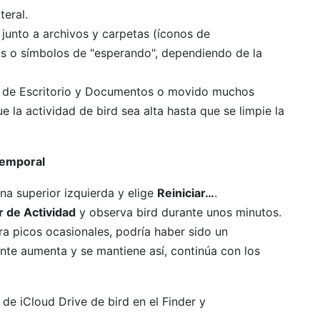
teral.
junto a archivos y carpetas (íconos de
s o símbolos de "esperando", dependiendo de la
ón de Escritorio y Documentos o movido muchos
e la actividad de bird sea alta hasta que se limpie la
 temporal
na superior izquierda y elige
Reiniciar…
.
 de Actividad
y observa bird durante unos minutos.
ra picos ocasionales, podría haber sido un
nte aumenta y se mantiene así, continúa con los