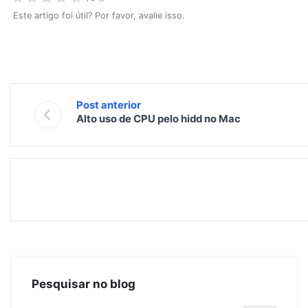
Este artigo foi útil? Por favor, avalie isso.
Post anterior
Alto uso de CPU pelo hidd no Mac
Pesquisar no blog