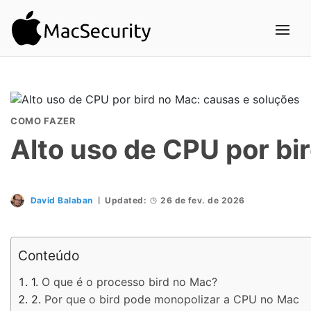
COMO FAZER
Alto uso de CPU por bi
David Balaban
Updated:
26 de fev. de 2026
Conteúdo
O que é o processo bird no Mac?
Por que o bird pode monopolizar a CPU no Mac