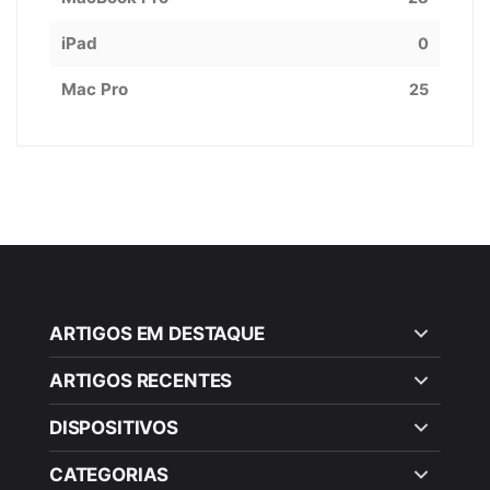
iPad
0
Mac Pro
25
ARTIGOS EM DESTAQUE
ARTIGOS RECENTES
DISPOSITIVOS
CATEGORIAS