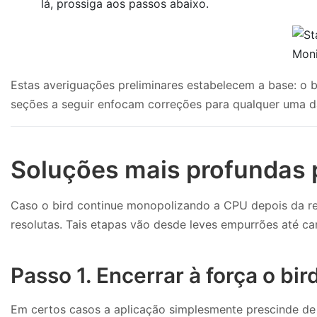
lá, prossiga aos passos abaixo.
Estas averiguações preliminares estabelecem a base: o 
seções a seguir enfocam correções para qualquer uma d
Soluções mais profundas p
Caso o bird continue monopolizando a CPU depois da rei
resolutas. Tais etapas vão desde leves empurrões até ca
Passo 1. Encerrar à força o bi
Em certos casos a aplicação simplesmente prescinde de s