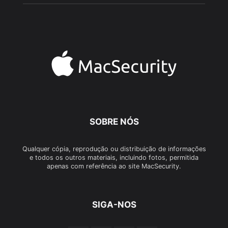
SOBRE NÓS
Qualquer cópia, reprodução ou distribuição de informações
e todos os outros materiais, incluindo fotos, permitida
apenas com referência ao site MacSecurity.
SIGA-NOS