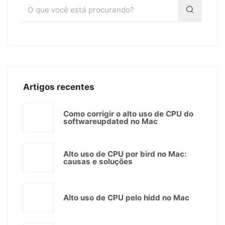
Artigos recentes
Como corrigir o alto uso de CPU do
softwareupdated no Mac
Alto uso de CPU por bird no Mac:
causas e soluções
Alto uso de CPU pelo hidd no Mac