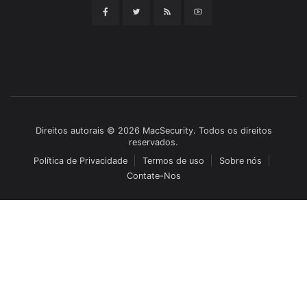
Direitos autorais © 2026 MacSecurity. Todos os direitos
reservados.
Política de Privacidade
Termos de uso
Sobre nós
Contate-Nos