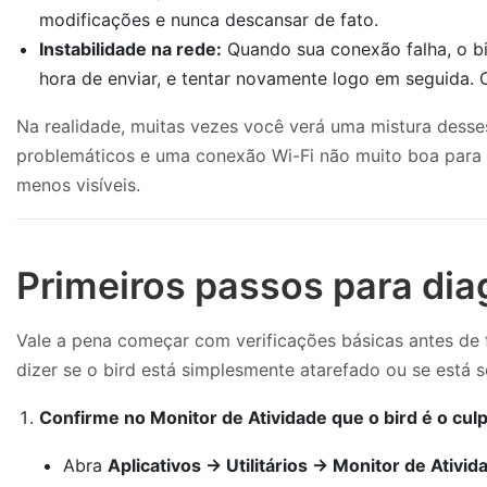
modificações e nunca descansar de fato.
Instabilidade na rede:
Quando sua conexão falha, o b
hora de enviar, e tentar novamente logo em seguida. 
Na realidade, muitas vezes você verá uma mistura desses
problemáticos e uma conexão Wi-Fi não muito boa para 
menos visíveis.
Primeiros passos para diag
Vale a pena começar com verificações básicas antes de f
dizer se o bird está simplesmente atarefado ou se está
Confirme no Monitor de Atividade que o bird é o cul
Abra
Aplicativos → Utilitários → Monitor de Ativid