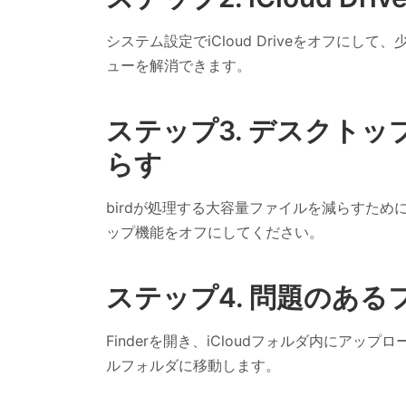
システム設定でiCloud Driveをオフに
ューを解消できます。
ステップ3. デスクト
らす
birdが処理する大容量ファイルを減らすために
ップ機能をオフにしてください。
ステップ4. 問題のあ
Finderを開き、iCloudフォルダ内にア
ルフォルダに移動します。