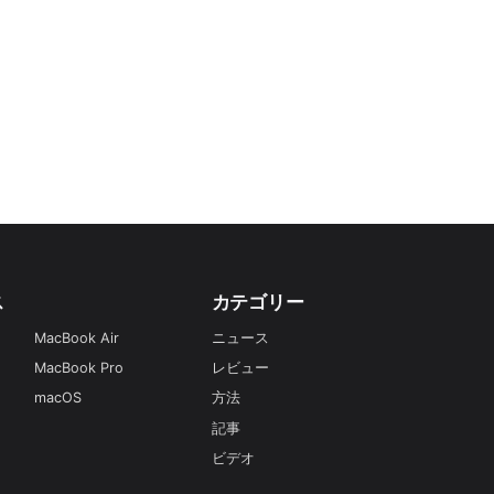
ス
カテゴリー
MacBook Air
ニュース
MacBook Pro
レビュー
macOS
方法
記事
ビデオ