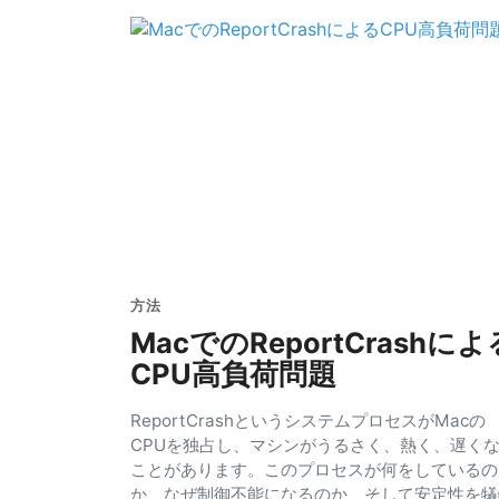
方法
MacでのReportCrashによ
CPU高負荷問題
ReportCrashというシステムプロセスがMacの
CPUを独占し、マシンがうるさく、熱く、遅く
ことがあります。このプロセスが何をしているの
か、なぜ制御不能になるのか、そして安定性を犠