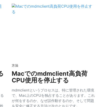
方法
る
Macでのmdmclient高負荷
CPU使用を停止する
mdmclientというプロセスは、特に管理された環境
なる
で、Mac上のCPUを独占することがあります。これ
が何をするのか、なぜ誤作動するのか、そして問題
牲
を安全に修正する方法は次のとおりです。