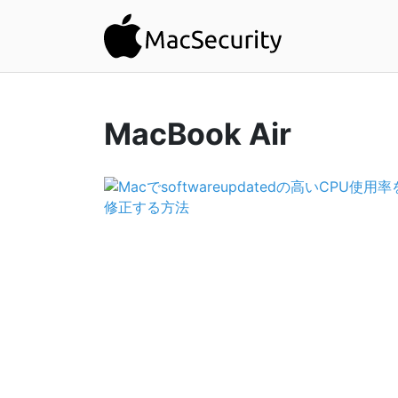
MacBook Air