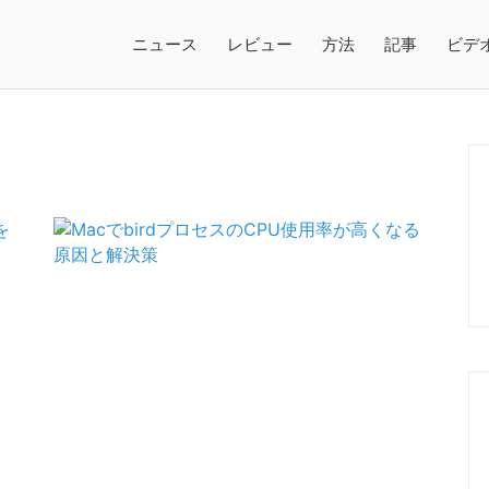
ニュース
レビュー
方法
記事
ビデ