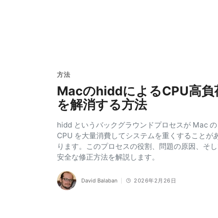
方法
MacのhiddによるCPU高負
を解消する方法
hidd というバックグラウンドプロセスが Mac の
CPU を大量消費してシステムを重くすることが
ります。このプロセスの役割、問題の原因、そし
安全な修正方法を解説します。
David Balaban
2026年2月26日