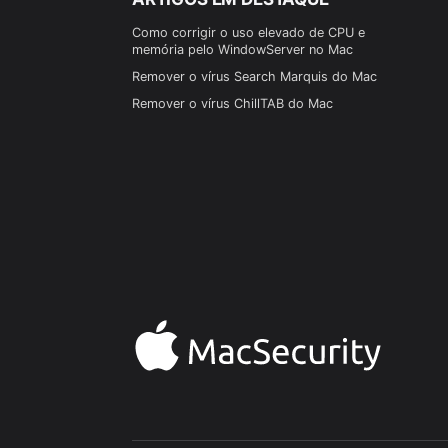
Como corrigir o uso elevado de CPU e
memória pelo WindowServer no Mac
Remover o vírus Search Marquis do Mac
Remover o vírus ChillTAB do Mac