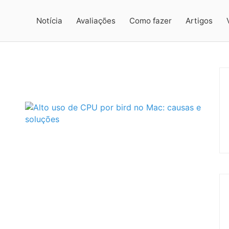
Notícia
Avaliações
Como fazer
Artigos