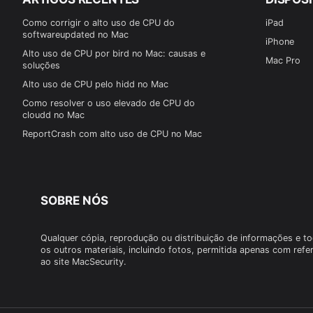
Como corrigir o alto uso de CPU do
iPad
softwareupdated no Mac
iPhone
Alto uso de CPU por bird no Mac: causas e
Mac Pro
soluções
Alto uso de CPU pelo hidd no Mac
Como resolver o uso elevado de CPU do
cloudd no Mac
ReportCrash com alto uso de CPU no Mac
SOBRE NÓS
Qualquer cópia, reprodução ou distribuição de informações e t
os outros materiais, incluindo fotos, permitida apenas com refe
ao site MacSecurity.