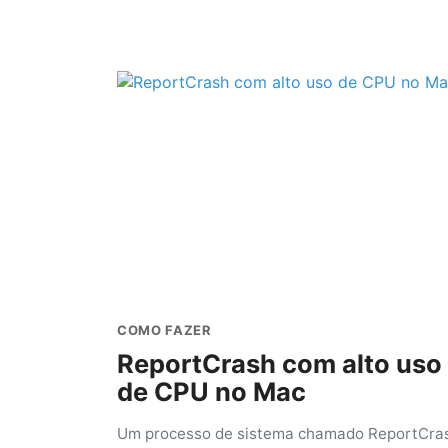
COMO FAZER
ReportCrash com alto uso
de CPU no Mac
Um processo de sistema chamado ReportCra