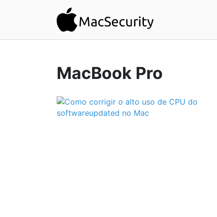
MacBook Pro