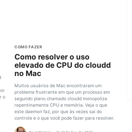
COMO FAZER
Como resolver o uso
elevado de CPU do cloudd
no Mac
d
Muitos usuários de Mac encontraram um
por
problema frustrante em que um processo em
r o
segundo plano chamado cloudd monopoliza
repentinamente CPU e memória. Veja o que
este daemon faz, por que às vezes sai do
controle e o que você pode fazer para resolver.