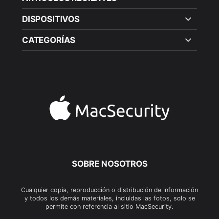
DISPOSITIVOS
CATEGORÍAS
SOBRE NOSOTROS
Cualquier copia, reproducción o distribución de información
y todos los demás materiales, incluidas las fotos, solo se
permite con referencia al sitio MacSecurity.