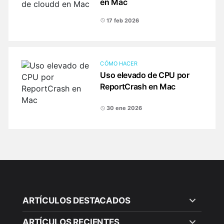
en Mac
17 feb 2026
CÓMO HACER
Uso elevado de CPU por
ReportCrash en Mac
30 ene 2026
ARTÍCULOS DESTACADOS
ARTÍCULOS RECIENTES