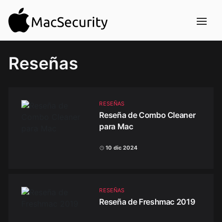
Reseñas
RESEÑAS
Reseña de Combo Cleaner
para Mac
10 dic 2024
RESEÑAS
Reseña de Freshmac 2019