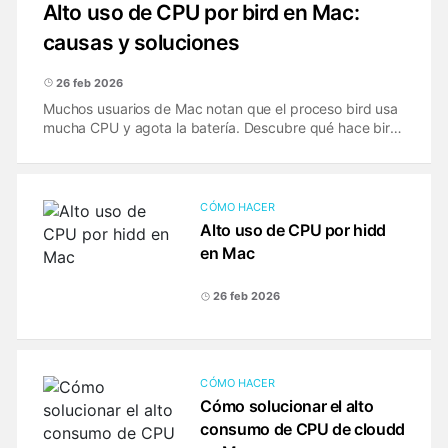
Alto uso de CPU por bird en Mac:
causas y soluciones
26 feb 2026
Muchos usuarios de Mac notan que el proceso bird usa
mucha CPU y agota la batería. Descubre qué hace bird
en macOS, por qué se atasca y cómo solucionar bucles
de sincronización de iCloud Drive.
CÓMO HACER
Alto uso de CPU por hidd
en Mac
26 feb 2026
CÓMO HACER
Cómo solucionar el alto
consumo de CPU de cloudd