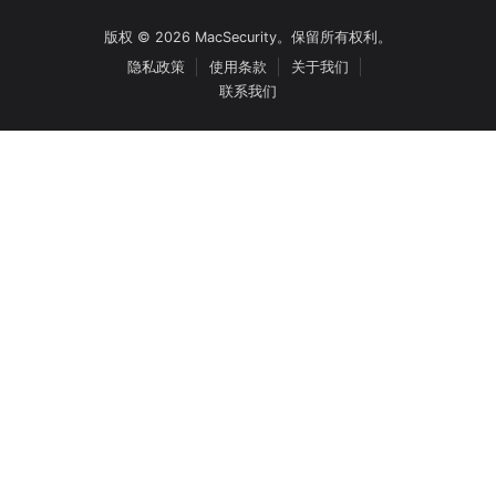
版权 © 2026 MacSecurity。保留所有权利。
隐私政策
使用条款
关于我们
联系我们