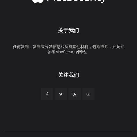
关于我们
任何复制、复制或分发信息和所有其他材料，包括照片，只允许
参考MacSecurity网站。
关注我们