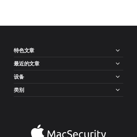
特色文章
最近的文章
设备
类别