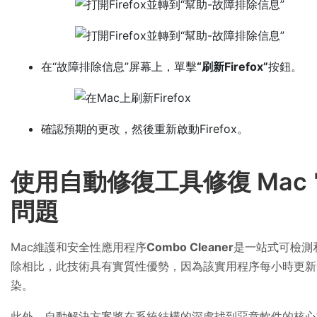
在“故障排除信息”屏幕上，單擊
“刷新Firefox”
按鈕。
確認預期的更改，然後重新啟動Firefox。
使用自動修復工具修復 Mac 電腦
問題
Mac維護和安全性應用程序
Combo Cleaner
是一站式可檢測和刪
除相比，此技術具有實質性優勢，因為該實用程序每小時更新
染。
此外，自動解決方案將在系統結構的深處找到惡意軟件的核心