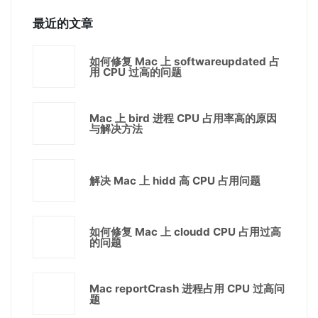
最近的文章
如何修复 Mac 上 softwareupdated 占
用 CPU 过高的问题
Mac 上 bird 进程 CPU 占用率高的原因
与解决方法
解决 Mac 上 hidd 高 CPU 占用问题
如何修复 Mac 上 cloudd CPU 占用过高
的问题
Mac reportCrash 进程占用 CPU 过高问
题