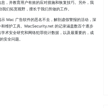
信息，并教育用户有效的应对措施和恢复技巧。另外，我
平台，帮助我们拓宽视野，擅长于我们所做的工作。
示 Mac 广告软件的恶名不去，解剖虚假警报的活动，深
工具。MacSecurity.net 的记录涵盖数百个逐步
出学术安全研究和网络犯罪统计数据，以及最重要的，成
们的安全问题。