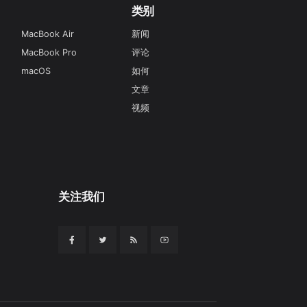
类别
MacBook Air
新闻
MacBook Pro
评论
macOS
如何
文章
视频
关注我们