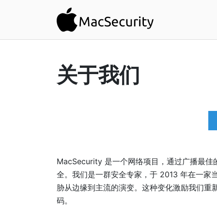
关于我们
MacSecurity 是一个网络项目，通过广播
全。我们是一群安全专家，于 2013 年在一家
胁从边缘到主流的演变。这种变化激励我们重
码。