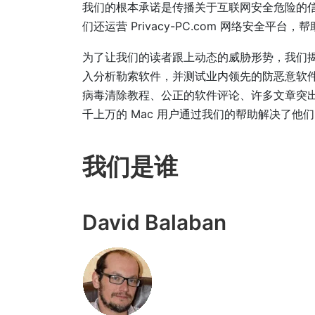
我们的根本承诺是传播关于互联网安全危险的
们还运营 Privacy-PC.com 网络安全
为了让我们的读者跟上动态的威胁形势，我们揭
入分析勒索软件，并测试业内领先的防恶意软件和维护
病毒清除教程、公正的软件评论、许多文章突
千上万的 Mac 用户通过我们的帮助解决了他
我们是谁
David Balaban