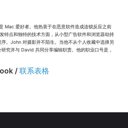
来一直是 Mac 爱好者。他热衷于在恶意软件造成连锁反应之前
新分发特点和独特的技术方面，从小型广告软件和浏览器劫持
序。John 对摄影并不陌生。当他不从个人收藏中选择另
究并与 David 共同分享编辑职责。他的职业口号是，
ook /
联系表格