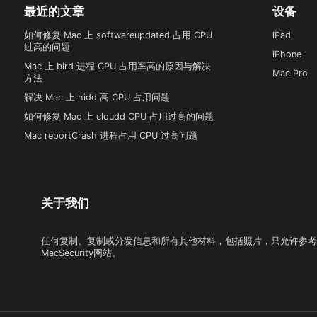
最近的文章
设备
如何修复 Mac 上 softwareupdated 占用 CPU
iPad
过高的问题
iPhone
Mac 上 bird 进程 CPU 占用率高的原因与解决
Mac Pro
方法
解决 Mac 上 hidd 高 CPU 占用问题
如何修复 Mac 上 cloudd CPU 占用过高的问题
Mac reportCrash 进程占用 CPU 过高问题
关于我们
任何复制、复制或分发信息和所有其他材料，包括照片，只允许参考
MacSecurity网站。