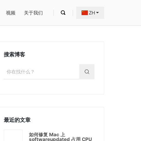
视频
关于我们
ZH
搜索博客
最近的文章
如何修复 Mac 上
softwareupdated 占用 CPU