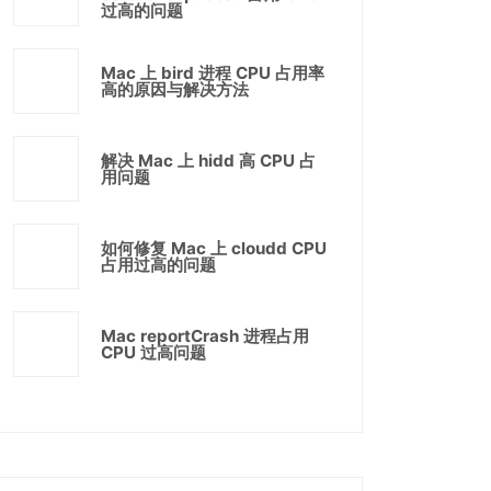
过高的问题
Mac 上 bird 进程 CPU 占用率
高的原因与解决方法
解决 Mac 上 hidd 高 CPU 占
用问题
如何修复 Mac 上 cloudd CPU
占用过高的问题
Mac reportCrash 进程占用
CPU 过高问题