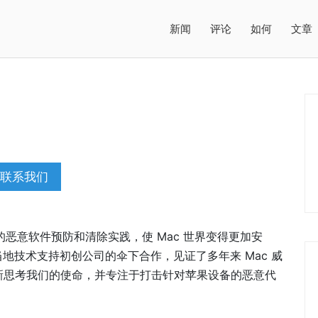
新闻
评论
如何
文章
联系我们
最佳的恶意软件预防和清除实践，使 Mac 世界变得更加安
当地技术支持初创公司的伞下合作，见证了多年来 Mac 威
新思考我们的使命，并专注于打击针对苹果设备的恶意代