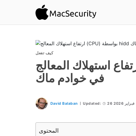
كيف تفعل
فاع استهلاك المعالج (CPU) بواسطة hidd
في خوادم ماك
26 فبراير 2026
Updated:
David Balaban
المحتوى