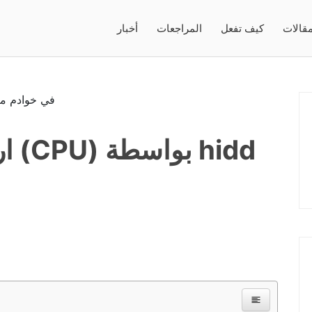
قالات
كيف تفعل
المراجعات
أخبار
ارت