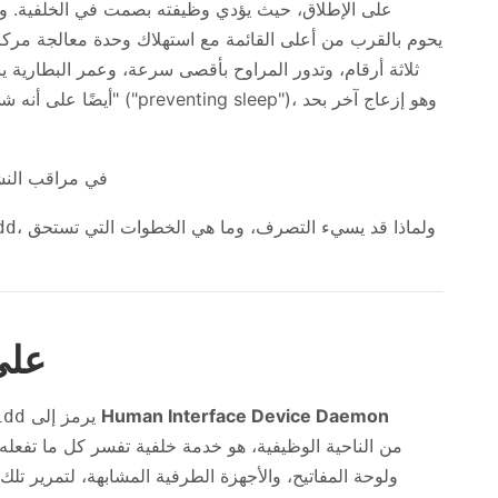
ثلاثة أرقام، وتدور المراوح بأقصى سرعة، وعمر البطارية 
، ولماذا قد يسيء التصرف، وما هي الخطوات التي تستحق
dd
ما هو
Human Interface Device Daemon
يرمز إلى
idd