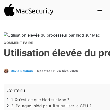
COMMENT FAIRE
Utilisation élevée du p
David Balaban
Updated:
26 févr. 2026
Contenu
Qu'est-ce que hidd sur Mac ?
Pourquoi hidd peut-il surutiliser le CPU ?