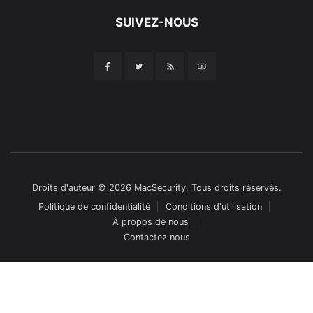
SUIVEZ-NOUS
Droits d'auteur © 2026 MacSecurity. Tous droits réservés.
Politique de confidentialité
Conditions d'utilisation
À propos de nous
Contactez nous