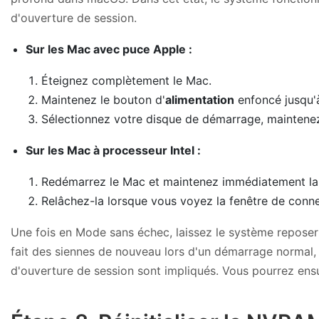
d'ouverture de session.
Sur les Mac avec puce Apple :
Éteignez complètement le Mac.
Maintenez le bouton d'
alimentation
enfoncé jusqu'
Sélectionnez votre disque de démarrage, maintene
Sur les Mac à processeur Intel :
Redémarrez le Mac et maintenez immédiatement l
Relâchez-la lorsque vous voyez la fenêtre de conn
Une fois en Mode sans échec, laissez le système reposer 
fait des siennes de nouveau lors d'un démarrage normal, 
d'ouverture de session sont impliqués. Vous pourrez ensu