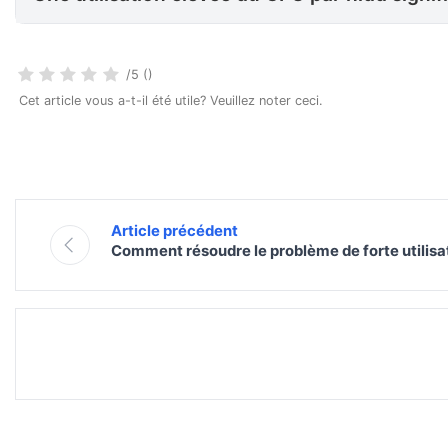
/5 ()
Cet article vous a-t-il été utile? Veuillez noter ceci.
Article précédent
Comment résoudre le problème de forte utilis