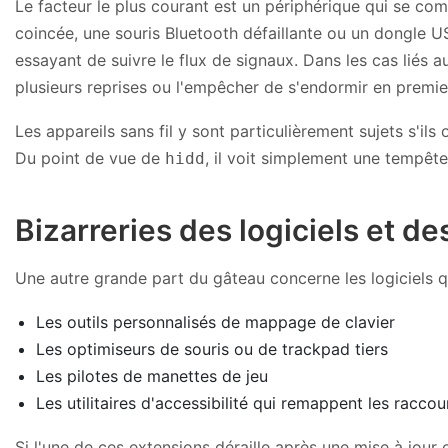
Le facteur le plus courant est un périphérique qui se c
coincée, une souris Bluetooth défaillante ou un dongle
essayant de suivre le flux de signaux. Dans les cas liés a
plusieurs reprises ou l'empêcher de s'endormir en premie
Les appareils sans fil y sont particulièrement sujets s'ils
Du point de vue de
, il voit simplement une tempête
hidd
Bizarreries des logiciels et de
Une autre grande part du gâteau concerne les logiciels qu
Les outils personnalisés de mappage de clavier
Les optimiseurs de souris ou de trackpad tiers
Les pilotes de manettes de jeu
Les utilitaires d'accessibilité qui remappent les raccou
Si l'une de ces extensions déraille après une mise à jou