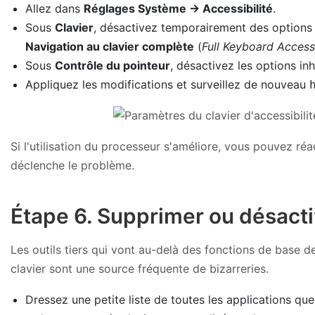
Allez dans
Réglages Système → Accessibilité
.
Sous
Clavier
, désactivez temporairement des options
Navigation au clavier complète
(
Full Keyboard Acces
Sous
Contrôle du pointeur
, désactivez les options i
Appliquez les modifications et surveillez de nouveau
Si l'utilisation du processeur s'améliore, vous pouvez ré
déclenche le problème.
Étape 6. Supprimer ou désactiv
Les outils tiers qui vont au-delà des fonctions de base 
clavier sont une source fréquente de bizarreries.
Dressez une petite liste de toutes les applications que