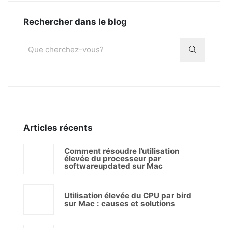
Rechercher dans le blog
Articles récents
Comment résoudre l’utilisation
élevée du processeur par
softwareupdated sur Mac
Utilisation élevée du CPU par bird
sur Mac : causes et solutions