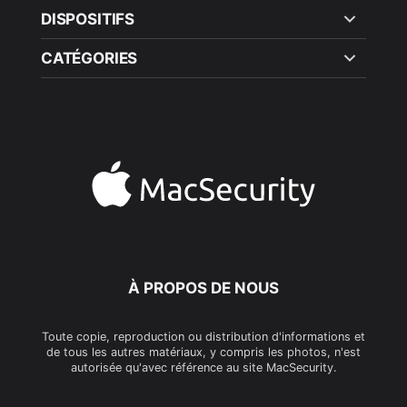
DISPOSITIFS
CATÉGORIES
À PROPOS DE NOUS
Toute copie, reproduction ou distribution d'informations et
de tous les autres matériaux, y compris les photos, n'est
autorisée qu'avec référence au site MacSecurity.