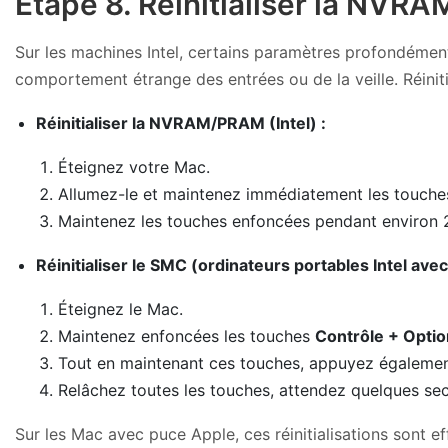
Étape 8. Réinitialiser la NVR
Sur les machines Intel, certains paramètres profondément
comportement étrange des entrées ou de la veille. Réin
Réinitialiser la NVRAM/PRAM (Intel) :
Éteignez votre Mac.
Allumez-le et maintenez immédiatement les touch
Maintenez les touches enfoncées pendant environ 2
Réinitialiser le SMC (ordinateurs portables Intel ave
Éteignez le Mac.
Maintenez enfoncées les touches
Contrôle + Optio
Tout en maintenant ces touches, appuyez également
Relâchez toutes les touches, attendez quelques sec
Sur les Mac avec puce Apple, ces réinitialisations sont 