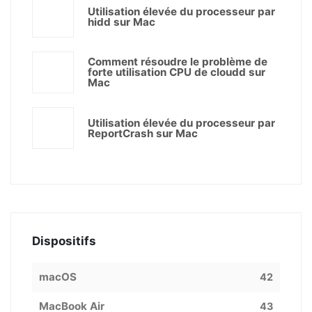
Utilisation élevée du processeur par
hidd sur Mac
Comment résoudre le problème de
forte utilisation CPU de cloudd sur
Mac
Utilisation élevée du processeur par
ReportCrash sur Mac
Dispositifs
macOS
42
MacBook Air
43