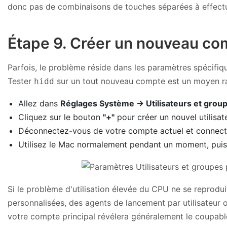
donc pas de combinaisons de touches séparées à effectu
Étape 9. Créer un nouveau com
Parfois, le problème réside dans les paramètres spécifiqu
Tester
sur un tout nouveau compte est un moyen rap
hidd
Allez dans
Réglages Système → Utilisateurs et grou
Cliquez sur le bouton
"+"
pour créer un nouvel utilisa
Déconnectez-vous de votre compte actuel et connec
Utilisez le Mac normalement pendant un moment, puis
Si le problème d'utilisation élevée du CPU ne se reprodui
personnalisées, des agents de lancement par utilisateur ou 
votre compte principal révélera généralement le coupable