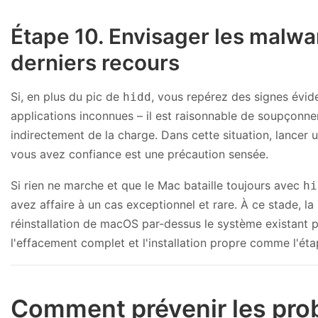
Étape 10. Envisager les malw
derniers recours
Si, en plus du pic de
, vous repérez des signes évide
hidd
applications inconnues – il est raisonnable de soupçonne
indirectement de la charge. Dans cette situation, lancer
vous avez confiance est une précaution sensée.
Si rien ne marche et que le Mac bataille toujours avec
hi
avez affaire à un cas exceptionnel et rare. À ce stade, 
réinstallation de macOS par-dessus le système existant 
l'effacement complet et l'installation propre comme l'étape
Comment prévenir les prob