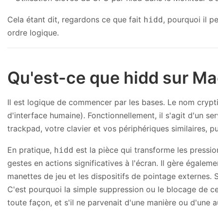
Cela étant dit, regardons ce que fait
, pourquoi il p
hidd
ordre logique.
Qu'est-ce que hidd sur Ma
Il est logique de commencer par les bases. Le nom cryp
d'interface humaine). Fonctionnellement, il s'agit d'un se
trackpad, votre clavier et vos périphériques similaires, 
En pratique,
est la pièce qui transforme les pressio
hidd
gestes en actions significatives à l'écran. Il gère égaleme
manettes de jeu et les dispositifs de pointage externes. 
C'est pourquoi la simple suppression ou le blocage de ce
toute façon, et s'il ne parvenait d'une manière ou d'une au