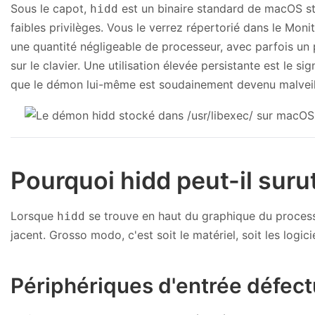
Sous le capot,
est un binaire standard de macOS 
hidd
faibles privilèges. Vous le verrez répertorié dans le Mo
une quantité négligeable de processeur, avec parfois u
sur le clavier. Une utilisation élevée persistante est le 
que le démon lui-même est soudainement devenu malveil
Pourquoi hidd peut-il surut
Lorsque
se trouve en haut du graphique du processe
hidd
jacent. Grosso modo, c'est soit le matériel, soit les logic
Périphériques d'entrée défec