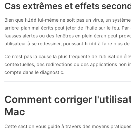
Cas extrêmes et effets secon
Bien que
lui-même ne soit pas un virus, un système
hidd
arrière-plan mal écrits peut jeter de l'huile sur le feu. P
fausses alertes ou des fenêtres en plein écran peut prov
utilisateur à se redessiner, poussant
à faire plus de 
hidd
Ce n'est pas la cause la plus fréquente de l'utilisation 
contextuelles, des redirections ou des applications non i
compte dans le diagnostic.
Comment corriger l'utilisa
Mac
Cette section vous guide à travers des moyens pratiques