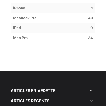
iPhone
1
MacBook Pro
43
iPad
0
Mac Pro
34
ARTICLES EN VEDETTE
ARTICLES RÉCENTS