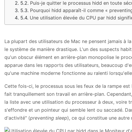
Puis-je quitter le processus hidd en toute sécu
Pourquoi hidd apparaît-il comme « preventing
Une utilisation élevée du CPU par hidd signifi
La plupart des utilisateurs de Mac ne pensent jamais à l
le système de manière drastique. L'un des suspects habitu
qu'un obscur élément en arrière-plan monopolise le process
apparue dans les rapports des utilisateurs, beaucoup d'en
qu'une machine moderne fonctionne au ralenti lorsqu'elle
Cette fois-ci, le processus sous les feux de la rampe est
fait tranquillement son travail en arrière-plan. Cependan
la liste avec une utilisation du processeur à deux, voire t
s'effondre et un pointeur qui semble lent ou saccadé. Da
d'activité" (
preventing sleep
), ce qui constitue une autre 