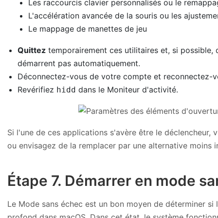
Les raccourcis clavier personnalisés ou le remapp
L'accélération avancée de la souris ou les ajustem
Le mappage de manettes de jeu
Quittez
temporairement ces utilitaires et, si possible, 
démarrent pas automatiquement.
Déconnectez-vous de votre compte et reconnectez-vo
Revérifiez
dans le Moniteur d'activité.
hidd
Si l'une de ces applications s'avère être le déclencheur,
ou envisagez de la remplacer par une alternative moins in
Étape 7. Démarrer en mode sa
Le Mode sans échec est un bon moyen de déterminer si le
profond dans macOS. Dans cet état, le système fonctionn