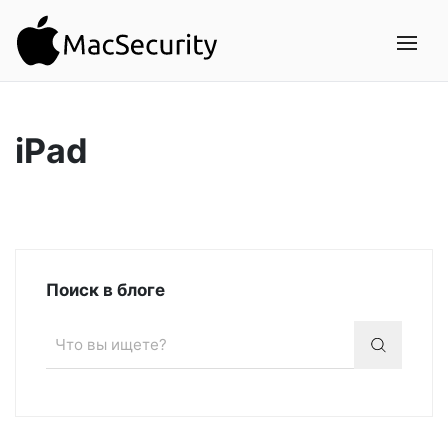
iPad
Поиск в блоге