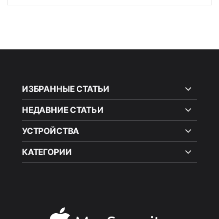
ИЗБРАННЫЕ СТАТЬИ
НЕДАВНИЕ СТАТЬИ
УСТРОЙСТВА
КАТЕГОРИИ