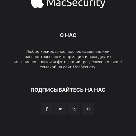
О НАС
Любое копирование, воспроизведение или
распространение информации и всех других
материалов, включая фотографии, разрешено только с
ссылкой на сайт MacSecurity.
ПОДПИСЫВАЙТЕСЬ НА НАС