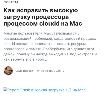
СОВЕТЫ
Как исправить высокую
загрузку процессора
процессом cloudd на Mac
Многие пользователи Mac сталкиваются с
раздражающей проблемой, когда фоновый процесс
cloudd внезапно начинает поглощать ресурсы
процессора и памяти. Разберёмся, что делает этот
демон, почему он иногда выходит из-под контроля и
как вернуть его в норму.
David Balaban
18 Февр. 2026 Г.