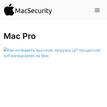
Mac Pro