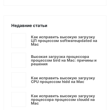
Недавние статьи
Как исправить высокую загрузку
ЦП процессом softwareupdated на
Mac
Высокая загрузка процессора
процессом bird на Mac: причины и
решения
Как исправить высокую загрузку
CPU процессом hidd на Mac
Как исправить высокую загрузку
процессора процессом cloudd на
Mac