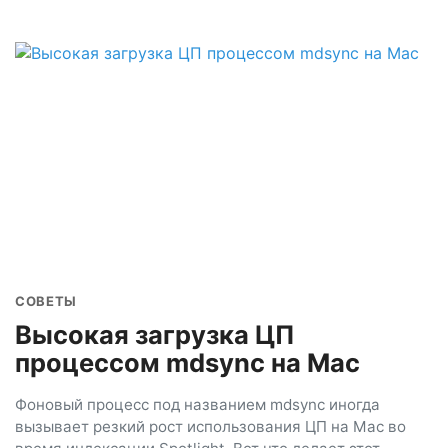
СОВЕТЫ
Высокая загрузка ЦП
процессом mdsync на Mac
Фоновый процесс под названием mdsync иногда
вызывает резкий рост использования ЦП на Mac во