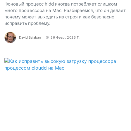
Фоновый процесс hidd иногда потребляет слишком
много процессора на Mac. Разбираемся, что он делает,
почему может выходить из строя и как безопасно
исправить проблему.
David Balaban
26 Февр. 2026 Г.