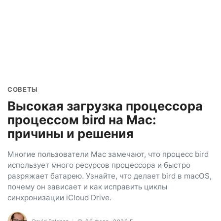
СОВЕТЫ
Высокая загрузка процессора
процессом bird на Mac:
причины и решения
Многие пользователи Mac замечают, что процесс bird
использует много ресурсов процессора и быстро
разряжает батарею. Узнайте, что делает bird в macOS,
почему он зависает и как исправить циклы
синхронизации iCloud Drive.