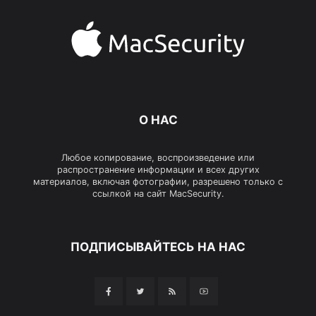
О НАС
Любое копирование, воспроизведение или
распространение информации и всех других
материалов, включая фотографии, разрешено только с
ссылкой на сайт MacSecurity.
ПОДПИСЫВАЙТЕСЬ НА НАС