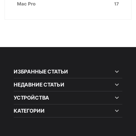
Mac Pro
17
ИЗБРАННЫЕ СТАТЬИ
НЕДАВНИЕ СТАТЬИ
УСТРОЙСТВА
КАТЕГОРИИ