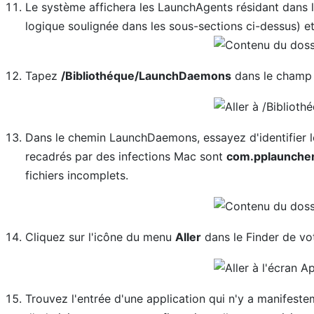
Le système affichera les LaunchAgents résidant dans le
logique soulignée dans les sous-sections ci-dessus) et
Tapez
/Bibliothéque/LaunchDaemons
dans le champ
Dans le chemin LaunchDaemons, essayez d'identifier les
recadrés par des infections Mac sont
com.pplauncher.
fichiers incomplets.
Cliquez sur l'icône du menu
Aller
dans le Finder de vo
Trouvez l'entrée d'une application qui n'y a manifeste