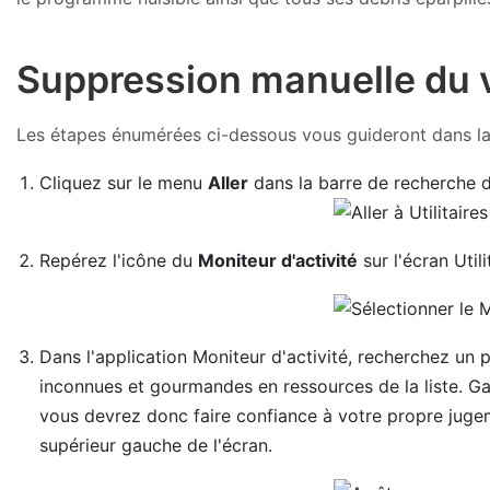
Suppression manuelle du 
Les étapes énumérées ci-dessous vous guideront dans la su
Cliquez sur le menu
Aller
dans la barre de recherche d
Repérez l'icône du
Moniteur d'activité
sur l'écran Util
Dans l'application Moniteur d'activité, recherchez un
inconnues et gourmandes en ressources de la liste. Ga
vous devrez donc faire confiance à votre propre jugeme
supérieur gauche de l'écran.