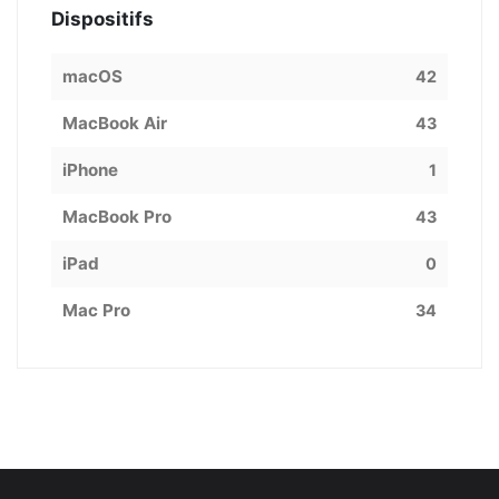
Dispositifs
macOS
42
MacBook Air
43
iPhone
1
MacBook Pro
43
iPad
0
Mac Pro
34