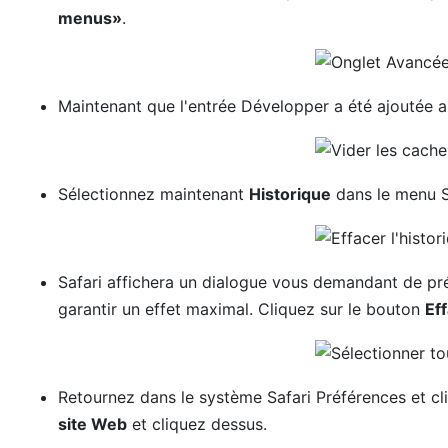
menus»
.
Maintenant que l'entrée Développer a été ajoutée a
Sélectionnez maintenant
Historique
dans le menu Sa
Safari affichera un dialogue vous demandant de pré
garantir un effet maximal. Cliquez sur le bouton
Eff
Retournez dans le système Safari Préférences et cl
site Web
et cliquez dessus.