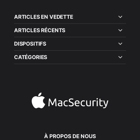
ARTICLES EN VEDETTE
ARTICLES RÉCENTS
DISPOSITIFS
CATÉGORIES
À PROPOS DE NOUS