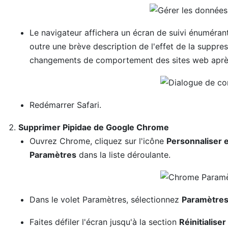
Le navigateur affichera un écran de suivi énuméran
outre une brève description de l'effet de la suppre
changements de comportement des sites web après l
Redémarrer Safari.
Supprimer Pipidae de Google Chrome
Ouvrez Chrome, cliquez sur l'icône
Personnaliser e
Paramètres
dans la liste déroulante.
Dans le volet Paramètres, sélectionnez
Paramètres
Faites défiler l'écran jusqu'à la section
Réinitialise