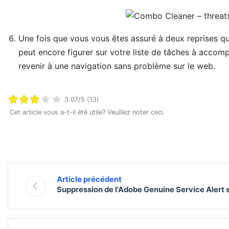
Une fois que vous vous êtes assuré à deux reprises que
peut encore figurer sur votre liste de tâches à accompl
revenir à une navigation sans problème sur le web.
3.07/5 (13)
Cet article vous a-t-il été utile? Veuillez noter ceci.
Article précédent
Suppression de l'Adobe Genuine Service Alert 