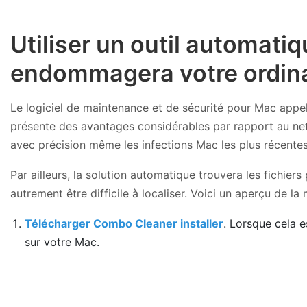
Utiliser un outil automati
endommagera votre ordina
Le logiciel de maintenance et de sécurité pour Mac app
présente des avantages considérables par rapport au netto
avec précision même les infections Mac les plus récentes
Par ailleurs, la solution automatique trouvera les fichiers
autrement être difficile à localiser. Voici un aperçu de 
Télécharger Combo Cleaner installer
. Lorsque cela e
sur votre Mac.