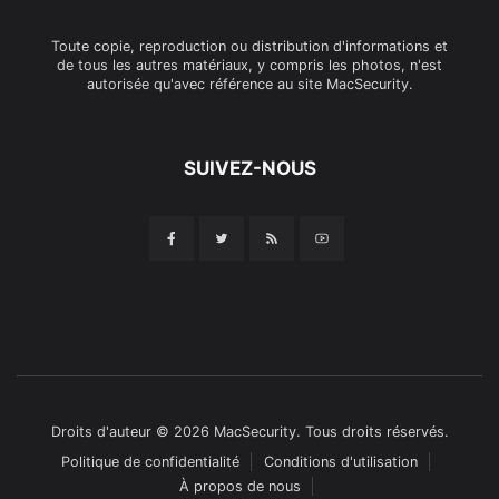
Toute copie, reproduction ou distribution d'informations et
de tous les autres matériaux, y compris les photos, n'est
autorisée qu'avec référence au site MacSecurity.
SUIVEZ-NOUS
Droits d'auteur © 2026 MacSecurity. Tous droits réservés.
Politique de confidentialité
Conditions d'utilisation
À propos de nous