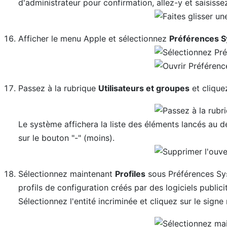
d'administrateur pour confirmation, allez-y et saisissez
Afficher le menu Apple et sélectionnez
Préférences 
Passez à la rubrique
Utilisateurs et groupes
et clique
Le système affichera la liste des éléments lancés au dé
sur le bouton "-" (moins).
Sélectionnez maintenant
Profiles
sous Préférences Sys
profils de configuration créés par des logiciels publ
Sélectionnez l'entité incriminée et cliquez sur le signe