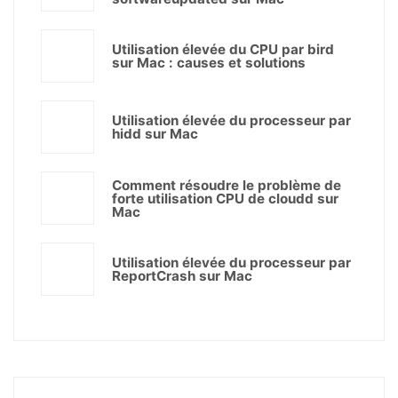
Utilisation élevée du CPU par bird
sur Mac : causes et solutions
Utilisation élevée du processeur par
hidd sur Mac
Comment résoudre le problème de
forte utilisation CPU de cloudd sur
Mac
Utilisation élevée du processeur par
ReportCrash sur Mac