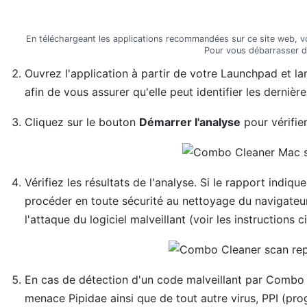
En téléchargeant les applications recommandées sur ce site web, 
Pour vous débarrasser de
Ouvrez l'application à partir de votre Launchpad et la
afin de vous assurer qu'elle peut identifier les derniè
Cliquez sur le bouton
Démarrer l'analyse
pour vérifie
Vérifiez les résultats de l'analyse. Si le rapport ind
procéder en toute sécurité au nettoyage du navigateu
l'attaque du logiciel malveillant (voir les instructions c
En cas de détection d'un code malveillant par Combo 
menace Pipidae ainsi que de tout autre virus, PPI (pr