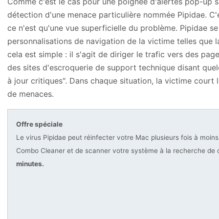
Comme c'est le cas pour une poignée d'alertes pop-up sim
détection d'une menace particulière nommée Pipidae. C'e
ce n'est qu'une vue superficielle du problème. Pipidae se 
personnalisations de navigation de la victime telles que 
cela est simple : il s'agit de diriger le trafic vers de
des sites d'escroquerie de support technique disant que
à jour critiques". Dans chaque situation, la victime court
de menaces.
Offre spéciale
Le virus Pipidae peut réinfecter votre Mac plusieurs fois à mo
Combo Cleaner et de scanner votre système à la recherche de c
minutes.