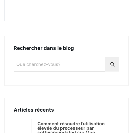
Rechercher dans le blog
Articles récents
Comment résoudre l’utilisation
élevée du processeur par
softwareupdated sur Mac