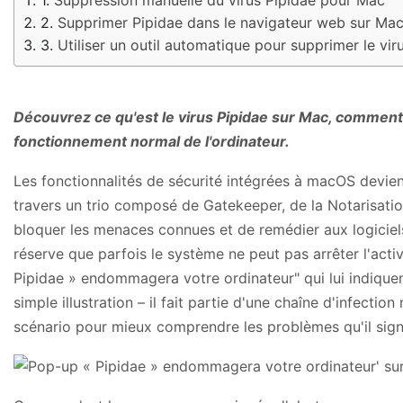
Supprimer Pipidae dans le navigateur web sur Ma
Utiliser un outil automatique pour supprimer le v
Découvrez ce qu'est le virus Pipidae sur Mac, comment 
fonctionnement normal de l'ordinateur.
Les fonctionnalités de sécurité intégrées à macOS devien
travers un trio composé de Gatekeeper, de la Notarisation
bloquer les menaces connues et de remédier aux logiciels 
réserve que parfois le système ne peut pas arrêter l'acti
Pipidae » endommagera votre ordinateur" qui lui indique
simple illustration – il fait partie d'une chaîne d'infec
scénario pour mieux comprendre les problèmes qu'il sig