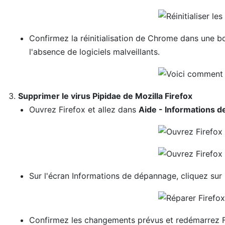
Confirmez la réinitialisation de Chrome dans une bo
l'absence de logiciels malveillants.
Supprimer le virus Pipidae de Mozilla Firefox
Ouvrez Firefox et allez dans
Aide - Informations 
Sur l'écran Informations de dépannage, cliquez sur
Confirmez les changements prévus et redémarrez F