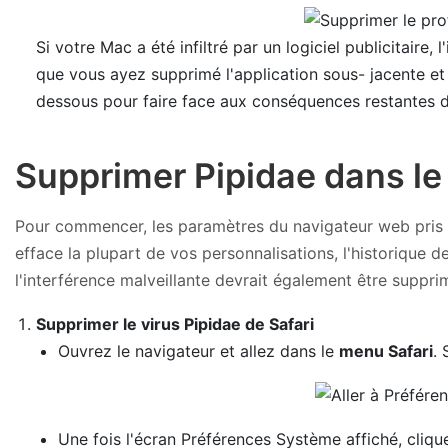
Si votre Mac a été infiltré par un logiciel publicitair
que vous ayez supprimé l'application sous- jacente et 
dessous pour faire face aux conséquences restantes d
Supprimer Pipidae dans le
Pour commencer, les paramètres du navigateur web pris en 
efface la plupart de vos personnalisations, l'historique 
l'interférence malveillante devrait également être suppri
Supprimer le virus Pipidae de Safari
Ouvrez le navigateur et allez dans le
menu Safari
.
Une fois l'écran Préférences Système affiché, cliqu