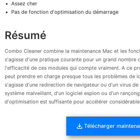
Assez cher
Pas de fonction d'optimisation du démarrage
Résumé
Combo Cleaner combine la maintenance Mac et les fonctio
s'agisse d'une pratique courante pour un grand nombre d'é
l'efficacité de ces modules qui compte vraiment. A ce pr
peut prendre en charge presque tous les problèmes de log
s'agisse d'une redirection de navigateur ou d'un virus d
système malveillant, d'un logiciel espion ou d'un rançongi
d'optimisation est suffisante pour accélérer considérabl
Télécharger maintena