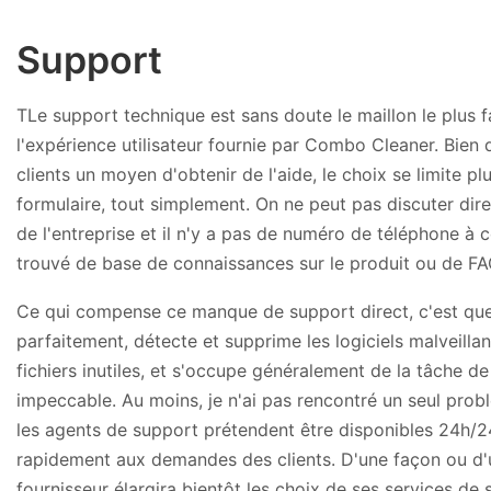
Support
TLe support technique est sans doute le maillon le plus f
l'expérience utilisateur fournie par Combo Cleaner. Bien 
clients un moyen d'obtenir de l'aide, le choix se limite pl
formulaire, tout simplement. On ne peut pas discuter dir
de l'entreprise et il n'y a pas de numéro de téléphone à c
trouvé de base de connaissances sur le produit ou de FAQ 
Ce qui compense ce manque de support direct, c'est que 
parfaitement, détecte et supprime les logiciels malveillan
fichiers inutiles, et s'occupe généralement de la tâche 
impeccable. Au moins, je n'ai pas rencontré un seul problè
les agents de support prétendent être disponibles 24h/2
rapidement aux demandes des clients. D'une façon ou d'u
fournisseur élargira bientôt les choix de ses services de 