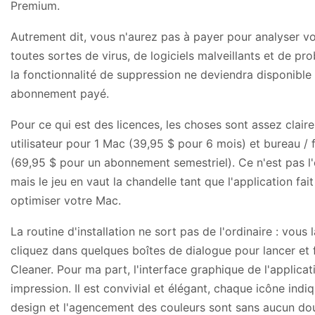
Premium.
Autrement dit, vous n'aurez pas à payer pour analyser v
toutes sortes de virus, de logiciels malveillants et de pr
la fonctionnalité de suppression ne deviendra disponible
abonnement payé.
Pour ce qui est des licences, les choses sont assez claires
utilisateur pour 1 Mac (39,95 $ pour 6 mois) et bureau 
(69,95 $ pour un abonnement semestriel). Ce n'est pas l'
mais le jeu en vaut la chandelle tant que l'application fai
optimiser votre Mac.
La routine d'installation ne sort pas de l'ordinaire : vous l
cliquez dans quelques boîtes de dialogue pour lancer et
Cleaner. Pour ma part, l'interface graphique de l'applicat
impression. Il est convivial et élégant, chaque icône ind
design et l'agencement des couleurs sont sans aucun dout