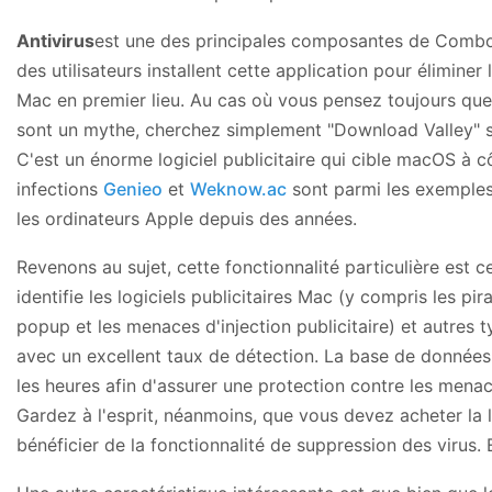
Antivirus
est une des principales composantes de Combo C
des utilisateurs installent cette application pour éliminer
Mac en premier lieu. Au cas où vous pensez toujours que 
sont un mythe, cherchez simplement "Download Valley" s
C'est un énorme logiciel publicitaire qui cible macOS à c
infections
Genieo
et
Weknow.ac
sont parmi les exemples 
les ordinateurs Apple depuis des années.
Revenons au sujet, cette fonctionnalité particulière est ce
identifie les logiciels publicitaires Mac (y compris les pir
popup et les menaces d'injection publicitaire) et autres t
avec un excellent taux de détection. La base de données 
les heures afin d'assurer une protection contre les mena
Gardez à l'esprit, néanmoins, que vous devez acheter la 
bénéficier de la fonctionnalité de suppression des virus. E