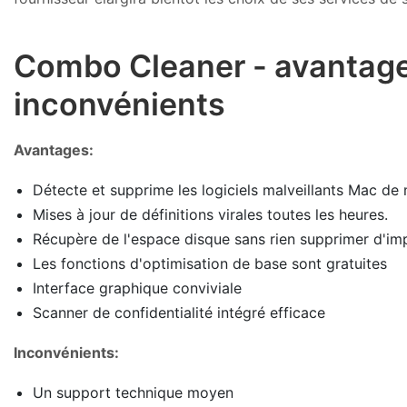
Combo Cleaner - avantage
inconvénients
Avantages:
Détecte et supprime les logiciels malveillants Mac de
Mises à jour de définitions virales toutes les heures.
Récupère de l'espace disque sans rien supprimer d'im
Les fonctions d'optimisation de base sont gratuites
Interface graphique conviviale
Scanner de confidentialité intégré efficace
Inconvénients:
Un support technique moyen