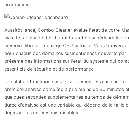
programme.
Aussitôt lancé, Combo Cleaner évalue l'état de votre Ma
avec le tableau de bord dont la section supérieure indiqu
mémoire libre et la charge CPU actuelle. Vous trouverez e
pour chacun des domaines susmentionnés couverts par le 
présente des informations sur l'état du système qui comp
essentiels de sécurité et de performance.
La solution fonctionne assez rapidement et a un encom
première analyse complète a pris moins de 30 minutes et 
quelques secondes supplémentaires au temps de démarra
durée d'analyse est une variable qui dépend de la taille 
dépasser les normes raisonnables.