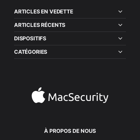
ARTICLES EN VEDETTE
ARTICLES RÉCENTS
DISPOSITIFS
CATÉGORIES
À PROPOS DE NOUS