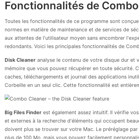
Fonctionnalités de Combo
Toutes les fonctionnalités de ce programme sont conçue
normes en matière de maintenance et de services de séc
aux attentes de l'utilisateur moyen sans encombrer l'ex
redondants. Voici les principales fonctionnalités de Com
Disk Cleaner
analyse le contenu de votre disque dur et v
mémoire que vous pouvez récupérer en toute sécurité. C
caches, téléchargements et journal des applications inuti
Corbeille en un seul clic. Cette fonctionnalité est entière
Big Files Finder
est également assez intuitif. Il vérifie v
et externes à la recherche d'éléments qui occupent bea
doivent plus se trouver sur votre Mac. Le préréglage par 
plus de 100 Mo, mais vous pouvez facilement personnali