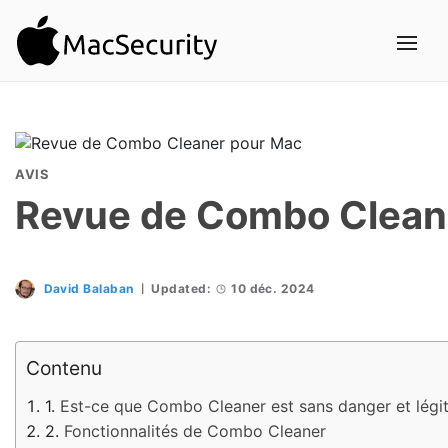
AVIS
Revue de Combo Clean
David Balaban
Updated:
10 déc. 2024
Contenu
Est-ce que Combo Cleaner est sans danger et légi
Fonctionnalités de Combo Cleaner