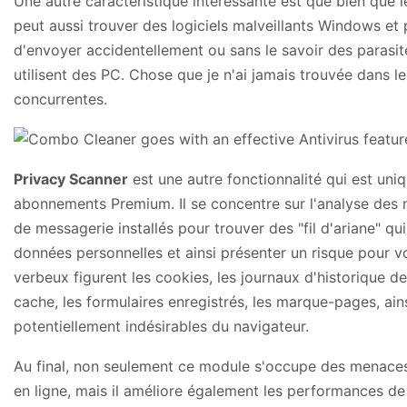
Une autre caractéristique intéressante est que bien que 
peut aussi trouver des logiciels malveillants Windows et
d'envoyer accidentellement ou sans le savoir des parasit
utilisent des PC. Chose que je n'ai jamais trouvée dans le
concurrentes.
Privacy Scanner
est une autre fonctionnalité qui est uni
abonnements Premium. Il se concentre sur l'analyse des 
de messagerie installés pour trouver des "fil d'ariane" qu
données personnelles et ainsi présenter un risque pour vo
verbeux figurent les cookies, les journaux d'historique de
cache, les formulaires enregistrés, les marque-pages, ain
potentiellement indésirables du navigateur.
Au final, non seulement ce module s'occupe des menaces 
en ligne, mais il améliore également les performances d