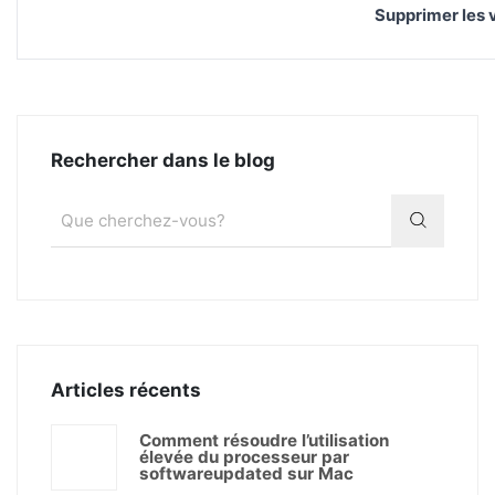
Supprimer les 
Rechercher dans le blog
Articles récents
Comment résoudre l’utilisation
élevée du processeur par
softwareupdated sur Mac