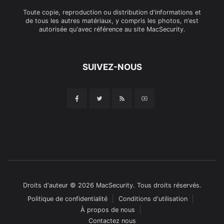
Toute copie, reproduction ou distribution d'informations et
de tous les autres matériaux, y compris les photos, n'est
autorisée qu'avec référence au site MacSecurity.
SUIVEZ-NOUS
Droits d'auteur © 2026 MacSecurity. Tous droits réservés.
Politique de confidentialité
Conditions d'utilisation
À propos de nous
Contactez nous