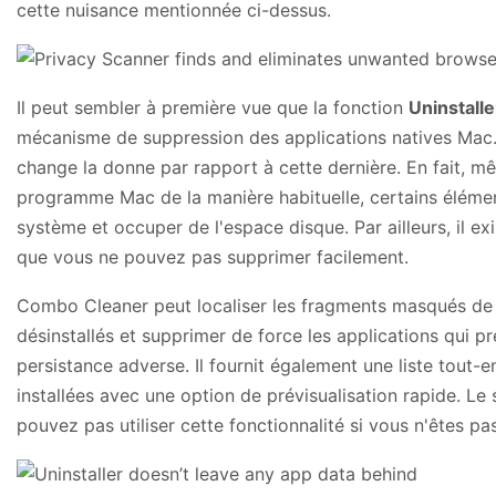
cette nuisance mentionnée ci-dessus.
Il peut sembler à première vue que la fonction
Uninstalle
mécanisme de suppression des applications natives Mac. 
change la donne par rapport à cette dernière. En fait, 
programme Mac de la manière habituelle, certains élémen
système et occuper de l'espace disque. Par ailleurs, il ex
que vous ne pouvez pas supprimer facilement.
Combo Cleaner peut localiser les fragments masqués de
désinstallés et supprimer de force les applications qui p
persistance adverse. Il fournit également une liste tout-
installées avec une option de prévisualisation rapide. L
pouvez pas utiliser cette fonctionnalité si vous n'êtes pa