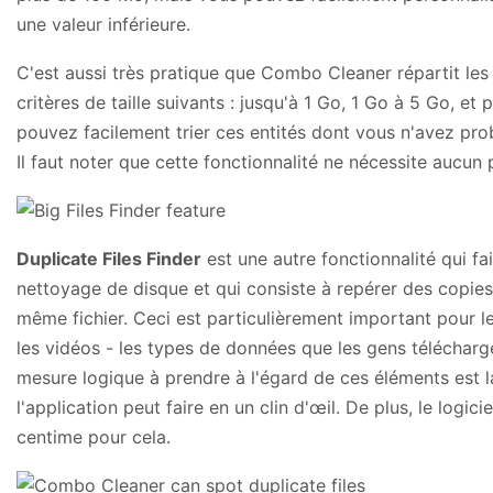
une valeur inférieure.
C'est aussi très pratique que Combo Cleaner répartit les
critères de taille suivants : jusqu'à 1 Go, 1 Go à 5 Go, et
pouvez facilement trier ces entités dont vous n'avez pr
Il faut noter que cette fonctionnalité ne nécessite aucun p
Duplicate Files Finder
est une autre fonctionnalité qui fai
nettoyage de disque et qui consiste à repérer des copies 
même fichier. Ceci est particulièrement important pour le
les vidéos - les types de données que les gens télécharge
mesure logique à prendre à l'égard de ces éléments est l
l'application peut faire en un clin d'œil. De plus, le logic
centime pour cela.