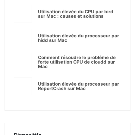
Utilisation élevée du CPU par bird
sur Mac : causes et solutions
Utilisation élevée du processeur par
hidd sur Mac
Comment résoudre le problème de
forte utilisation CPU de cloudd sur
Mac
Utilisation élevée du processeur par
ReportCrash sur Mac
Dispositifs