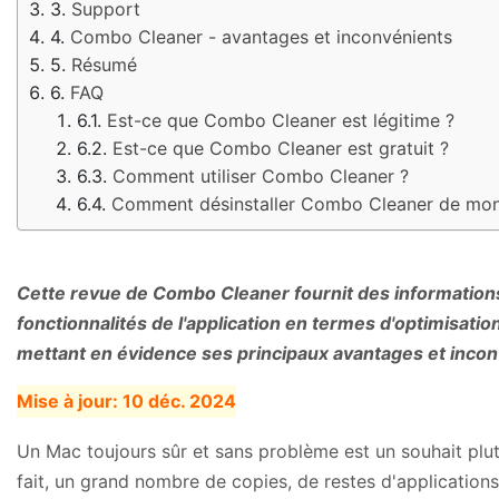
Support
Combo Cleaner - avantages et inconvénients
Résumé
FAQ
Est-ce que Combo Cleaner est légitime ?
Est-ce que Combo Cleaner est gratuit ?
Comment utiliser Combo Cleaner ?
Comment désinstaller Combo Cleaner de mo
Cette revue de Combo Cleaner fournit des informations 
fonctionnalités de l'application en termes d'optimisation
mettant en évidence ses principaux avantages et incon
Mise à jour:
10 déc. 2024
Un Mac toujours sûr et sans problème est un souhait plutô
fait, un grand nombre de copies, de restes d'applications