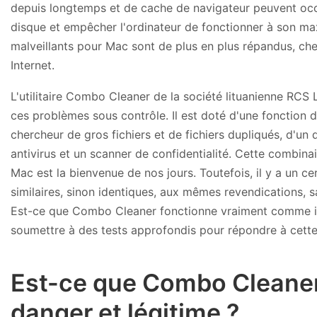
depuis longtemps et de cache de navigateur peuvent oc
disque et empêcher l'ordinateur de fonctionner à son maxi
malveillants pour Mac sont de plus en plus répandus, che
Internet.
L'utilitaire Combo Cleaner de la société lituanienne RCS L
ces problèmes sous contrôle. Il est doté d'une fonction 
chercheur de gros fichiers et de fichiers dupliqués, d'un d
antivirus et un scanner de confidentialité. Cette combin
Mac est la bienvenue de nos jours. Toutefois, il y a un c
similaires, sinon identiques, aux mêmes revendications, sa
Est-ce que Combo Cleaner fonctionne vraiment comme il e
soumettre à des tests approfondis pour répondre à cette q
Est-ce que Combo Cleaner
danger et légitime ?