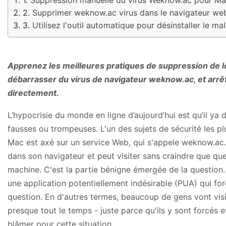
Supprimer weknow.ac virus dans le navigateur we
Utilisez l'outil automatique pour désinstaller le 
Apprenez les meilleures pratiques de suppression de l
débarrasser du virus de navigateur weknow.ac, et arrêt
directement.
L’hypocrisie du monde en ligne d’aujourd’hui est qu’il ya
fausses ou trompeuses. L'un des sujets de sécurité les 
Mac est axé sur un service Web, qui s'appele weknow.ac.
dans son navigateur et peut visiter sans craindre que que
machine. C'est la partie bénigne émergée de la question.
une application potentiellement indésirable (PUA) qui fo
question. En d'autres termes, beaucoup de gens vont vis
presque tout le temps - juste parce qu'ils y sont forcés e
blâmer pour cette situation.