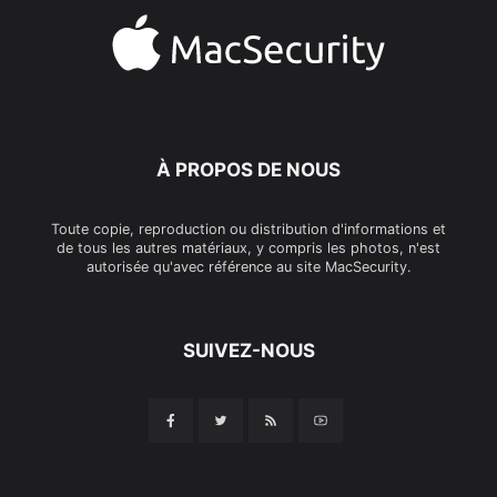
À PROPOS DE NOUS
Toute copie, reproduction ou distribution d'informations et
de tous les autres matériaux, y compris les photos, n'est
autorisée qu'avec référence au site MacSecurity.
SUIVEZ-NOUS