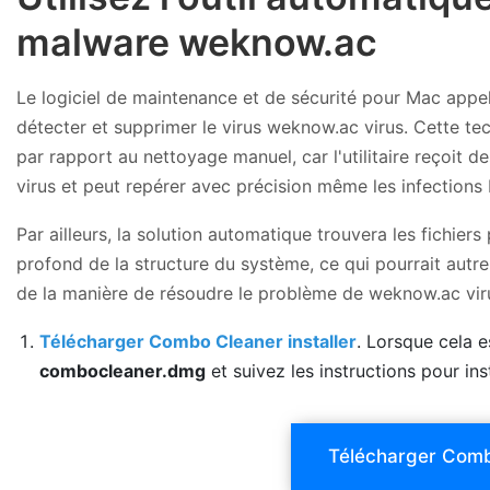
malware weknow.ac
Le logiciel de maintenance et de sécurité pour Mac app
détecter et supprimer le virus weknow.ac virus. Cette t
par rapport au nettoyage manuel, car l'utilitaire reçoit d
virus et peut repérer avec précision même les infections 
Par ailleurs, la solution automatique trouvera les fichiers
profond de la structure du système, ce qui pourrait autrem
de la manière de résoudre le problème de weknow.ac vir
Télécharger Combo Cleaner installer
. Lorsque cela es
combocleaner.dmg
et suivez les instructions pour inst
Télécharger Com