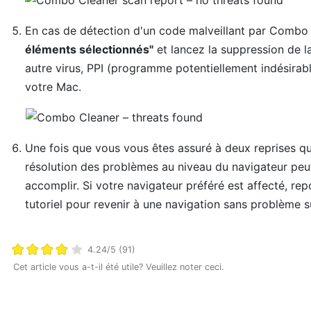
En cas de détection d'un code malveillant par Combo 
éléments sélectionnés"
et lancez la suppression de 
autre virus, PPI (programme potentiellement indésirabl
votre Mac.
Une fois que vous vous êtes assuré à deux reprises que 
résolution des problèmes au niveau du navigateur peut 
accomplir. Si votre navigateur préféré est affecté, re
tutoriel pour revenir à une navigation sans problème s
4.24/5 (91)
Cet article vous a-t-il été utile? Veuillez noter ceci.