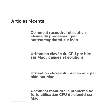
Articles récents
Comment résoudre l’utilisation
élevée du processeur par
softwareupdated sur Mac
Utilisation élevée du CPU par bird
sur Mac : causes et solutions
Utilisation élevée du processeur par
hidd sur Mac
Comment résoudre le problème de
forte utilisation CPU de cloudd sur
Mac