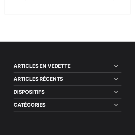
ARTICLES EN VEDETTE
ARTICLES RÉCENTS
DISPOSITIFS
CATÉGORIES