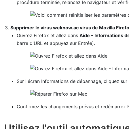
procédure terminée, relancez le navigateur et vérifi
Supprimer le virus weknow.ac virus de Mozilla Firef
Ouvrez Firefox et allez dans
Aide - Informations 
barre d'URL et appuyez sur Entrée).
Sur l'écran Informations de dépannage, cliquez sur
Confirmez les changements prévus et redémarrez F
Utilisez l'outil automatiqu