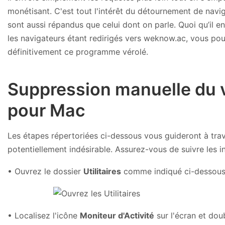
monétisant. C'est tout l'intérêt du détournement de navi
sont aussi répandus que celui dont on parle. Quoi qu’il en
les navigateurs étant redirigés vers weknow.ac, vous pouv
définitivement ce programme vérolé.
Suppression manuelle du 
pour Mac
Les étapes répertoriées ci-dessous vous guideront à trav
potentiellement indésirable. Assurez-vous de suivre les in
• Ouvrez le dossier
Utilitaires
comme indiqué ci-dessou
• Localisez l'icône
Moniteur d'Activité
sur l'écran et dou