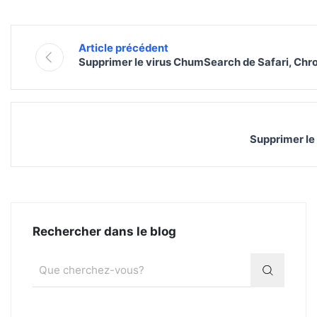
Article précédent
Supprimer le virus ChumSearch de Safari, Chr
Supprimer le
Rechercher dans le blog