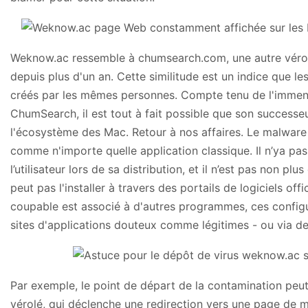
Weknow.ac ressemble à chumsearch.com, une autre vérol
depuis plus d'un an. Cette similitude est un indice que l
créés par les mêmes personnes. Compte tenu de l'immense
ChumSearch, il est tout à fait possible que son success
l'écosystème des Mac. Retour à nos affaires. Le malwar
comme n'importe quelle application classique. Il n’ya pa
l’utilisateur lors de sa distribution, et il n’est pas non p
peut pas l'installer à travers des portails de logiciels offi
coupable est associé à d'autres programmes, ces config
sites d'applications douteux comme légitimes - ou via de l
Par exemple, le point de départ de la contamination peut 
vérolé, qui déclenche une redirection vers une page de m