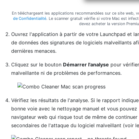
En téléchargeant les applications recommandées sur ce site web, 
de Confidentialité
. Le scanner gratuit vérifie si votre Mac est infe
devez acheter la version Prem
Ouvrez l'application à partir de votre Launchpad et l
de données des signatures de logiciels malveillants afi
dernières menaces.
Cliquez sur le bouton
Démarrer l'analyse
pour vérifie
malveillante ni de problèmes de performances.
Vérifiez les résultats de l'analyse. Si le rapport indiq
bonne voie avec le nettoyage manuel et vous pouvez 
navigateur web qui risque tout de même de continuer à
secondaires de l'attaque du logiciel malveillant (voir l