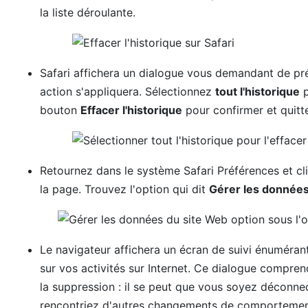
la liste déroulante.
Safari affichera un dialogue vous demandant de pré
action s'appliquera. Sélectionnez
tout l'historique
p
bouton
Effacer l'historique
pour confirmer et quitte
Retournez dans le système Safari Préférences et cl
la page. Trouvez l'option qui dit
Gérer les données
Le navigateur affichera un écran de suivi énuméran
sur vos activités sur Internet. Ce dialogue compren
la suppression : il se peut que vous soyez déconne
rencontriez d'autres changements de comportement