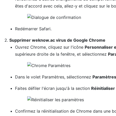
êtes d'accord avec cela, allez-y et cliquez sur le 
Redémarrer Safari.
Supprimer weknow.ac virus de Google Chrome
Ouvrez Chrome, cliquez sur l'icône
Personnaliser e
supérieure droite de la fenêtre, et sélectionnez
Par
Dans le volet Paramètres, sélectionnez
Paramètres
Faites défiler l'écran jusqu'à la section
Réinitialise
Confirmez la réinitialisation de Chrome dans une bo