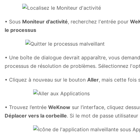
• Sous
Moniteur d'activité
, recherchez l'entrée pour
We
le processus
• Une boîte de dialogue devrait apparaître, vous demandan
processus de résolution de problèmes. Sélectionnez l'op
• Cliquez à nouveau sur le bouton
Aller
, mais cette fois
• Trouvez l’entrée
WeKnow
sur l’interface, cliquez dess
Déplacer vers la corbeille
. Si le mot de passe utilisateur