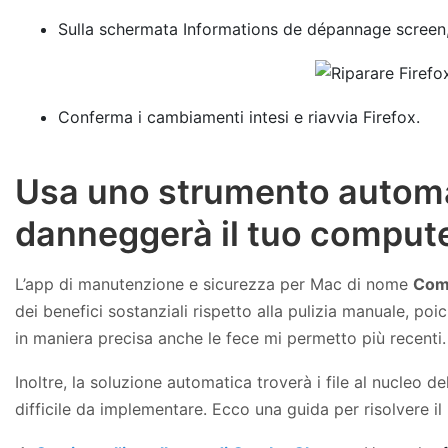
Sulla schermata Informations de dépannage screen, 
Conferma i cambiamenti intesi e riavvia Firefox.
Usa uno strumento automat
danneggerà il tuo compute
L’app di manutenzione e sicurezza per Mac di nome
Com
dei benefici sostanziali rispetto alla pulizia manuale, poi
in maniera precisa anche le fece mi permetto più recenti.
Inoltre, la soluzione automatica troverà i file al nucleo 
difficile da implementare. Ecco una guida per risolvere 