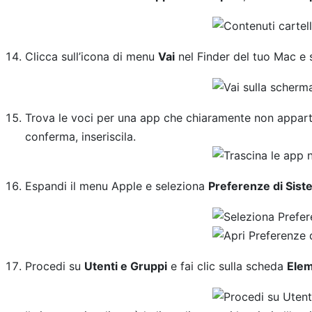
Clicca sull’icona di menu
Vai
nel Finder del tuo Mac e
Trova le voci per una app che chiaramente non appart
conferma, inseriscila.
Espandi il menu Apple e seleziona
Preferenze di Sis
Procedi su
Utenti e Gruppi
e fai clic sulla scheda
Elem