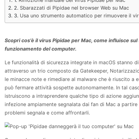
Sbarazzati di Pipidae nel browser Web su Mac
Usa uno strumento automatico per rimuovere il vi
Scopri cos'è il virus Pipidae per Mac, come influisce sul
funzionamento del computer.
Le funzionalità di sicurezza integrate in macOS stanno di
attraverso un trio composto da Gatekeeper, Notarizzazion
le minacce note e rimediare al malware che è riuscito a e
può fermare attività sospette autonomamente. In tal cas
istruiscono a intraprendere qualche tipo di azione aggiunt
infezione ampiamente segnalata dai fan di Mac a partire
problemi segnala e come affrontarli.