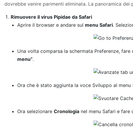
dovrebbe venire parimenti eliminata. La panoramica dei 
Rimuovere il virus Pipidae da Safari
Aprire il browser e andare sul
menu Safari
. Selezi
Una volta comparsa la schermata Preferenze, fare c
menu”
.
Ora che è stato aggiunta la voce Sviluppo al menu S
Ora selezionare
Cronologia
nel menu Safari e fare 