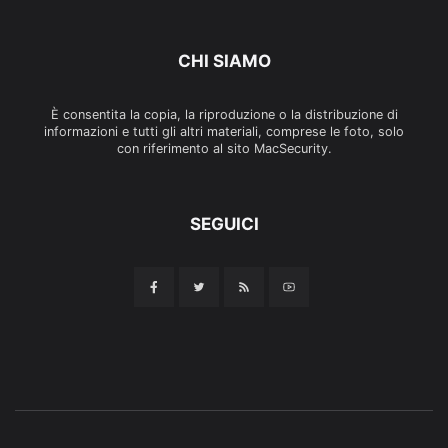
CHI SIAMO
È consentita la copia, la riproduzione o la distribuzione di
informazioni e tutti gli altri materiali, comprese le foto, solo
con riferimento al sito MacSecurity.
SEGUICI