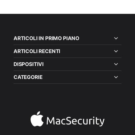
ARTICOLI IN PRIMO PIANO
ARTICOLI RECENTI
DISPOSITIVI
CATEGORIE