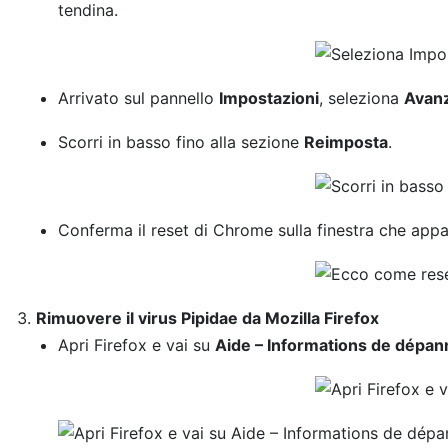
tendina.
Arrivato sul pannello
Impostazioni
, seleziona
Avan
Scorri in basso fino alla sezione
Reimposta
.
Conferma il reset di Chrome sulla finestra che appar
Rimuovere il virus Pipidae da Mozilla Firefox
Apri Firefox e vai su
Aide – Informations de dépa