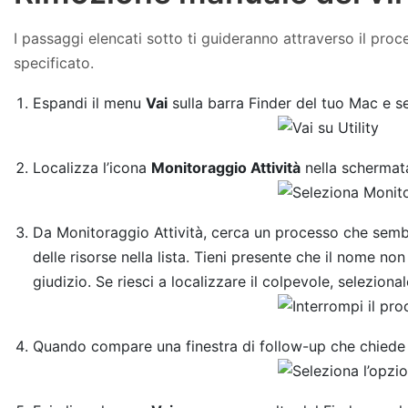
I passaggi elencati sotto ti guideranno attraverso il proce
specificato.
Espandi il menu
Vai
sulla barra Finder del tuo Mac e 
Localizza l’icona
Monitoraggio Attività
nella schermata
Da Monitoraggio Attività, cerca un processo che sembri 
delle risorse nella lista. Tieni presente che il nome no
giudizio. Se riesci a localizzare il colpevole, selezional
Quando compare una finestra di follow-up che chiede se