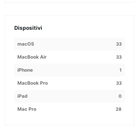
Dispositivi
macOS
33
MacBook Air
33
iPhone
1
MacBook Pro
33
iPad
0
Mac Pro
28