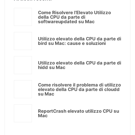
Come Risolvere l’Elevato Utilizzo
della CPU da parte di
softwareupdated su Mac
Utilizzo elevato della CPU da parte di
bird su Mac: cause e soluzioni
Utilizzo elevato della CPU da parte di
hidd su Mac
Come risolvere il problema di utilizzo
elevato della CPU da parte di cloudd
su Mac
ReportCrash elevato utilizzo CPU su
Mac