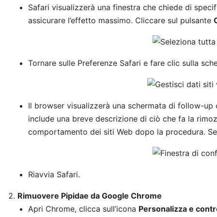
Safari visualizzerà una finestra che chiede di speci
assicurare l’effetto massimo. Cliccare sul pulsante
Tornare sulle Preferenze Safari e fare clic sulla sc
Il browser visualizzerà una schermata di follow-up ch
include una breve descrizione di ciò che fa la rimoz
comportamento dei siti Web dopo la procedura. Se t
Riavvia Safari.
Rimuovere Pipidae da Google Chrome
Apri Chrome, clicca sull’icona
Personalizza e contr