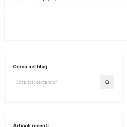
Cerca nel blog
Articoli recenti