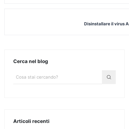
Disinstallare il viru
Cerca nel blog
Articoli recenti