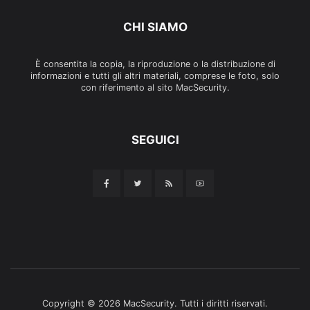
CHI SIAMO
È consentita la copia, la riproduzione o la distribuzione di
informazioni e tutti gli altri materiali, comprese le foto, solo
con riferimento al sito MacSecurity.
SEGUICI
Copyright © 2026 MacSecurity. Tutti i diritti riservati.