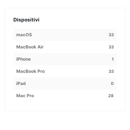
Dispositivi
macOS
33
MacBook Air
33
iPhone
1
MacBook Pro
33
iPad
0
Mac Pro
28