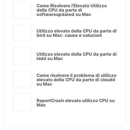
Come Risolvere l’Elevato Utilizzo
della CPU da parte di
softwareupdated su Mac
Utilizzo elevato della CPU da parte di
bird su Mac: cause e soluzioni
Utilizzo elevato della CPU da parte di
hidd su Mac
Come risolvere il problema di utilizzo
elevato della CPU da parte di cloudd
su Mac
ReportCrash elevato utilizzo CPU su
Mac