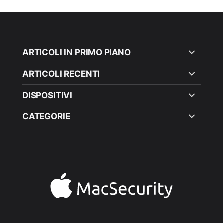
ARTICOLI IN PRIMO PIANO
ARTICOLI RECENTI
DISPOSITIVI
CATEGORIE