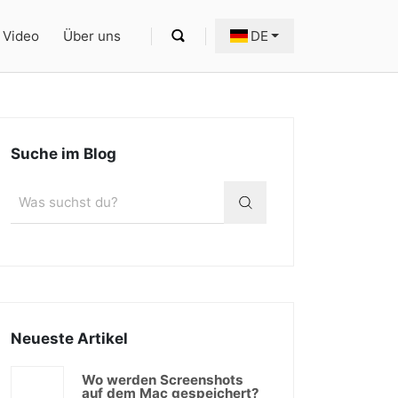
Video
Über uns
DE
Suche im Blog
Neueste Artikel
Wo werden Screenshots
auf dem Mac gespeichert?