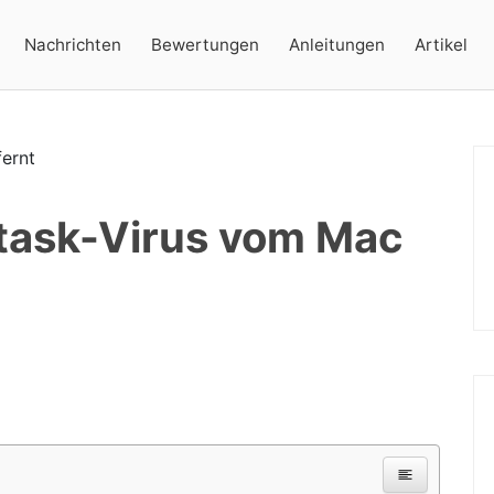
Nachrichten
Bewertungen
Anleitungen
Artikel
task-Virus vom Mac