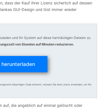
, dass der Kauf ihrer Lizenz sicherlich auf dessen
chlankes GUI-Design und löst immer wieder
uladen und Ihr System auf diese hartnäckigen Dateien zu
gungszeit von Stunden auf Minuten reduzieren.
t herunterladen
programm bösartigen Code erkennt, müssen Sie eine Lizenz erwerben, um ihn
 auf, die angeblich auf einmal gelöscht oder