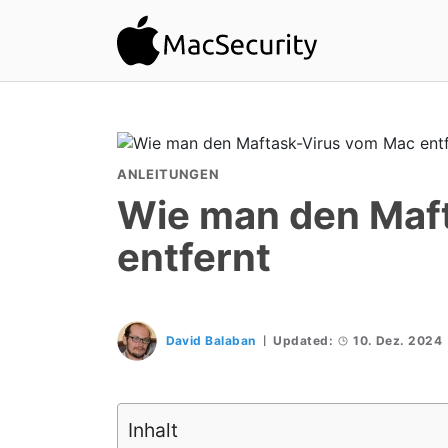
ANLEITUNGEN
Wie man den Maf
entfernt
David Balaban
Updated:
10. Dez. 2024
Inhalt