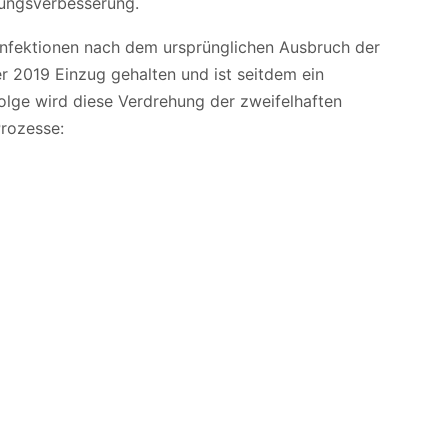
ungsverbesserung.
-Infektionen nach dem ursprünglichen Ausbruch der
 2019 Einzug gehalten und ist seitdem ein
olge wird diese Verdrehung der zweifelhaften
rozesse: