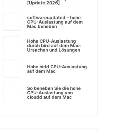
[Update 2026]
softwareupdated – hohe
CPU-Auslastung auf dem
Mac beheben
Hohe CPU-Auslastung
durch bird auf dem Mac:
Ursachen und Lösungen
Hohe hidd CPU-Auslastung
auf dem Mac
So beheben Sie die hohe
CPU-Auslastung von
cloudd auf dem Mac