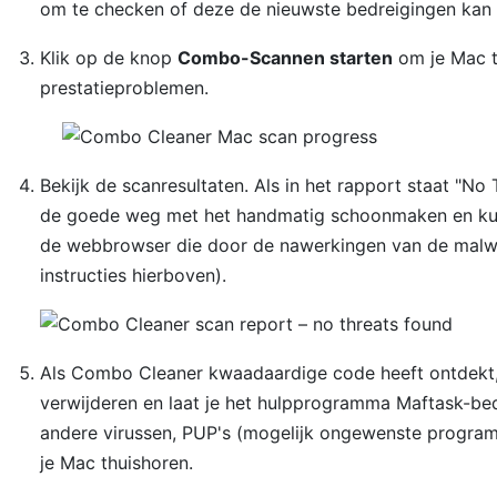
om te checken of deze de nieuwste bedreigingen kan 
Klik op de knop
Combo-Scannen starten
om je Mac te
prestatieproblemen.
Bekijk de scanresultaten. Als in het rapport staat "No
de goede weg met het handmatig schoonmaken en kun 
de webbrowser die door de nawerkingen van de malwa
instructies hierboven).
Als Combo Cleaner kwaadaardige code heeft ontdekt, 
verwijderen en laat je het hulpprogramma Maftask-be
andere virussen, PUP's (mogelijk ongewenste progra
je Mac thuishoren.