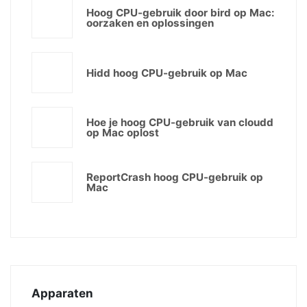
Hoog CPU-gebruik door bird op Mac:
oorzaken en oplossingen
Hidd hoog CPU-gebruik op Mac
Hoe je hoog CPU-gebruik van cloudd
op Mac oplost
ReportCrash hoog CPU-gebruik op
Mac
Apparaten