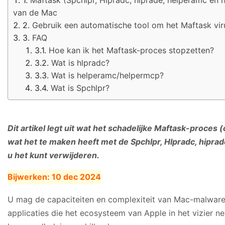
van de Mac
Gebruik een automatische tool om het Maftask vir
FAQ
Hoe kan ik het Maftask-proces stopzetten?
Wat is hlpradc?
Wat is helperamc/helpermcp?
Wat is Spchlpr?
Dit artikel legt uit wat het schadelijke Maftask-proce
wat het te maken heeft met de Spchlpr, Hlpradc, hipr
u het kunt verwijderen.
Bijwerken:
10 dec 2024
U mag de capaciteiten en complexiteit van Mac-malware
applicaties die het ecosysteem van Apple in het vizier n