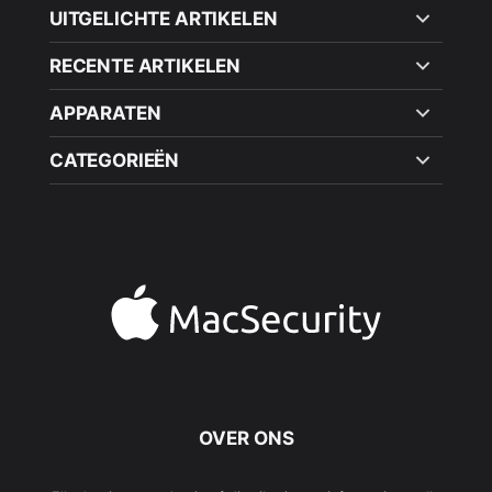
UITGELICHTE ARTIKELEN
RECENTE ARTIKELEN
APPARATEN
CATEGORIEËN
OVER ONS