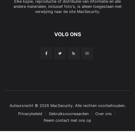
Elke kopie, reproductie of distributie van informatie en alle
andere materialen, inclusief foto's, is alleen toegestaan met
verwijzing naar de site MacSecurity.
VOLG ONS
Auteursrecht © 2026 MacSecurity. Alle rechten voorbehouden.
Privacybeleid
Gebruiksvoorwaarden
Over ons
Neem contact met ons op