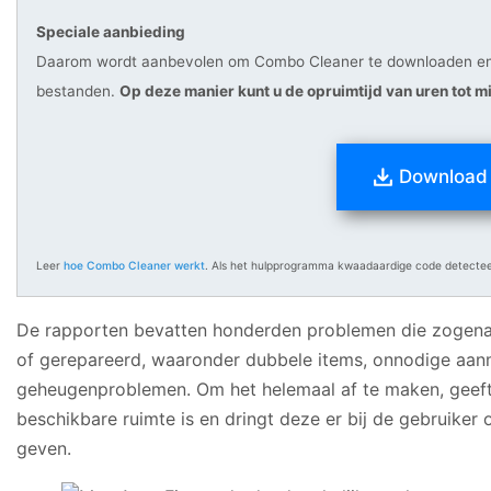
Speciale aanbieding
Daarom wordt aanbevolen om Combo Cleaner te downloaden en
bestanden.
Op deze manier kunt u de opruimtijd van uren tot 
Download
Leer
hoe Combo Cleaner werkt
. Als het hulpprogramma kwaadaardige code detecteer
De rapporten bevatten honderden problemen die zogena
of gerepareerd, waaronder dubbele items, onnodige aan
geheugenproblemen. Om het helemaal af te maken, geeft 
beschikbare ruimte is en dringt deze er bij de gebruiker
geven.