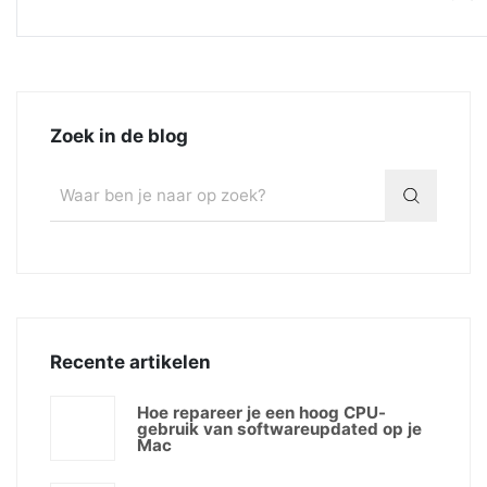
Zoek in de blog
Recente artikelen
Hoe repareer je een hoog CPU-
gebruik van softwareupdated op je
Mac