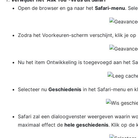
Open de browser en ga naar het
Safari-menu
. Sel
Zodra het Voorkeuren-scherm verschijnt, klik je op
Nu het item Ontwikkeling is toegevoegd aan het Safa
Selecteer nu
Geschiedenis
in het Safari-menu en k
Safari zal een dialoogvenster weergeven waarin wo
maximaal effect de
hele geschiedenis
. Klik op de