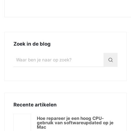
Zoek in de blog
Recente artikelen
Hoe repareer je een hoog CPU-
gebruik van softwareupdated op je
Mac