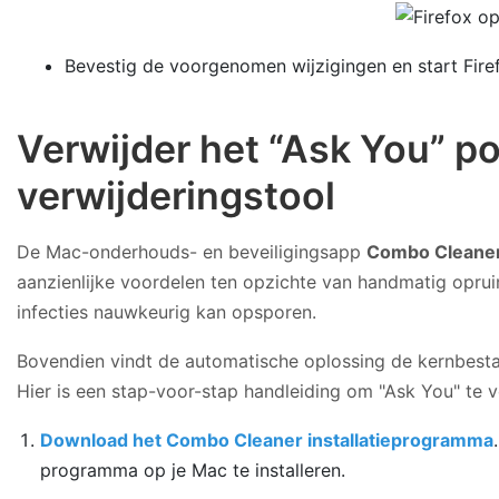
Bevestig de voorgenomen wijzigingen en start Fire
Verwijder het “Ask You” 
verwijderingstool
De Mac-onderhouds- en beveiligingsapp
Combo Cleane
aanzienlijke voordelen ten opzichte van handmatig oprui
infecties nauwkeurig kan opsporen.
Bovendien vindt de automatische oplossing de kernbesta
Hier is een stap-voor-stap handleiding om "Ask You" te
Download het Combo Cleaner installatieprogramma
programma op je Mac te installeren.