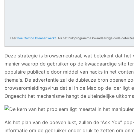
Leer
hoe Combo Cleaner werkt
. Als het hulpprogramma kwaadaardige code detecteer
Deze strategie is browserneutraal, wat betekent dat het 
manier waarop de gebruiker op de kwaadaardige site ter
populaire publicatie door middel van hacks in het cont
thema's. De advertentie zal de dubieuze bron openen zodr
browseromleidingsvirus dat al in de Mac op de loer ligt
Ongeacht het mechanisme hangt de uiteindelijke uitkoms
Als het plan van de boeven lukt, zullen de “Ask You” po
informatie om de gebruiker onder druk te zetten om onm