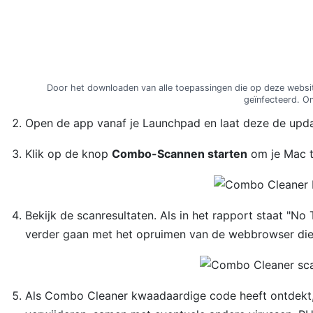
Door het downloaden van alle toepassingen die op deze webs
geïnfecteerd. O
Open de app vanaf je Launchpad en laat deze de upd
Klik op de knop
Combo-Scannen starten
om je Mac te
Bekijk de scanresultaten. Als in het rapport staat "
verder gaan met het opruimen van de webbrowser die 
Als Combo Cleaner kwaadaardige code heeft ontdekt, 