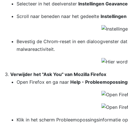
Selecteer in het deelvenster
Instellingen Geavanc
Scroll naar beneden naar het gedeelte
Instellingen
Bevestig de Chrom-reset in een dialoogvenster dat 
malwareactiviteit.
Verwijder het "Ask You" van Mozilla Firefox
Open Firefox en ga naar
Help - Probleemopossing
Klik in het scherm Probleemopossingsinformatie o