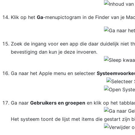
Klik op het
Ga
-menupictogram in de Finder van je Mac
Zoek de ingang voor een app die daar duidelijk niet 
bevestiging dan kun je deze invoeren.
Ga naar het Apple menu en selecteer
Systeemvoorke
Ga naar
Gebruikers en groepen
en klik op het tabbl
Het systeem toont de lijst met items die gestart zijn