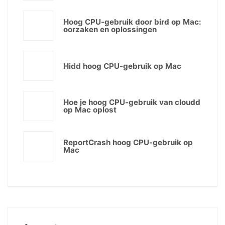
Hoog CPU-gebruik door bird op Mac:
oorzaken en oplossingen
Hidd hoog CPU-gebruik op Mac
Hoe je hoog CPU-gebruik van cloudd
op Mac oplost
ReportCrash hoog CPU-gebruik op
Mac