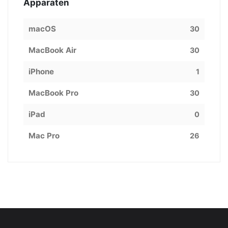
Apparaten
macOS
30
MacBook Air
30
iPhone
1
MacBook Pro
30
iPad
0
Mac Pro
26