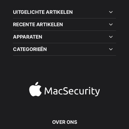
UITGELICHTE ARTIKELEN
RECENTE ARTIKELEN
APPARATEN
CATEGORIEËN
OVER ONS