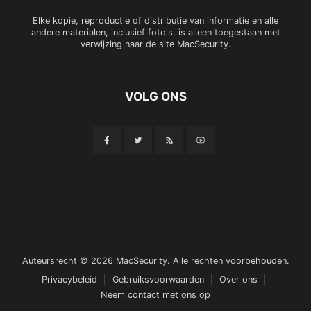
Elke kopie, reproductie of distributie van informatie en alle
andere materialen, inclusief foto's, is alleen toegestaan met
verwijzing naar de site MacSecurity.
VOLG ONS
Auteursrecht © 2026 MacSecurity. Alle rechten voorbehouden.
Privacybeleid
Gebruiksvoorwaarden
Over ons
Neem contact met ons op