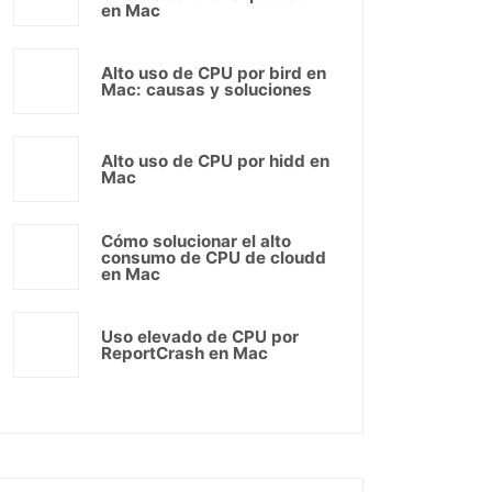
en Mac
Alto uso de CPU por bird en
Mac: causas y soluciones
Alto uso de CPU por hidd en
Mac
Cómo solucionar el alto
consumo de CPU de cloudd
en Mac
Uso elevado de CPU por
ReportCrash en Mac