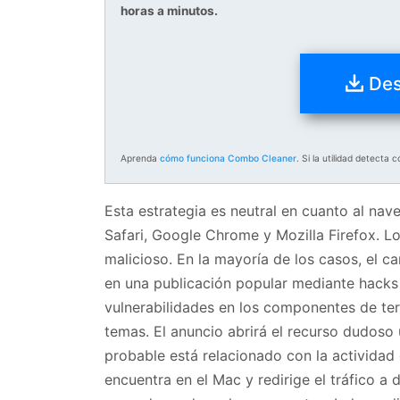
horas a minutos.
Des
Aprenda
cómo funciona Combo Cleaner
. Si la utilidad detecta
Esta estrategia es neutral en cuanto al nave
Safari, Google Chrome y Mozilla Firefox. Lo 
malicioso. En la mayoría de los casos, el
en una publicación popular mediante hacks
vulnerabilidades en los componentes de te
temas. El anuncio abrirá el recurso dudoso 
probable está relacionado con la actividad
encuentra en el Mac y redirige el tráfico a 