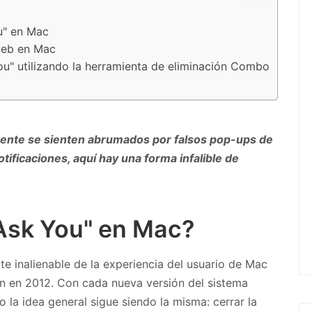
u" en Mac
web en Mac
ou" utilizando la herramienta de eliminación Combo
ente se sienten abrumados por falsos pop-ups de
ificaciones, aquí hay una forma infalible de
"Ask You" en Mac?
te inalienable de la experiencia del usuario de Mac
n en 2012. Con cada nueva versión del sistema
o la idea general sigue siendo la misma: cerrar la