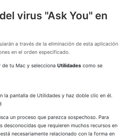
del virus "Ask You" en
iarán a través de la eliminación de esta aplicación
iones en el orden especificado.
er de tu Mac y selecciona
Utilidades
como se
n la pantalla de Utilidades y haz doble clic en él.
busca un proceso que parezca sospechoso. Para
das desconocidas que requieren muchos recursos en
o está necesariamente relacionado con la forma en