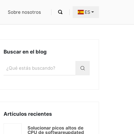
Sobre nosotros
ES
Buscar en el blog
Artículos recientes
Solucionar picos altos de
CPU de softwareupdated