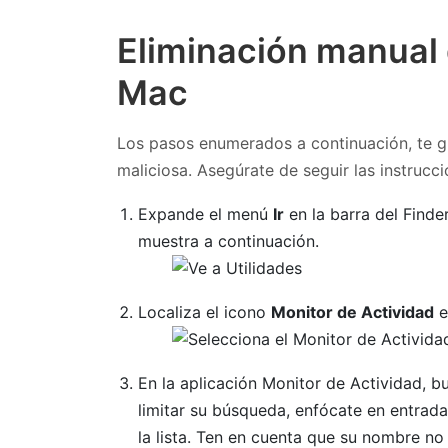
Eliminación manual 
Mac
Los pasos enumerados a continuación, te gu
maliciosa. Asegúrate de seguir las instrucc
Expande el menú
Ir
en la barra del Find
muestra a continuación.
Localiza el icono
Monitor de Actividad
e
En la aplicación Monitor de Actividad, 
limitar su búsqueda, enfócate en entra
la lista. Ten en cuenta que su nombre n