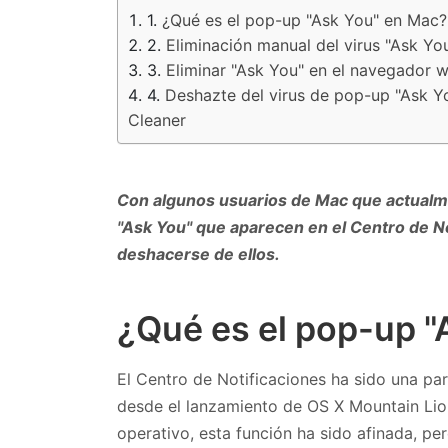
¿Qué es el pop-up "Ask You" en Mac?
Eliminación manual del virus "Ask Yo
Eliminar "Ask You" en el navegador 
Deshazte del virus de pop-up "Ask Y
Cleaner
Con algunos usuarios de Mac que actualm
"Ask You" que aparecen en el Centro de Not
deshacerse de ellos.
¿Qué es el pop-up 
El Centro de Notificaciones ha sido una par
desde el lanzamiento de OS X Mountain Lio
operativo, esta función ha sido afinada, per