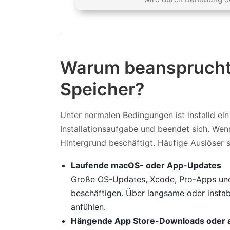
Warum beansprucht i
Speicher?
Unter normalen Bedingungen ist installd ein k
Installationsaufgabe und beendet sich. Wenn 
Hintergrund beschäftigt. Häufige Auslöser s
Laufende macOS- oder App-Updates
Große OS-Updates, Xcode, Pro-Apps und 
beschäftigen. Über langsame oder instab
anfühlen.
Hängende App Store-Downloads oder 