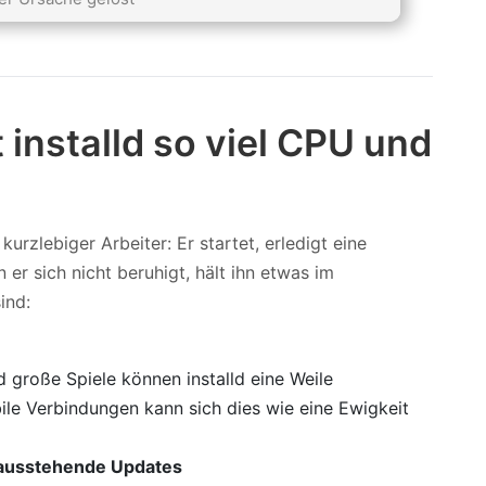
nstalld so viel CPU und
urzlebiger Arbeiter: Er startet, erledigt eine
er sich nicht beruhigt, hält ihn etwas im
ind:
große Spiele können installd eine Weile
ile Verbindungen kann sich dies wie eine Ewigkeit
ausstehende Updates