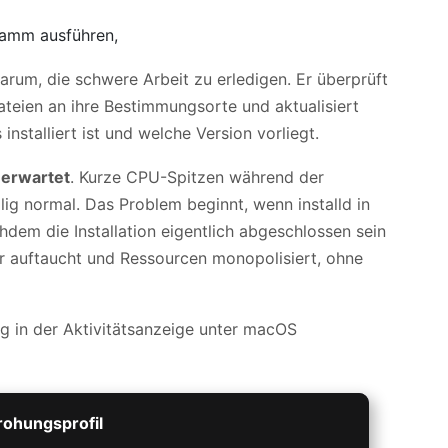
gramm ausführen,
darum, die schwere Arbeit zu erledigen. Er überprüft
ateien an ihre Bestimmungsorte und aktualisiert
nstalliert ist und welche Version vorliegt.
 erwartet
. Kurze CPU-Spitzen während der
lig normal. Das Problem beginnt, wenn installd in
hdem die Installation eigentlich abgeschlossen sein
 auftaucht und Ressourcen monopolisiert, ohne
ohungsprofil