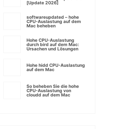
[Update 2026]
softwareupdated – hohe
CPU-Auslastung auf dem
Mac beheben
Hohe CPU-Auslastung
durch bird auf dem Mac:
Ursachen und Lösungen
Hohe hidd CPU-Auslastung
auf dem Mac
So beheben Sie die hohe
CPU-Auslastung von
cloudd auf dem Mac