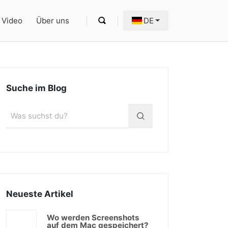
Video
Über uns
DE
Suche im Blog
Neueste Artikel
Wo werden Screenshots
auf dem Mac gespeichert?