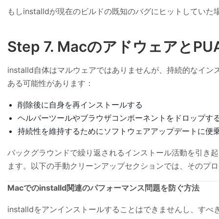
もしinstalldが現在のビルドの既知のバグにヒットし
Step 7. Macのアドウェアと
installd自体はマルウェアではありませんが、持続的
ある可能性があります：
削除後に自身を再インストールする
ヘルパーツールやブラウザコンポーネントをドロップす
持続性を維持するためにソフトウェアアップデートに便
バックグラウンドで繰り返されるインストール活動を引き起こし
ます。以下の手動クリーンアップセクションでは、そのプロ
Macでのinstalld関連のパフォーマンス問題を防ぐ方法
installdをアンインストールすることはできませんし、