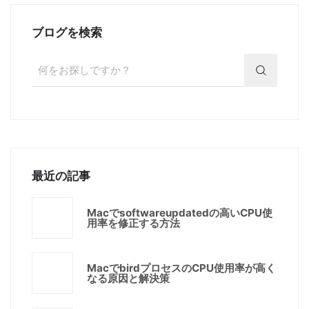
ブログを検索
最近の記事
Macでsoftwareupdatedの高いCPU使
用率を修正する方法
MacでbirdプロセスのCPU使用率が高く
なる原因と解決策