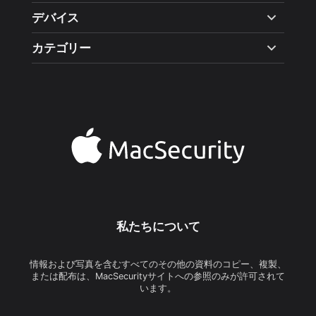
デバイス
カテゴリー
私たちについて
情報および写真を含むすべてのその他の資料のコピー、複製、
または配布は、MacSecurityサイトへの参照のみが許可されて
います。