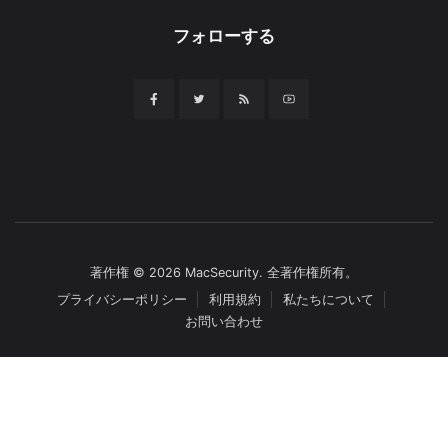
フォローする
著作権 © 2026 MacSecurity. 全著作権所有。
プライバシーポリシー
利用規約
私たちについて
お問い合わせ