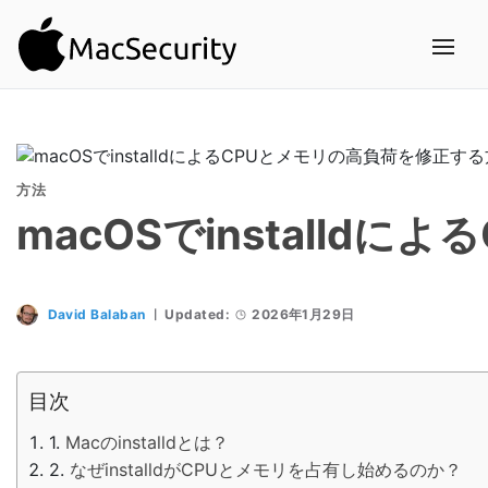
方法
macOSでinstall
David Balaban
Updated:
2026年1月29日
目次
Macのinstalldとは？
なぜinstalldがCPUとメモリを占有し始めるのか？