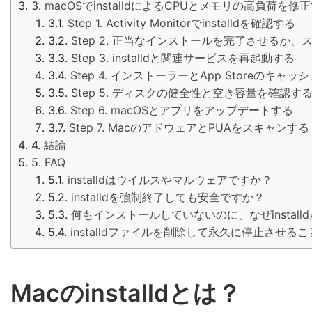
macOSでinstalldによるCPUとメモリの高負荷を修
Step 1. Activity Monitorでinstalldを確認する
Step 2. 正当なインストールを完了させるか
Step 3. installdと関連サービスを再起動する
Step 4. インストーラーとApp Storeのキャ
Step 5. ディスクの健全性と空き容量を確認す
Step 6. macOSとアプリをアップデートする
Step 7. MacのアドウェアとPUAをスキャンする
結論
FAQ
installdはウイルスやマルウェアですか？
installdを強制終了しても安全ですか？
何もインストールしていないのに、なぜinstal
installdファイルを削除して永久に停止させる
Macのinstalldとは？