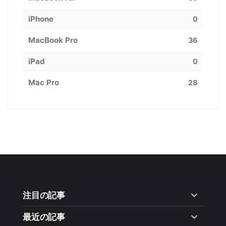
iPhone
0
MacBook Pro
36
iPad
0
Mac Pro
28
注目の記事
最近の記事