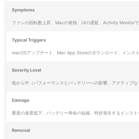
Symptoms
ファンの回転数上昇、Macの発熱、UIの遅延、Activity Monitor
Typical Triggers
macOSアップデート、Mac App Storeのダウンロード
Severity Level
低から中（パフォーマンスとバッテリーへの影響、アクティブな
Damage
重度の速度低下、バッテリー寿命の短縮、時折発生するインスト
Removal