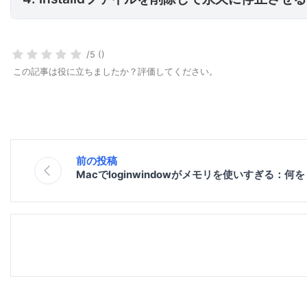
/5 ()
この記事は役に立ちましたか？評価してください。
前の投稿
Macでloginwindowがメモリを使いすぎる