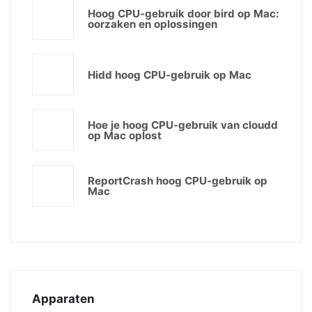
Hoog CPU-gebruik door bird op Mac:
oorzaken en oplossingen
Hidd hoog CPU-gebruik op Mac
Hoe je hoog CPU-gebruik van cloudd
op Mac oplost
ReportCrash hoog CPU-gebruik op
Mac
Apparaten