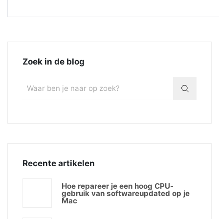
Zoek in de blog
Recente artikelen
Hoe repareer je een hoog CPU-
gebruik van softwareupdated op je
Mac