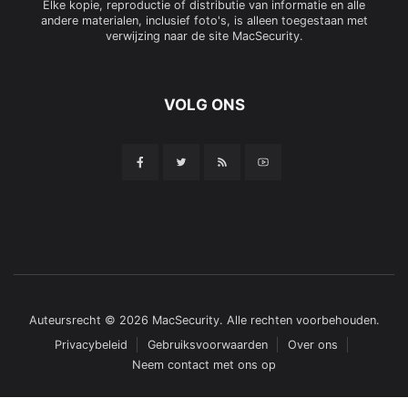
Elke kopie, reproductie of distributie van informatie en alle
andere materialen, inclusief foto's, is alleen toegestaan met
verwijzing naar de site MacSecurity.
VOLG ONS
Auteursrecht © 2026 MacSecurity. Alle rechten voorbehouden.
Privacybeleid
Gebruiksvoorwaarden
Over ons
Neem contact met ons op