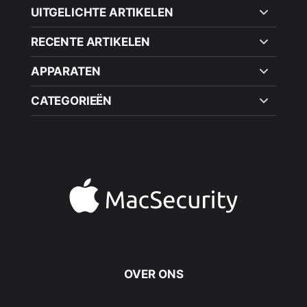
UITGELICHTE ARTIKELEN
RECENTE ARTIKELEN
APPARATEN
CATEGORIEËN
OVER ONS