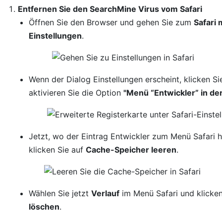
Entfernen Sie den SearchMine Virus vom Safari
Öffnen Sie den Browser und gehen Sie zum
Safari
Einstellungen
.
Wenn der Dialog Einstellungen erscheint, klicken Si
aktivieren Sie die Option
"Menü “Entwickler” in de
Jetzt, wo der Eintrag Entwickler zum Menü Safari h
klicken Sie auf
Cache-Speicher leeren
.
Wählen Sie jetzt
Verlauf
im Menü Safari und klicke
löschen
.