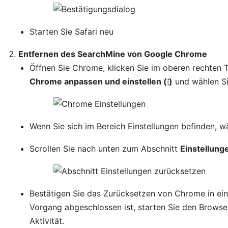
Starten Sie Safari neu
Entfernen des SearchMine von Google Chrome
Öffnen Sie Chrome, klicken Sie im oberen rechten 
Chrome anpassen und einstellen (⁝)
und wählen S
Wenn Sie sich im Bereich Einstellungen befinden, w
Scrollen Sie nach unten zum Abschnitt
Einstellung
Bestätigen Sie das Zurücksetzen von Chrome in ein
Vorgang abgeschlossen ist, starten Sie den Browse
Aktivität.