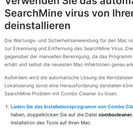
Verwenden Sie das automa
SearchMine virus von Ihr
deinstallieren
Die Wartungs- und Sicherheitsanwendung für den Mac 
zur Erkennung und Entfernung des SearchMine Virus. Dies
gegenüber der manuellen Bereinigung, da das Programm s
erhält und selbst die neuesten Mac-Infektionen genau er
Außerdem wird die automatische Lösung die Kerndateien 
Lokalisierung sonst eine Herausforderung darstellen könn
SearchMine Problem mit Combo Cleaner zu lösen:
Laden Sie das Installationsprogramm von Combo Cl
haben, doppelklicken Sie auf die Datei
combocleaner
Installation des Tools auf Ihren Mac.