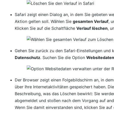
Safari zeigt einen Dialog an, in dem Sie gebeten w
Aktion gelten soll. Wählen Sie
gesamten Verlauf
, 
Klicken Sie auf die Schaltfläche
Verlauf löschen
, u
Gehen Sie zurück zu den Safari-Einstellungen und k
Datenschutz
. Suchen Sie die Option
Websitedaten
Der Browser zeigt einen Folgebildschirm an, in dem 
über Ihre Internetaktivitäten gespeichert haben. Die
Beschreibung, was das Löschen bewirkt: Sie werde
abgemeldet und stoßen nach dem Vorgang auf ande
Wenn Sie damit einverstanden sind, klicken Sie auf