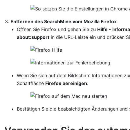
Entfernen des SearchMine vom Mozilla Firefox
Öffnen Sie Firefox und gehen Sie zu
Hilfe - Infor
about:support
in die URL-Leiste ein und drücken Si
Wenn Sie sich auf dem Bildschirm Informationen zur
Schaltfläche
Firefox bereinigen
.
Bestätigen Sie die beabsichtigten Änderungen und s