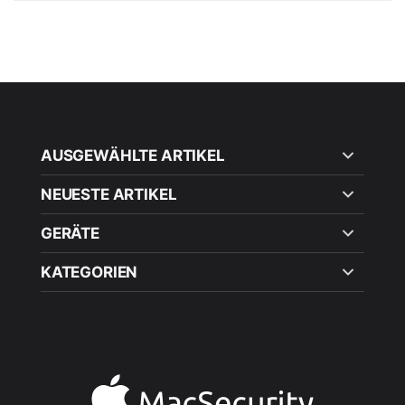
AUSGEWÄHLTE ARTIKEL
NEUESTE ARTIKEL
GERÄTE
KATEGORIEN