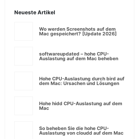
Neueste Artikel
Wo werden Screenshots auf dem
Mac gespeichert? [Update 2026]
softwareupdated – hohe CPU-
Auslastung auf dem Mac beheben
Hohe CPU-Auslastung durch bird auf
dem Mac: Ursachen und Lösungen
Hohe hidd CPU-Auslastung auf dem
Mac
So beheben Sie die hohe CPU-
Auslastung von cloudd auf dem Mac