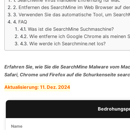
Entfernen des SearchMine im Web Browser auf de
Verwenden Sie das automatische Tool, um SearchMi
FAQ
Was ist die SearchMine Suchmaschine?
Wie entferne ich Google Chrome als meinen 
Wie werde ich Searchmine.net los?
Erfahren Sie, wie Sie die SearchMine Malware vom Mac
Safari, Chrome und Firefox auf die Schurkenseite sear
Aktualisierung:
11. Dez. 2024
Bedrohungspr
Name