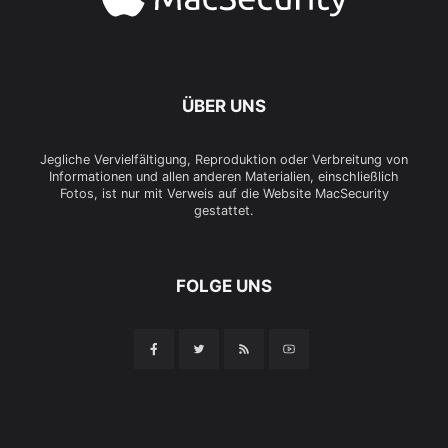
ÜBER UNS
Jegliche Vervielfältigung, Reproduktion oder Verbreitung von
Informationen und allen anderen Materialien, einschließlich
Fotos, ist nur mit Verweis auf die Website MacSecurity
gestattet.
FOLGE UNS