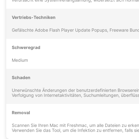
Vertriebs-Techniken
Gefälschte Adobe Flash Player Update Popups, Freeware Bun
Schweregrad
Medium
Schaden
Unerwünschte Änderungen der benutzerdefinierten Browserei
Verfolgung von Internetaktivitäten, Suchumleitungen, überflüs
Removal
Scannen Sie Ihren Mac mit Freshmac, um alle Dateien zu erken
Verwenden Sie das Tool, um die Infektion zu entfernen, falls s