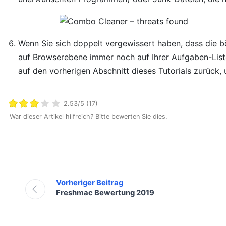
Wenn Sie sich doppelt vergewissert haben, dass die b
auf Browserebene immer noch auf Ihrer Aufgaben-Liste
auf den vorherigen Abschnitt dieses Tutorials zurück,
2.53/5 (17)
War dieser Artikel hilfreich? Bitte bewerten Sie dies.
Vorheriger Beitrag
Freshmac Bewertung 2019