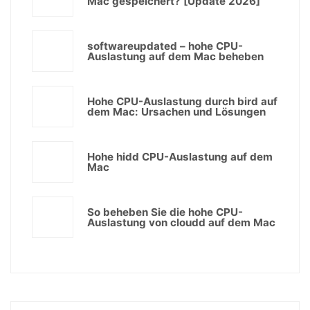
Mac gespeichert? [Update 2026]
softwareupdated – hohe CPU-
Auslastung auf dem Mac beheben
Hohe CPU-Auslastung durch bird auf
dem Mac: Ursachen und Lösungen
Hohe hidd CPU-Auslastung auf dem
Mac
So beheben Sie die hohe CPU-
Auslastung von cloudd auf dem Mac