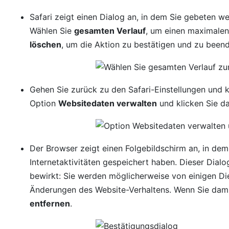
Safari zeigt einen Dialog an, in dem Sie gebeten we
Wählen Sie
gesamten Verlauf
, um einen maximalen 
löschen
, um die Aktion zu bestätigen und zu been
Gehen Sie zurück zu den Safari-Einstellungen und k
Option
Websitedaten verwalten
und klicken Sie da
Der Browser zeigt einen Folgebildschirm an, in dem 
Internetaktivitäten gespeichert haben. Dieser Dial
bewirkt: Sie werden möglicherweise von einigen 
Änderungen des Website-Verhaltens. Wenn Sie damit 
entfernen
.