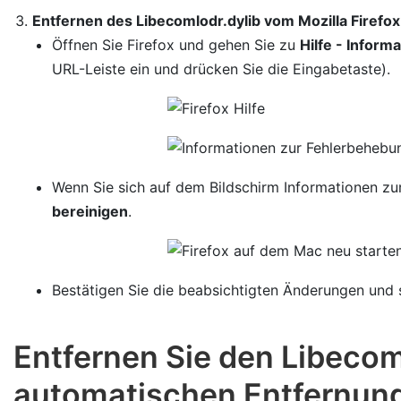
Entfernen des Libecomlodr.dylib vom Mozilla Firefox
Öffnen Sie Firefox und gehen Sie zu
Hilfe - Infor
URL-Leiste ein und drücken Sie die Eingabetaste).
Wenn Sie sich auf dem Bildschirm Informationen zur
bereinigen
.
Bestätigen Sie die beabsichtigten Änderungen und s
Entfernen Sie den Libecom
automatischen Entfernu