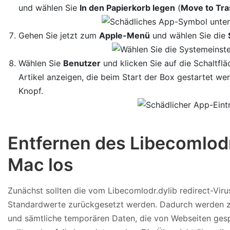
und wählen Sie
In den Papierkorb legen
(
Move to Tra
Gehen Sie jetzt zum
Apple-Menü
und wählen Sie die
Wählen Sie
Benutzer
und klicken Sie auf die Schaltfl
Artikel anzeigen, die beim Start der Box gestartet w
Knopf.
Entfernen des Libecomlod
Mac los
Zunächst sollten die vom Libecomlodr.dylib redirect-Vi
Standardwerte zurückgesetzt werden. Dadurch werden zw
und sämtliche temporären Daten, die von Webseiten gesp