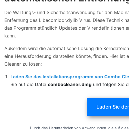
Die Wartungs- und Sicherheitsanwendung für den Mac 
Entfernung des Libecomlodr.dylib Virus. Diese Technik h
das Programm stündlich Updates der Virendefinitionen e
kann.
Außerdem wird die automatische Lösung die Kerndateien d
eine Herausforderung darstellen könnte, finden. Hier i
Cleaner zu lösen:
Laden Sie das Installationsprogramm von Combo Cl
Sie auf die Datei
combocleaner.dmg
und folgen Sie d
Laden Sie de
Durch das Herunterladen von Anwendungen, die auf diese