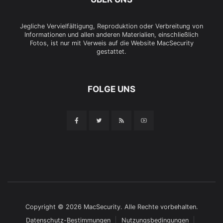
Jegliche Vervielfältigung, Reproduktion oder Verbreitung von
Informationen und allen anderen Materialien, einschließlich
Fotos, ist nur mit Verweis auf die Website MacSecurity
gestattet.
FOLGE UNS
Copyright © 2026 MacSecurity. Alle Rechte vorbehalten.
Datenschutz-Bestimmungen
Nutzungsbedingungen