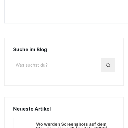
Suche im Blog
Neueste Artikel
Wo werden Screenshots auf dem