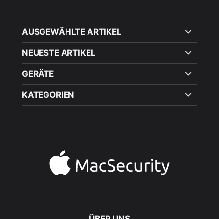
AUSGEWÄHLTE ARTIKEL
NEUESTE ARTIKEL
GERÄTE
KATEGORIEN
ÜBER UNS