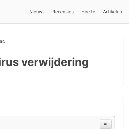
Nieuws
Recensies
Hoe te
Artikelen
rus verwijdering