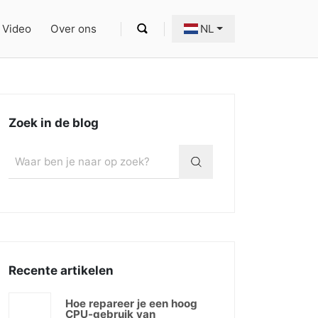
Video
Over ons
NL
Zoek in de blog
Recente artikelen
Hoe repareer je een hoog
CPU-gebruik van