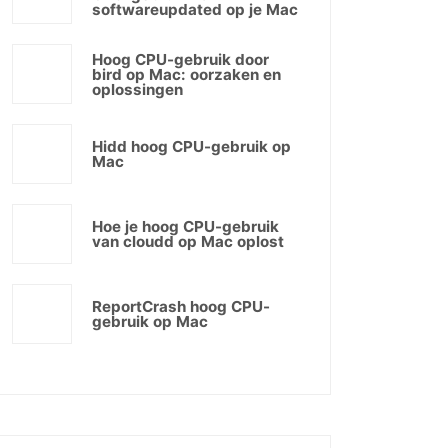
softwareupdated op je Mac
Hoog CPU-gebruik door
bird op Mac: oorzaken en
oplossingen
Hidd hoog CPU-gebruik op
Mac
Hoe je hoog CPU-gebruik
van cloudd op Mac oplost
ReportCrash hoog CPU-
gebruik op Mac