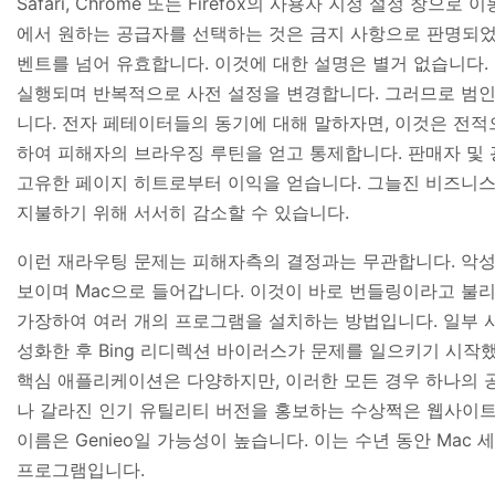
Safari, Chrome 또는 Firefox의 사용자 지정 설정 창
에서 원하는 공급자를 선택하는 것은 금지 사항으로 판명되었습
벤트를 넘어 유효합니다. 이것에 대한 설명은 별거 없습니다.
실행되며 반복적으로 사전 설정을 변경합니다. 그러므로 범인
니다. 전자 페테이터들의 동기에 대해 말하자면, 이것은 전
하여 피해자의 브라우징 루틴을 얻고 통제합니다. 판매자 및
고유한 페이지 히트로부터 이익을 얻습니다. 그늘진 비즈니스
지불하기 위해 서서히 감소할 수 있습니다.
이런 재라우팅 문제는 피해자측의 결정과는 무관합니다. 악
보이며 Mac으로 들어갑니다. 이것이 바로 번들링이라고 불
가장하여 여러 개의 프로그램을 설치하는 방법입니다. 일부 사용자는
성화한 후 Bing 리디렉션 바이러스가 문제를 일으키기 시
핵심 애플리케이션은 다양하지만, 이러한 모든 경우 하나의 
나 갈라진 인기 유틸리티 버전을 홍보하는 수상쩍은 웹사이
이름은 Genieo일 가능성이 높습니다. 이는 수년 동안 Mac
프로그램입니다.