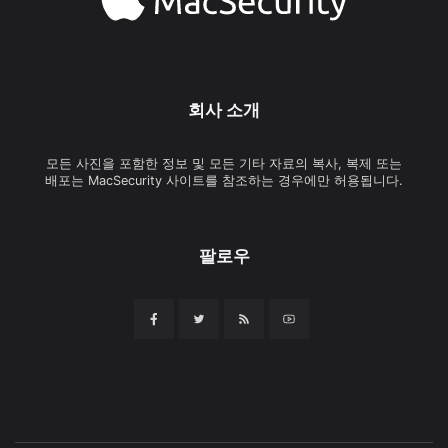
회사 소개
모든 사진을 포함한 정보 및 모든 기타 자료의 복사, 복제 또는
배포는 MacSecurity 사이트를 참조하는 경우에만 허용됩니다.
팔로우