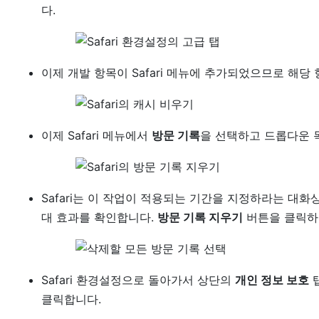
다.
이제 개발 항목이 Safari 메뉴에 추가되었으므로 해
이제 Safari 메뉴에서
방문 기록
을 선택하고 드롭다운
Safari는 이 작업이 적용되는 기간을 지정하라는 대
대 효과를 확인합니다.
방문 기록 지우기
버튼을 클릭하
Safari 환경설정으로 돌아가서 상단의
개인 정보 보호
탭
클릭합니다.