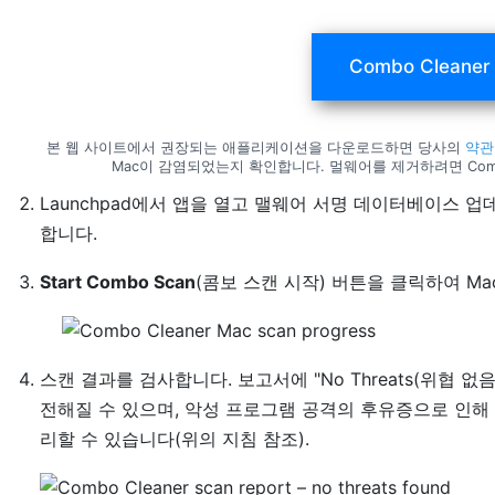
Combo Clean
본 웹 사이트에서 권장되는 애플리케이션을 다운로드하면 당사의
약관
Mac이 감염되었는지 확인합니다. 멀웨어를 제거하려면 Combo 
Launchpad에서 앱을 열고 맬웨어 서명 데이터베이스 
합니다.
Start Combo Scan
(콤보 스캔 시작) 버튼을 클릭하여 M
스캔 결과를 검사합니다. 보고서에 "No Threats(위협
전해질 수 있으며, 악성 프로그램 공격의 후유증으로 인해
리할 수 있습니다(위의 지침 참조).