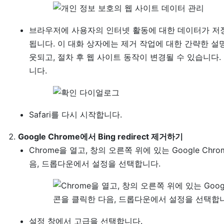
브라우저에 사용자의 인터넷 활동에 대한 데이터가 저장
됩니다. 이 대화 상자에는 제거 작업에 대한 간략한 
웃되고, 절차 후 웹 사이트 동작이 변경될 수 있습니다
니다.
Safari를 다시 시작합니다.
Google Chrome에서 Bing redirect 제거하기
Chrome을 열고, 창의 오른쪽 위에 있는 Google Ch
음, 드롭다운에서 설정을 선택합니다.
설정 창에서 고급을 선택합니다.