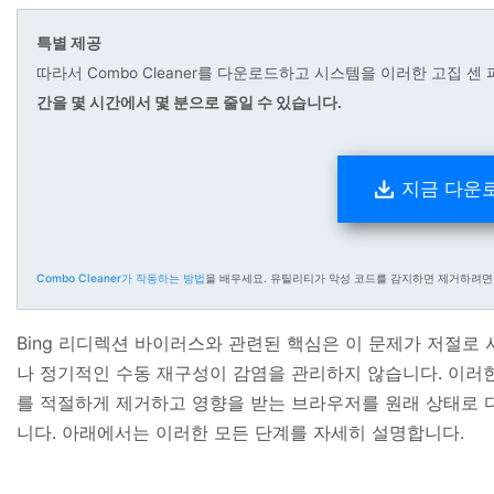
특별 제공
따라서 Combo Cleaner를 다운로드하고 시스템을 이러한 고집 
간을 몇 시간에서 몇 분으로 줄일 수 있습니다.
지금 다운
Combo Cleaner가 작동하는 방법
을 배우세요. 유틸리티가 악성 코드를 감지하면 제거하려면
Bing 리디렉션 바이러스와 관련된 핵심은 이 문제가 저절로
나 정기적인 수동 재구성이 감염을 관리하지 않습니다. 이러
를 적절하게 제거하고 영향을 받는 브라우저를 원래 상태로 
니다. 아래에서는 이러한 모든 단계를 자세히 설명합니다.