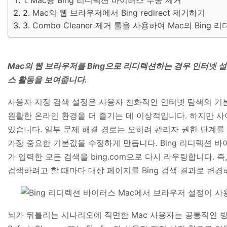
Mac의 웹 브라우저에서 Bing redirect 제거하기
Combo Cleaner 제거 툴을 사용하여 Mac의 Bing
Mac의 웹 브라우저를 Bing으로 리디렉션하는 경우 인터넷
스 활동을 보여줍니다.
사용자 지정 검색 설정은 사용자 친화적인 인터넷 탐색의 기본 
원활한 온라인 환경을 더 즐기는 데 이상적입니다. 하지만 
있습니다. 일부 문제 해결 경로는 오히려 관리자 권한 단계
가장 중요한 기본값을 수정하게 만듭니다. Bing 리디렉션 바
가 입력한 모든 검색을 bing.com으로 다시 라우팅합니다. 즉, 
검색하려고 할 때마다 대상 페이지를 Bing 검색 결과로 변
뇌가 뒤틀리는 시나리오에 직면한 Mac 사용자는 공통적인 