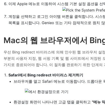
이제 Apple 메뉴로 이동하여 시스템 기본 설정 옵션을 
계정을 선택하고 로그인 아이템 버튼을 클릭합니다. 시스
목록을 표시합니다. Genieo 또는 기타 잠재적으로 원치 
Mac의 웹 브라우저에서 Bing 
우선 Bing redirect 바이러스에 의해 인수된 웹 브라우저
부분의 사용자 지정, 웹 서핑 기록 및 웹 사이트에서 저장된
가지로 종료되어야 합니다. 이 절차를 완료하기 위한 단계의 
Safari에서 Bing redirect 바이러스 제거하기
브라우저를 열고 Safari 메뉴로 이동합니다. 드롭다
환경설정 화면이 나타나면 고급 탭을 클릭하고
"메뉴 