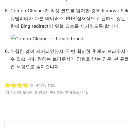
Combo Cleaner가 악성 코드를 탐지한 경우 Remove Se
유틸리티가 다른 바이러스, PUP(잠재적으로 원하지 않는 
함께 Bing redirect의 위협 요소를 제거하도록 합니다.
위험한 앱이 제거되었는지 두 번 확인한 후에도 브라우저 
수 있습니다. 원하는 브라우저가 영향을 받는 경우, 본 
웹 서핑으로 돌아갑니다.
4.17/5 (163)
이 기사가 도움이 되었습니까? 평가 부탁드립니다.