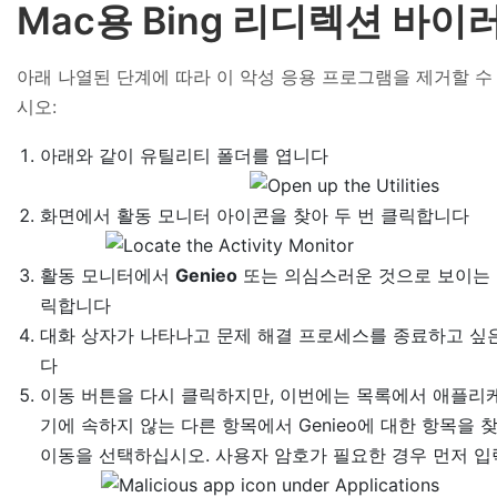
Mac용 Bing 리디렉션 바이
아래 나열된 단계에 따라 이 악성 응용 프로그램을 제거할 수
시오:
아래와 같이 유틸리티 폴더를 엽니다
화면에서 활동 모니터 아이콘을 찾아 두 번 클릭합니다
활동 모니터에서
Genieo
또는 의심스러운 것으로 보이는 
릭합니다
대화 상자가 나타나고 문제 해결 프로세스를 종료하고 싶은
다
이동 버튼을 다시 클릭하지만, 이번에는 목록에서 애플리
기에 속하지 않는 다른 항목에서 Genieo에 대한 항목을
이동을 선택하십시오. 사용자 암호가 필요한 경우 먼저 