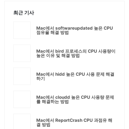
최근 기사
Mac에서 softwareupdated 높은 CPU
점유율 해결 방법
Mac에서 bird 프로세스의 CPU 사용량이
높은 이유 및 해결 방법
Mac에서 hidd 높은 CPU 사용 문제 해결
하기
Mac에서 cloudd 높은 CPU 사용량 문제
를 해결하는 방법
Mac에서 ReportCrash CPU 과점유 해
결 방법