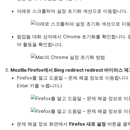
아래로 스크롤하여 설정 초기화 섹션으로 이동합니다.
팝업될 대화 상자에서 Chrome 초기화를 확인합니다.
어 활동을 확인합니다.
Mozilla Firefox에서 Bing redirect redirect 바이러스
Firefox를 열고 도움말 – 문제 해결 정보로 이동합니다
Enter 키를 누릅니다.)
문제 해결 정보 화면에서
Firefox 새로 설정
버튼을 클