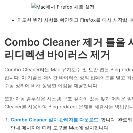
의도한 변경 사항을 확인하고 Firefox를 다시 시작합니
Combo Cleaner 제거 툴을
리디렉션 바이러스 제거
Combo Cleaner라는 Mac 유지보수 및 보안 앱은 Bing 
입니다. 이 기술은 매시간 바이러스 정의 업데이트를 받고 최
수동 정리에 비해 상당한 이점을 제공합니다.
또한 자동 솔루션은 시스템 구조 깊숙이 있는 찾기 어려운 멀
Cleaner를 사용하여 Bing redirect 문제를 해결하는 방법입
Combo Cleaner 설치 관리자를 다운로드
. 합니다. 완료
안내 메시지에 따라 도구를 Mac에 설치합니다.