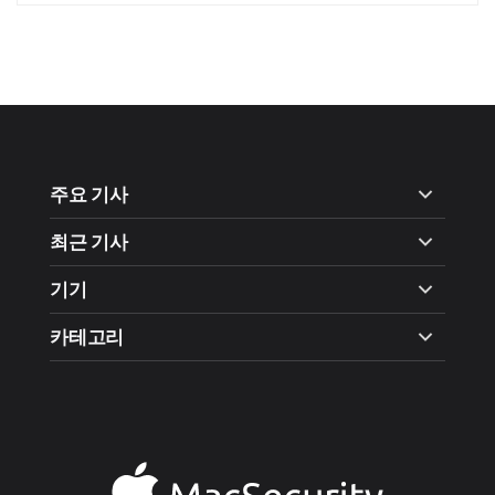
주요 기사
최근 기사
기기
카테고리