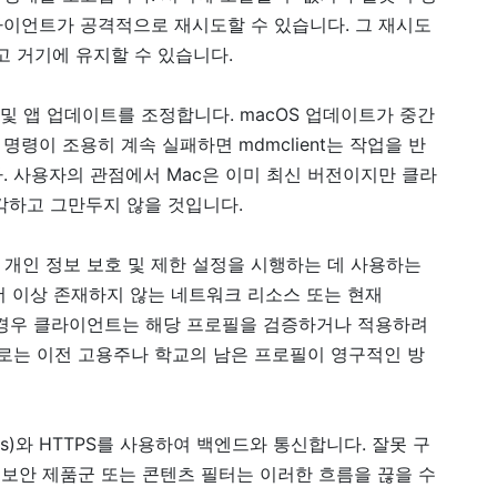
이언트가 공격적으로 재시도할 수 있습니다. 그 재시도
고 거기에 유지할 수 있습니다.
및 앱 업데이트를 조정합니다. macOS 업데이트가 중간
령이 조용히 계속 실패하면 mdmclient는 작업을 반
. 사용자의 관점에서 Mac은 이미 최신 버전이지만 클라
각하고 그만두지 않을 것입니다.
증서, 개인 정보 보호 및 제한 설정을 시행하는 데 사용하는
더 이상 존재하지 않는 네트워크 리소스 또는 현재
 경우 클라이언트는 해당 프로필을 검증하거나 적용하려
때로는 이전 고용주나 학교의 남은 프로필이 영구적인 방
APNs)와 HTTPS를 사용하여 백엔드와 통신합니다. 잘못 구
사 보안 제품군 또는 콘텐츠 필터는 이러한 흐름을 끊을 수