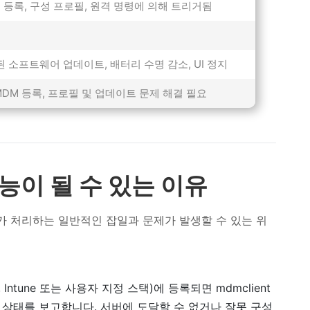
M 등록, 구성 프로필, 원격 명령에 의해 트리거됨
된 소프트웨어 업데이트, 배터리 수명 감소, UI 정지
MDM 등록, 프로필 및 업데이트 문제 해결 필요
불능이 될 수 있는 이유
nt가 처리하는 일반적인 잡일과 문제가 발생할 수 있는 위
le, Intune 또는 사용자 지정 스택)에 등록되면 mdmclient
상태를 보고합니다. 서버에 도달할 수 없거나 잘못 구성