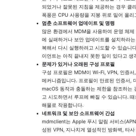
되었거나 잘못된 지침을 제공하는 경우 클라
폭풍은 CPU 사용량을 지붕 위로 밀어 올리
멈춘 소프트웨어 업데이트 및 명령
많은 환경에서 MDM을 사용하여 운영 체제 
에 실패하거나 보안 업데이트를 설치하라는 명
복해서 다시 실행하려고 시도할 수 있습니다
이언트는 아직 끝내지 못한 일이 있다고 생
문제가 있거나 오래된 구성 프로필
구성 프로필은 MDM이 Wi-Fi, VPN, 인
메커니즘입니다. 프로필이 만료된 인증서, 
macOS 동작과 충돌하는 제한을 참조하는
고 시도하면서 루프에 빠질 수 있습니다. 
해물로 작용합니다.
네트워크 및 보안 소프트웨어 간섭
mdmclient는 Apple 푸시 알림 서비스(
성된 VPN, 지나치게 열성적인 방화벽, 타