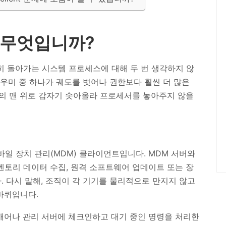
는 무엇입니까?
히 돌아가는 시스템 프로세스에 대해 두 번 생각하지 않
도우미 중 하나가 궤도를 벗어나 권한보다 훨씬 더 많은
의 맨 위로 갑자기 솟아올라 프로세서를 놓아주지 않을
e 모바일 장치 관리(MDM) 클라이언트입니다. MDM 서버와
 인벤토리 데이터 수집, 원격 소프트웨어 업데이트 또는 장
. 다시 말해, 조직이 각 기기를 물리적으로 만지지 않고
바퀴입니다.
시 깨어나 관리 서버에 체크인하고 대기 중인 명령을 처리한