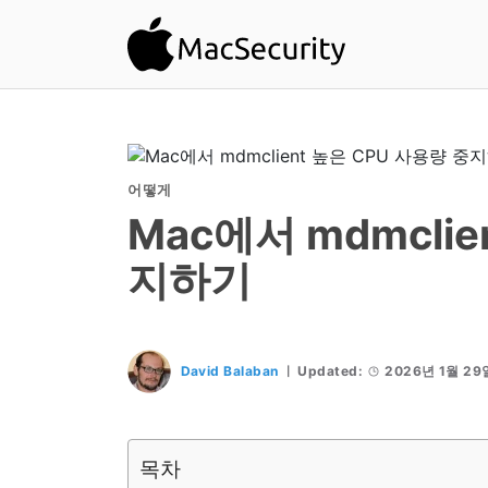
어떻게
Mac에서 mdmclie
지하기
David Balaban
Updated:
2026년 1월 29
목차