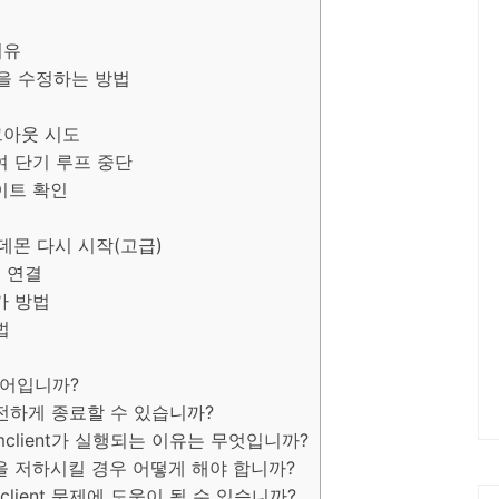
이유
용량을 수정하는 방법
그아웃 시도
하여 단기 루프 중단
데이트 확인
t 데몬 다시 시작(고급)
팀 연결
가 방법
법
웨어입니까?
안전하게 종료할 수 있습니까?
client가 실행되는 이유는 무엇입니까?
성능을 저하시킬 경우 어떻게 해야 합니까?
ient 문제에 도움이 될 수 있습니까?