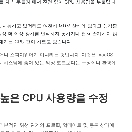
 계속 두들겨 패서 진전 없이 CPU 사용량을 부풀립니
로 사용하고 있더라도 여전히 MDM 산하에 있다고 생각할
 사실상 더 이상 장치를 인식하지 못하거나 전혀 존재하지 않
대가는 CPU 팬이 치르고 있습니다.
맬웨어나 스파이웨어가 아니라는 것입니다. 이것은 macOS
상 시스템에 숨어 있는 악성 코드보다는 구성이나 환경에
t 높은 CPU 사용량을 수정
은 기본적인 위생 단계와 프로필, 업데이트 및 등록 상태에