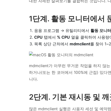
대한 자세한 살펴보기를 결합하는 것입니다. 다
1단계. 활동 모니터에서 
응용 프로그램 → 유틸리티에서
활동 모니
CPU
탭에서
% CPU
열을 클릭하여 사용량이
목록 상단 근처에서
mdmclient
를 찾아 1
mdmclient가 아무런 무거운 작업을 하지 않
하거나(또는 한 코어에서 100%에 근접) 있다
니다.
2단계. 기본 재시동 및 
많은 mdmclient 실행은 사용자 세션 및 