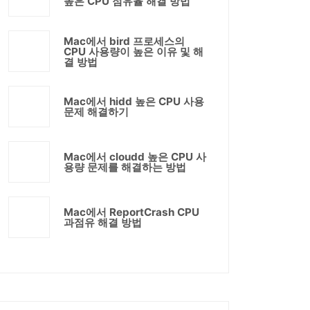
높은 CPU 점유율 해결 방법
Mac에서 bird 프로세스의
CPU 사용량이 높은 이유 및 해
결 방법
Mac에서 hidd 높은 CPU 사용
문제 해결하기
Mac에서 cloudd 높은 CPU 사
용량 문제를 해결하는 방법
Mac에서 ReportCrash CPU
과점유 해결 방법