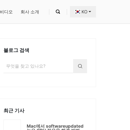
비디오
회사 소개
KO
블로그 검색
최근 기사
Mac에서 softwareupdated