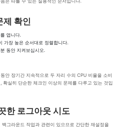
음은 따를 수 있는 실용적인 순서입니다.
문제 확인
터
를 엽니다.
 가장 높은 순서대로 정렬합니다.
~2분 동안 지켜보십시오.
는 동안 장기간 지속적으로 두 자리 수의 CPU 비율을 소비
면, 확실히 단순한 체크인 이상의 문제를 다루고 있는 것입
깨끗한 로그아웃 시도
예약된 백그라운드 작업과 관련이 있으므로 간단한 재설정을