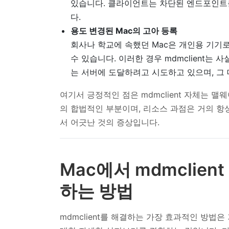
있습니다. 클라이언트는 차단된 엔드포인트를
다.
용도 변경된 Mac의 고아 등록
회사나 학교에 속했던 Mac은 개인용 기기
수 있습니다. 이러한 경우 mdmclient는
는 서버에 도달하려고 시도하고 있으며, 그 
여기서 긍정적인 점은 mdmclient 자체는 
의 합법적인 부분이며, 리소스 과점은 거의 항
서 어긋난 것의 증상입니다.
Mac에서 mdmclien
하는 방법
mdmclient를 해결하는 가장 효과적인 방법