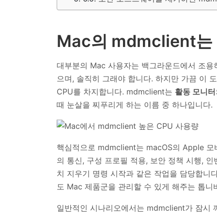
Mac의 mdmclient
대부분의 Mac 사용자는 백그라운드에서 조용
으며, 솔직히 그래야 합니다. 하지만 가끔 이 
CPU를 차지합니다. mdmclient는
활동 모니터
때 눈살을 찌푸리게 하는 이름 중 하나입니다.
핵심적으로 mdmclient는 macOS의 Appl
의 통신, 구성 프로필 적용, 보안 정책 시행,
치 지우기 명령 시작과 같은 작업을 담당합니다
도 Mac 제품군을 관리할 수 있게 해주는 톱니
일반적인 시나리오에서는 mdmclient가 잠