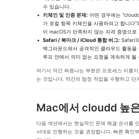
수 있습니다.
키체인 및 인증 문제:
어떤 경우에는 "cloud
가 로컬 항목 키체인을 사용하려고 합니다"
이 macOS가 만족하지 않는 자격 증명으
Safari / 북마크 / iCloud 통합 버그:
Safar
백그라운드에서 공격적인 클라우드 활동을 유
루프 안에서 의미 없는 요청을 계속하게 될 
여기서 약간 짜증나는 부분은 프로세스 이름이 
는 것입니다. 약간의 탐정 작업을 수행하고 단
Mac에서 cloudd 높
다음 섹션에서는 현실적인 문제 해결 순서를 안
서대로 진행하는 것을 권장합니다. 빠른 확인