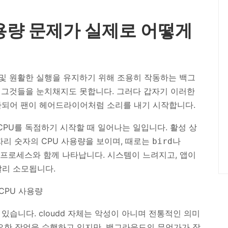
 사용량 문제가 실제로 어떻게
싱 및 원활한 실행을 유지하기 위해 조용히 작동하는 백그
 그것들을 눈치채지도 못합니다. 그러다 갑자기 이러한
환되어 팬이 헤어드라이어처럼 소리를 내기 시작합니다.
CPU를 독점하기 시작할 때 일어나는 일입니다. 활성 상
 자리 숫자의 CPU 사용량을 보이며, 때로는
나
bird
 프로세스와 함께 나타납니다. 시스템이 느려지고, 앱이
빨리 소모됩니다.
습니다. cloudd 자체는 악성이 아니며 전통적인 의미
 중요한 작업을 수행하고 있지만, 백그라운드의 무언가가 작