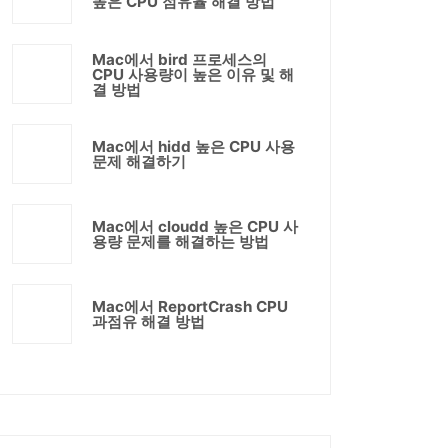
높은 CPU 점유율 해결 방법
Mac에서 bird 프로세스의
CPU 사용량이 높은 이유 및 해
결 방법
Mac에서 hidd 높은 CPU 사용
문제 해결하기
Mac에서 cloudd 높은 CPU 사
용량 문제를 해결하는 방법
Mac에서 ReportCrash CPU
과점유 해결 방법