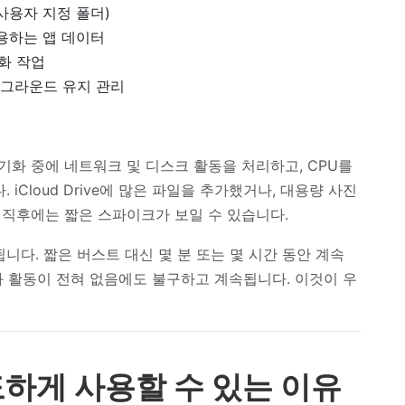
, 사용자 지정 폴더)
사용하는 앱 데이터
기화 작업
 백그라운드 유지 관리
기화 중에 네트워크 및 디스크 활동을 처리하고, CPU를
iCloud Drive에 많은 파일을 추가했거나, 대용량 사진
 직후에는 짧은 스파이크가 보일 수 있습니다.
됩니다. 짧은 버스트 대신 몇 분 또는 몇 시간 동안 계속
화 활동이 전혀 없음에도 불구하고 계속됩니다. 이것이 우
과도하게 사용할 수 있는 이유