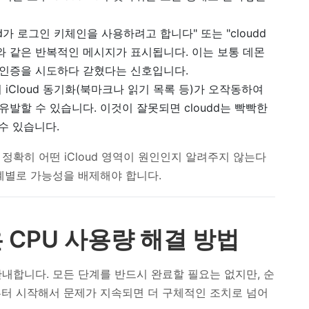
d가 로그인 키체인을 사용하려고 합니다" 또는 "cloudd
와 같은 반복적인 메시지가 표시됩니다. 이는 보통 데몬
로 인증을 시도하다 갇혔다는 신호입니다.
i의 iCloud 동기화(북마크나 읽기 목록 등)가 오작동하여
발할 수 있습니다. 이것이 잘못되면 cloudd는 빡빡한
수 있습니다.
정확히 어떤 iCloud 영역이 원인인지 알려주지 않는다
계별로 가능성을 배제해야 합니다.
은 CPU 사용량 해결 방법
내합니다. 모든 단계를 반드시 완료할 필요는 없지만, 순
부터 시작해서 문제가 지속되면 더 구체적인 조치로 넘어