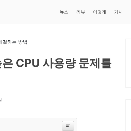
뉴스
리뷰
어떻게
기사
 높은 CPU 사용량 문제를
일