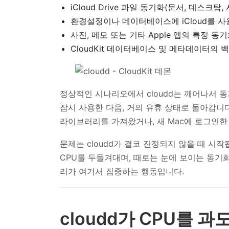
iCloud Drive 파일 동기화(문서, 데스크탑
환경설정이나 데이터베이스에 iCloud를 
사진, 메모 또는 기타 Apple 앱의 특정 동
CloudKit 데이터베이스 및 메타데이터의
정상적인 시나리오에서 cloudd는 깨어나서 동
잠시 사용한 다음, 거의 유휴 상태로 돌아갑니다. 
라이브러리를 가져왔거나, 새 Mac에 로그인한
문제는 cloudd가 결코 진정되지 않을 때 시작
CPU를 두들겨대며, 때로는 눈에 보이는 동기
리가 여기서 집중하는 행동입니다.
cloudd가 CPU를 