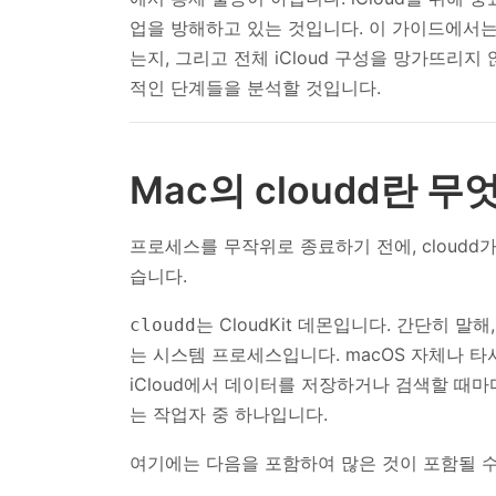
업을 방해하고 있는 것입니다. 이 가이드에서는 
는지, 그리고 전체 iCloud 구성을 망가뜨리지
적인 단계들을 분석할 것입니다.
Mac의 cloudd란 무
프로세스를 무작위로 종료하기 전에, cloudd
습니다.
는 CloudKit 데몬입니다. 간단히 말해
cloudd
는 시스템 프로세스입니다. macOS 자체나 타사 
iCloud에서 데이터를 저장하거나 검색할 때마
는 작업자 중 하나입니다.
여기에는 다음을 포함하여 많은 것이 포함될 수