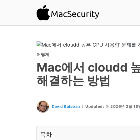
어떻게
Mac에서 cloudd
해결하는 방법
David Balaban
Updated:
2026년 2월 18
목차