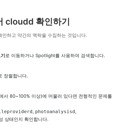
 cloudd 확인하기
확인하고 약간의 맥락을 수집하는 것입니다.
보기
로 이동하거나 Spotlight를 사용하여 검색합니다.
 정렬합니다.
신에서 80~100% 이상)에 머물러 있다면 전형적인 문제를
,
,
ileproviderd
photoanalysisd
활성 상태인지 확인합니다.