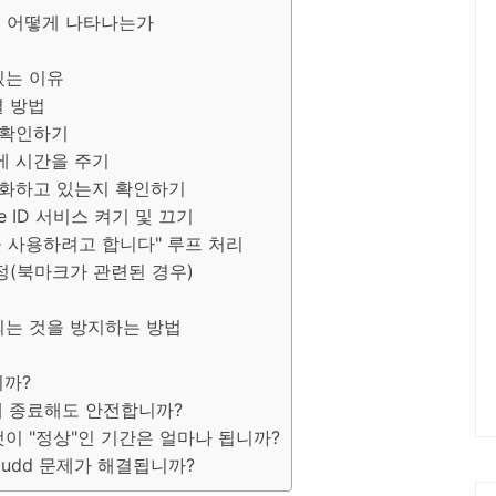
제로 어떻게 나타나는가
있는 이유
결 방법
d 확인하기
d에 시간을 주기
동기화하고 있는지 확인하기
ple ID 서비스 켜기 및 끄기
인을 사용하려고 합니다" 루프 처리
 재설정(북마크가 관련된 경우)
 되는 것을 방지하는 방법
니까?
강제 종료해도 안전합니까?
 것이 "정상"인 기간은 얼마나 됩니까?
loudd 문제가 해결됩니까?