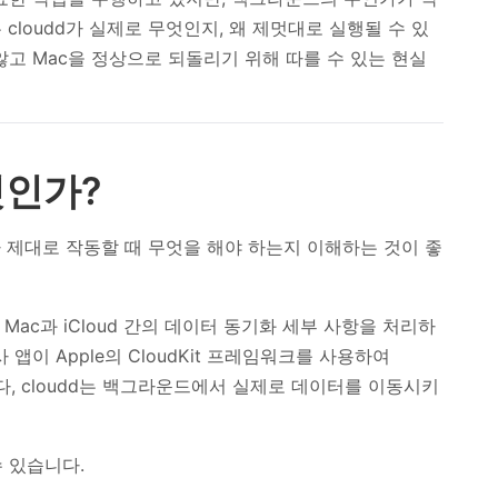
cloudd가 실제로 무엇인지, 왜 제멋대로 실행될 수 있
 않고 Mac을 정상으로 되돌리기 위해 따를 수 있는 현실
엇인가?
가 제대로 작동할 때 무엇을 해야 하는지 이해하는 것이 좋
, Mac과 iCloud 간의 데이터 동기화 세부 사항을 처리하
앱이 Apple의 CloudKit 프레임워크를 사용하여
다, cloudd는 백그라운드에서 실제로 데이터를 이동시키
 있습니다.