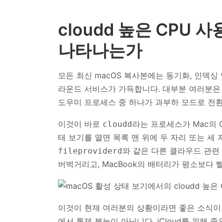
cloudd 높은 CPU
나타나는가
모든 최신 macOS 복사본에는 동기화, 인덱
라운드 서비스가 가득합니다. 대부분 여러분은
도우미 프로세스 중 하나가 과부하 모드로 전
이것이 바로
라는 프로세스가 Mac의 
cloudd
태 보기를 열면 목록 맨 위에 두 자리 또는 세
와 같은 다른 클라우드 관련
fileproviderd
버벅거리고, MacBook의 배터리가 평소보다 
이것이 현재 여러분의 상황이라면 좋은 소식이 있
에서 통제 불능이 아닙니다. iCloud를 위해