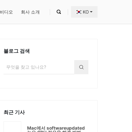
비디오
회사 소개
KO
블로그 검색
최근 기사
Mac에서 softwareupdated