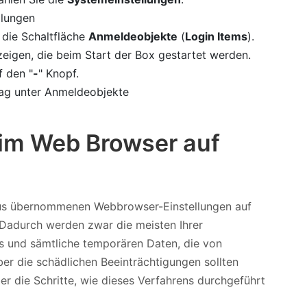
 die Schaltfläche
Anmeldeobjekte
(
Login Items
).
zeigen, die beim Start der Box gestartet werden.
f den "
-
" Knopf.
 im Web Browser auf
irus übernommenen Webbrowser-Einstellungen auf
Dadurch werden zwar die meisten Ihrer
s und sämtliche temporären Daten, die von
er die schädlichen Beeinträchtigungen sollten
er die Schritte, wie dieses Verfahrens durchgeführt