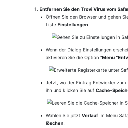
Entfernen Sie den Trovi Virus vom Safa
Öffnen Sie den Browser und gehen S
Liste
Einstellungen
.
Wenn der Dialog Einstellungen erschei
aktivieren Sie die Option
"Menü “Entw
Jetzt, wo der Eintrag Entwickler zum 
ihn und klicken Sie auf
Cache-Speiche
Wählen Sie jetzt
Verlauf
im Menü Safar
löschen
.