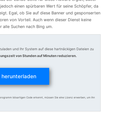
jedoch einen spürbaren Wert für seine Schöpfer, da
igt. Egal, ob Sie auf diese Banner und gesponserten
utoren von Vorteil. Auch wenn dieser Dienst keine
 er alle Suchen nach Bing um.
uladen und Ihr System auf diese hartnäckigen Dateien zu
gungszeit von Stunden auf Minuten reduzieren.
t herunterladen
programm bösartigen Code erkennt, müssen Sie eine Lizenz erwerben, um ihn