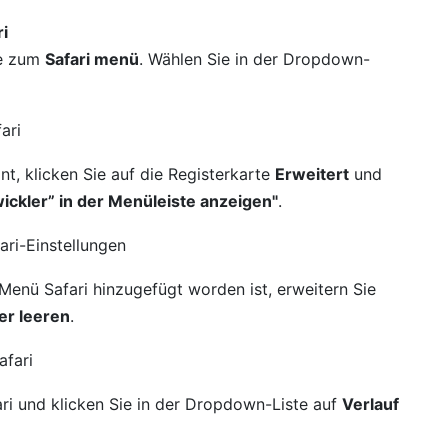
ri
ie zum
Safari menü
. Wählen Sie in der Dropdown-
nt, klicken Sie auf die Registerkarte
Erweitert
und
ickler” in der Menüleiste anzeigen"
.
Menü Safari hinzugefügt worden ist, erweitern Sie
r leeren
.
i und klicken Sie in der Dropdown-Liste auf
Verlauf