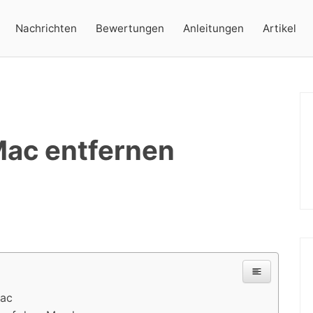
Nachrichten
Bewertungen
Anleitungen
Artikel
Mac entfernen
Mac