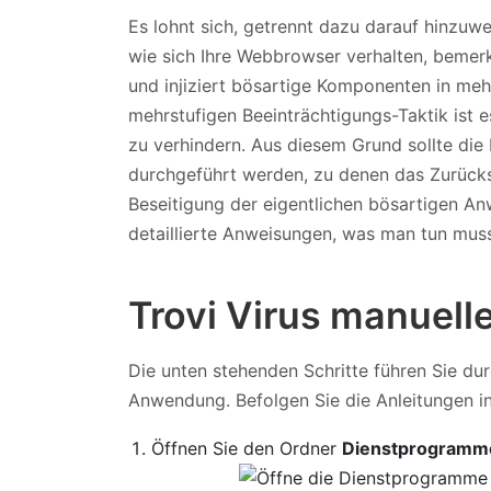
Es lohnt sich, getrennt dazu darauf hinzuwe
wie sich Ihre Webbrowser verhalten, bemerke
und injiziert bösartige Komponenten in me
mehrstufigen Beeinträchtigungs-Taktik ist e
zu verhindern. Aus diesem Grund sollte die 
durchgeführt werden, zu denen das Zurück
Beseitigung der eigentlichen bösartigen A
detaillierte Anweisungen, was man tun mus
Trovi Virus manuell
Die unten stehenden Schritte führen Sie du
Anwendung. Befolgen Sie die Anleitungen i
Öffnen Sie den Ordner
Dienstprogramm