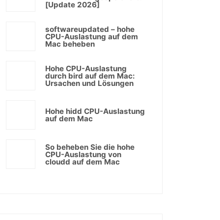
[Update 2026]
softwareupdated – hohe
CPU-Auslastung auf dem
Mac beheben
Hohe CPU-Auslastung
durch bird auf dem Mac:
Ursachen und Lösungen
Hohe hidd CPU-Auslastung
auf dem Mac
So beheben Sie die hohe
CPU-Auslastung von
cloudd auf dem Mac