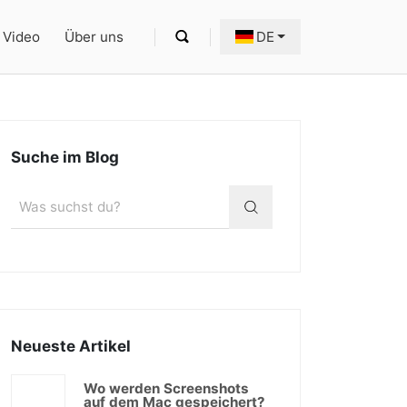
Video
Über uns
DE
Suche im Blog
Neueste Artikel
Wo werden Screenshots
auf dem Mac gespeichert?