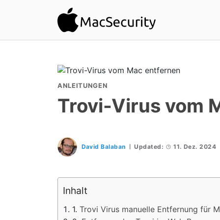
ANLEITUNGEN
Trovi-Virus vom 
David Balaban
Updated:
11. Dez. 2024
Inhalt
Trovi Virus manuelle Entfernung für 