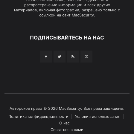
распространение информации и всех других
материалов, включая фотографии, разрешено только с
ссылкой на сайт MacSecurity.
ПОДПИСЫВАЙТЕСЬ НА НАС
Авторское право © 2026 MacSecurity. Все права защищены.
Политика конфиденциальности
Условия использования
О нас
Связаться с нами