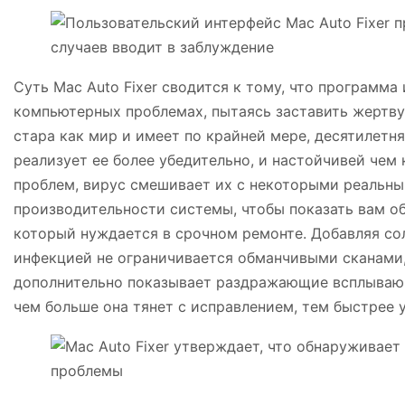
Суть Mac Auto Fixer сводится к тому, что программ
компьютерных проблемах, пытаясь заставить жертву 
стара как мир и имеет по крайней мере, десятилетня
реализует ее более убедительно, и настойчивей чем
проблем, вирус смешивает их с некоторыми реальн
производительности системы, чтобы показать вам о
который нуждается в срочном ремонте. Добавляя сол
инфекцией не ограничивается обманчивыми сканами,
дополнительно показывает раздражающие всплываю
чем больше она тянет с исправлением, тем быстрее