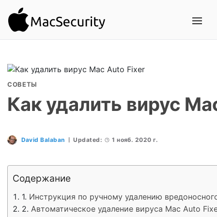
СОВЕТЫ
Как удалить вирус Mac
David Balaban
Updated:
1 нояб. 2020 г.
Содержание
Инструкция по ручному удалению вредоносного
Автоматическое удаление вируса Mac Auto Fix