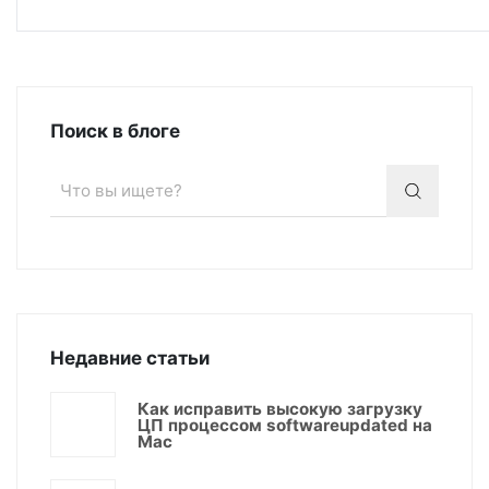
Поиск в блоге
Недавние статьи
Как исправить высокую загрузку
ЦП процессом softwareupdated на
Mac