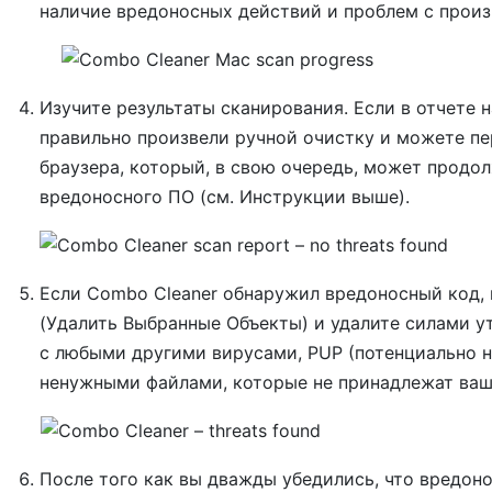
наличие вредоносных действий и проблем с произ
Изучите результаты сканирования. Если в отчете на
правильно произвели ручной очистку и можете пе
браузера, который, в свою очередь, может продо
вредоносного ПО (см. Инструкции выше).
Если Combo Cleaner обнаружил вредоносный код,
(Удалить Выбранные Объекты) и удалите силами у
с любыми другими вирусами, PUP (потенциально 
ненужными файлами, которые не принадлежат ваш
После того как вы дважды убедились, что вредон