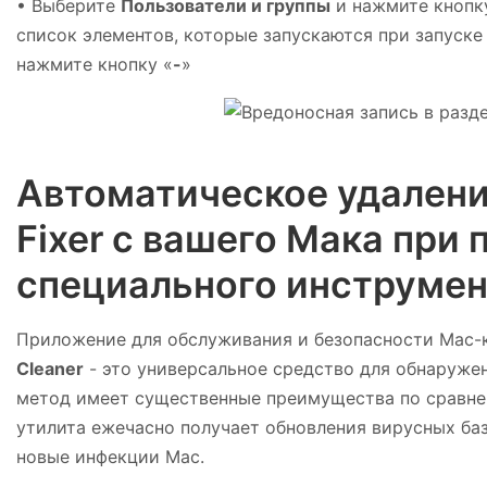
• Выберите
Пользователи и группы
и нажмите кноп
список элементов, которые запускаются при запуск
нажмите кнопку «
-
»
Автоматическое удалени
Fixer с вашего Мака при
специального инструмен
Приложение для обслуживания и безопасности Mac
Cleaner
- это универсальное средство для обнаружени
метод имеет существенные преимущества по сравне
утилита ежечасно получает обновления вирусных ба
новые инфекции Mac.