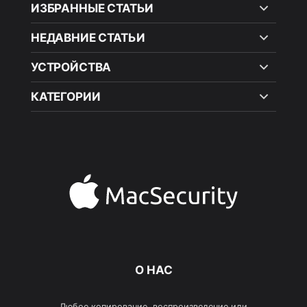
ИЗБРАННЫЕ СТАТЬИ
НЕДАВНИЕ СТАТЬИ
УСТРОЙСТВА
КАТЕГОРИИ
О НАС
Любое копирование, воспроизведение или