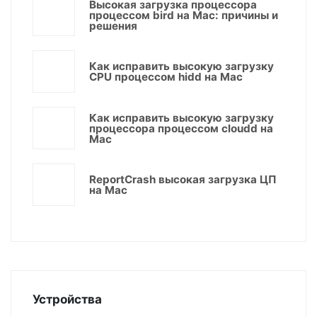
Высокая загрузка процессора
процессом bird на Mac: причины и
решения
Как исправить высокую загрузку
CPU процессом hidd на Mac
Как исправить высокую загрузку
процессора процессом cloudd на
Mac
ReportCrash высокая загрузка ЦП
на Mac
Устройства