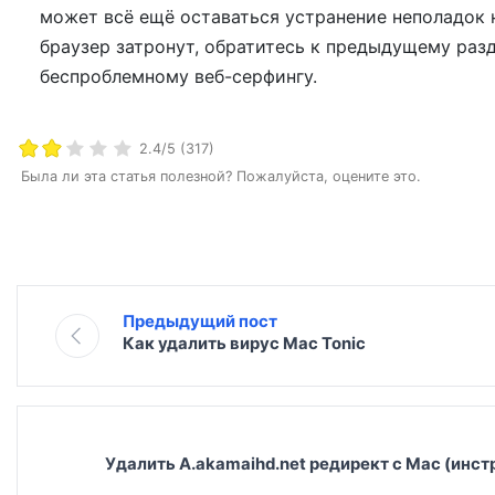
может всё ещё оставаться устранение неполадок 
браузер затронут, обратитесь к предыдущему разд
беспроблемному веб-серфингу.
2.4/5 (317)
Была ли эта статья полезной? Пожалуйста, оцените это.
Предыдущий пост
Как удалить вирус Mac Tonic
Удалить A.akamaihd.net редирект с Mac (инстр