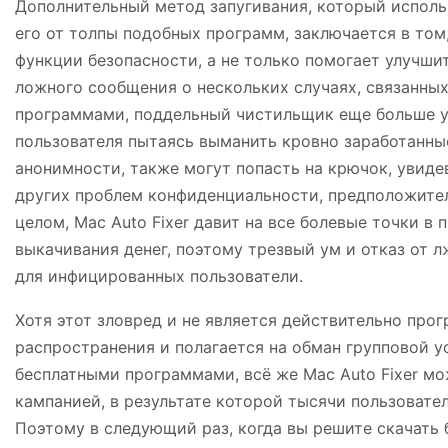
Дополнительный метод запугивания, который использ
его от толпы подобных программ, заключается в том,
функции безопасности, а не только помогает улучш
ложного сообщения о нескольких случаях, связанны
программами, поддельный чистильщик еще больше у
пользователя пытаясь выманить кровно заработанны
анонимности, также могут попасть на крючок, увиде
других проблем конфиденциальности, предположител
целом, Mac Auto Fixer давит на все болевые точки 
выкачивания денег, поэтому трезвый ум и отказ от 
для инфицированных пользователи.
Хотя этот зловред и не является действительно про
распространения и полагается на обман групповой у
бесплатными программами, всё же Mac Auto Fixer м
кампанией, в результате которой тысячи пользоват
Поэтому в следующий раз, когда вы решите скачать 