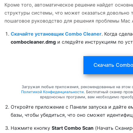
Кроме того, автоматическое решение найдет основн
структуры системы, что может оказаться довольно 
пошаговое руководство для решения проблемы Mac A
Скачайте установщик Combo Cleaner
. Когда сдел
combocleaner.dmg
и следуйте инструкциям по ус
Скачать Combo
Загружая любые приложения, рекомендованные на этом с
Политикой Конфиденциальности
. Бесплатный сканер пров
вредоносных программ, вам необходимо приоб
Откройте приложение с Панели запуска и дайте е
базы, чтобы убедиться, что оно сможет идентифиц
Нажмите кнопку
Start Combo Scan
(Начать Сканир