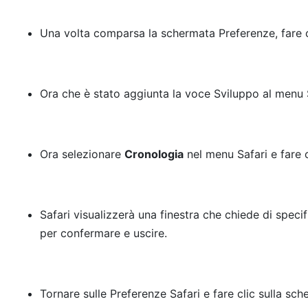
Una volta comparsa la schermata Preferenze, fare c
Ora che è stato aggiunta la voce Sviluppo al menu S
Ora selezionare
Cronologia
nel menu Safari e fare 
Safari visualizzerà una finestra che chiede di speci
per confermare e uscire.
Tornare sulle Preferenze Safari e fare clic sulla sc