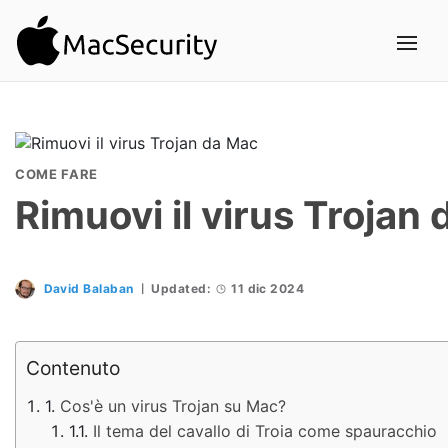
COME FARE
Rimuovi il virus Trojan
David Balaban
Updated:
11 dic 2024
Contenuto
Cos'è un virus Trojan su Mac?
Il tema del cavallo di Troia come spauracchio