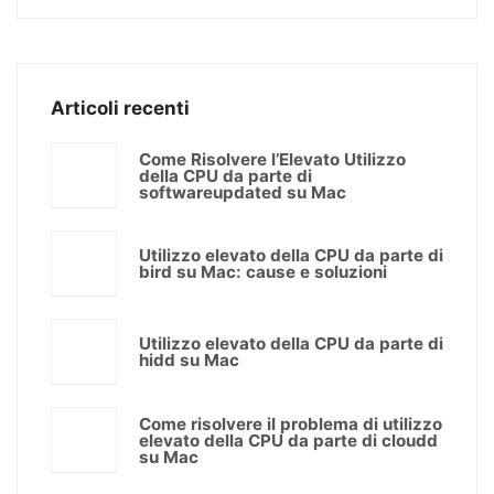
Articoli recenti
Come Risolvere l’Elevato Utilizzo
della CPU da parte di
softwareupdated su Mac
Utilizzo elevato della CPU da parte di
bird su Mac: cause e soluzioni
Utilizzo elevato della CPU da parte di
hidd su Mac
Come risolvere il problema di utilizzo
elevato della CPU da parte di cloudd
su Mac