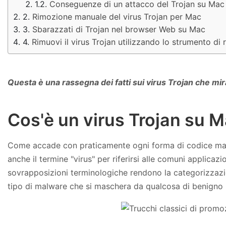
Conseguenze di un attacco del Trojan su Mac
Rimozione manuale del virus Trojan per Mac
Sbarazzati di Trojan nel browser Web su Mac
Rimuovi il virus Trojan utilizzando lo strumento 
Questa è una rassegna dei fatti sui virus Trojan che mir
Cos'è un virus Trojan su 
Come accade con praticamente ogni forma di codice maligno
anche il termine "virus" per riferirsi alle comuni applica
sovrapposizioni terminologiche rendono la categorizzazion
tipo di malware che si maschera da qualcosa di benigno p