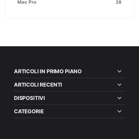
Mac Pro
28
ARTICOLI IN PRIMO PIANO
ARTICOLI RECENTI
DISPOSITIVI
CATEGORIE