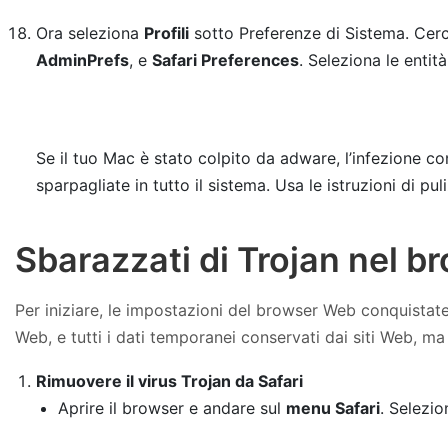
Ora seleziona
Profili
sotto Preferenze di Sistema. Cerca
AdminPrefs
, e
Safari Preferences
. Seleziona le entit
Se il tuo Mac è stato colpito da adware, l’infezione 
sparpagliate in tutto il sistema. Usa le istruzioni di 
Sbarazzati di Trojan nel 
Per iniziare, le impostazioni del browser Web conquistate 
Web, e tutti i dati temporanei conservati dai siti Web, 
Rimuovere il virus Trojan da Safari
Aprire il browser e andare sul
menu Safari
. Selezi