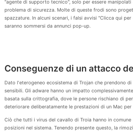
"agente di supporto tecnico", solo per essere manipolati 
problema di sicurezza. Molte di queste frodi sono proget
spazzature. In alcuni scenari, i falsi avvisi "Clicca qui p
saranno sommersi da annunci pop-up.
Conseguenze di un attacco de
Dato l'eterogeneo ecosistema di Trojan che prendono di m
sensibili. Gli adware hanno un impatto complessivamente b
basata sulla crittografia, dove le persone rischiano di p
deteriorare deliberatamente le prestazioni di un Mac per 
Ciò che tutti i virus del cavallo di Troia hanno in comune
posizioni nel sistema. Tenendo presente questo, la rimozi