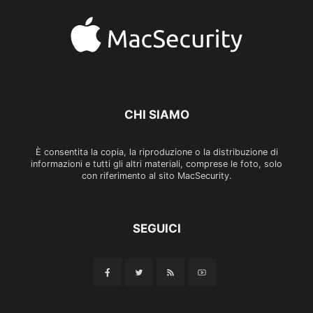
CHI SIAMO
È consentita la copia, la riproduzione o la distribuzione di
informazioni e tutti gli altri materiali, comprese le foto, solo
con riferimento al sito MacSecurity.
SEGUICI