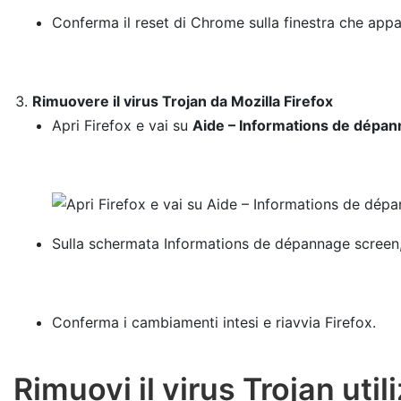
Conferma il reset di Chrome sulla finestra che appar
Rimuovere il virus Trojan da Mozilla Firefox
Apri Firefox e vai su
Aide – Informations de dépa
Sulla schermata Informations de dépannage screen, 
Conferma i cambiamenti intesi e riavvia Firefox.
Rimuovi il virus Trojan ut