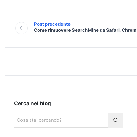
Post precedente
Come rimuovere SearchMine da Safari, Chrome
Cerca nel blog