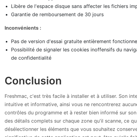
Libère de l'espace disque sans affecter les fichiers im
Garantie de remboursement de 30 jours
Inconvénients :
Pas de version d'essai gratuite entièrement fonctionne
Possibilité de signaler les cookies inoffensifs du na
de confidentialité
Conclusion
Freshmac, c'est très facile à installer et à utiliser. Son in
intuitive et informative, ainsi vous ne rencontrerez aucune
contrôles du programme et à rester bien informé sur son 
des détails complets sur chaque zone qu'il scanne, ce q
désélectionner les éléments que vous souhaitez conserver.