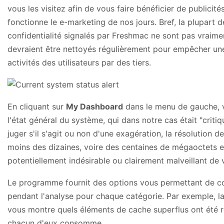
vous les visitez afin de vous faire bénéficier de publicités
fonctionne le e-marketing de nos jours. Bref, la plupart
confidentialité signalés par Freshmac ne sont pas vraimen
devraient être nettoyés régulièrement pour empêcher une
activités des utilisateurs par des tiers.
En cliquant sur
My Dashboard
dans le menu de gauche, v
l'état général du système, qui dans notre cas était "critique
juger s'il s'agit ou non d'une exagération, la résolution 
moins des dizaines, voire des centaines de mégaoctets et
potentiellement indésirable ou clairement malveillant de
Le programme fournit des options vous permettant de co
pendant l'analyse pour chaque catégorie. Par exemple, l
vous montre quels éléments de cache superflus ont été 
chacun d'eux consomme.