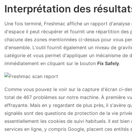
Interprétation des résulta
Une fois terminé, Freshmac affiche un rapport d'analyse
d'espace il peut récupérer et fournit une répartition de
chacune des zones mentionnées ci-dessus pour vous perm
d'ensemble. L'outil fournit également un niveau de gravi
catégorie et vous permet d'appliquer un mécanisme de
immédiatement en cliquant sur le bouton
Fix Safely
.
Comme vous pouvez le voir sur la capture d'écran ci-de
total de 467 problèmes sur notre machine. À première vu
effrayante. Mais en y regardant de plus près, il s'avère
signalés sont des questions de protection de la vie privé
essentiellement les cookies de suivi habituels. Il est bi
services en ligne, y compris Google, placent ces entités