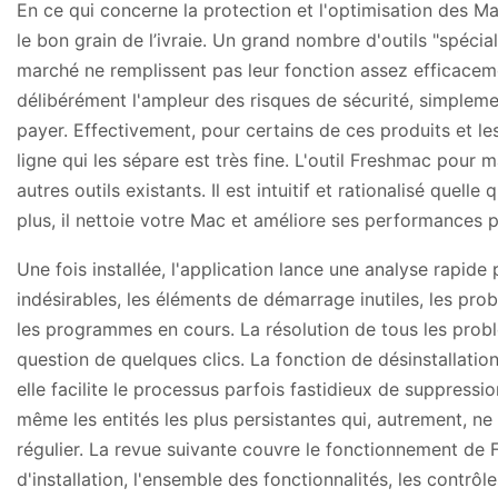
En ce qui concerne la protection et l'optimisation des Mac,
le bon grain de l’ivraie. Un grand nombre d'outils "spéci
marché ne remplissent pas leur fonction assez efficacem
délibérément l'ampleur des risques de sécurité, simplement
payer. Effectivement, pour certains de ces produits et les 
ligne qui les sépare est très fine. L'outil Freshmac pour
autres outils existants. Il est intuitif et rationalisé quelle 
plus, il nettoie votre Mac et améliore ses performances 
Une fois installée, l'application lance une analyse rapide 
indésirables, les éléments de démarrage inutiles, les prob
les programmes en cours. La résolution de tous les prob
question de quelques clics. La fonction de désinstallatio
elle facilite le processus parfois fastidieux de suppressio
même les entités les plus persistantes qui, autrement, n
régulier. La revue suivante couvre le fonctionnement de 
d'installation, l'ensemble des fonctionnalités, les contrôl