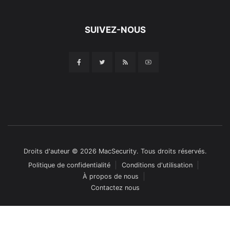
SUIVEZ-NOUS
Droits d'auteur © 2026 MacSecurity. Tous droits réservés.
Politique de confidentialité
Conditions d'utilisation
À propos de nous
Contactez nous