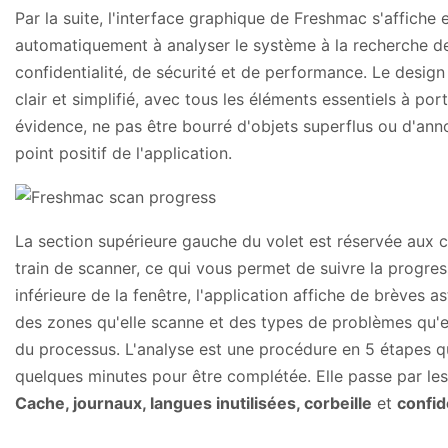
Par la suite, l'interface graphique de Freshmac s'affic
automatiquement à analyser le système à la recherche 
confidentialité, de sécurité et de performance. Le design d
clair et simplifié, avec tous les éléments essentiels à po
évidence, ne pas être bourré d'objets superflus ou d'anno
point positif de l'application.
La section supérieure gauche du volet est réservée aux ca
train de scanner, ce qui vous permet de suivre la progres
inférieure de la fenêtre, l'application affiche de brèves 
des zones qu'elle scanne et des types de problèmes qu'e
du processus. L'analyse est une procédure en 5 étapes q
quelques minutes pour être complétée. Elle passe par les
Cache, journaux, langues inutilisées, corbeille
et
confid