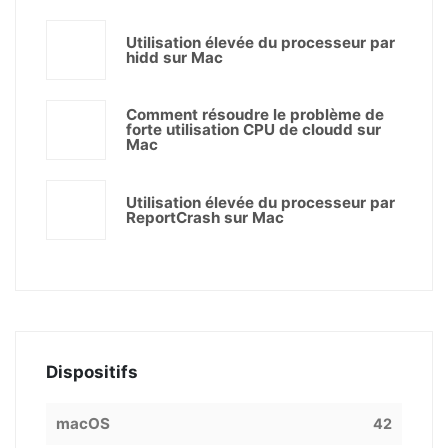
Utilisation élevée du processeur par
hidd sur Mac
Comment résoudre le problème de
forte utilisation CPU de cloudd sur
Mac
Utilisation élevée du processeur par
ReportCrash sur Mac
Dispositifs
macOS
42