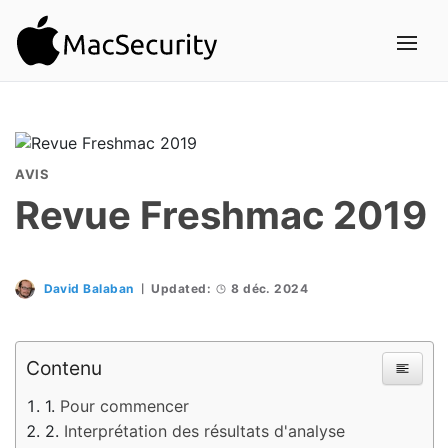
AVIS
Revue Freshmac 2019
David Balaban
Updated:
8 déc. 2024
Contenu
Pour commencer
Interprétation des résultats d'analyse