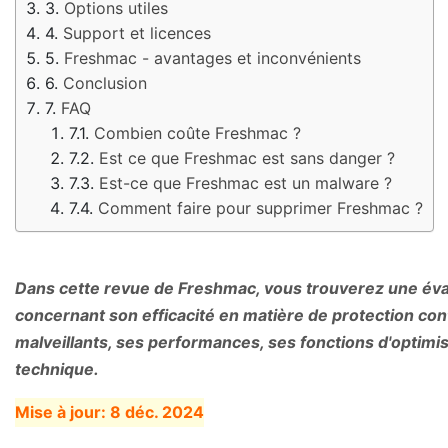
Options utiles
Support et licences
Freshmac - avantages et inconvénients
Conclusion
FAQ
Combien coûte Freshmac ?
Est ce que Freshmac est sans danger ?
Est-ce que Freshmac est un malware ?
Comment faire pour supprimer Freshmac ?
Dans cette revue de Freshmac, vous trouverez une éval
concernant son efficacité en matière de protection cont
malveillants, ses performances, ses fonctions d'optimi
technique.
Mise à jour:
8 déc. 2024