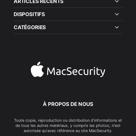
ARTICLES RÉCENTS
DISPOSITIFS
CATÉGORIES
À PROPOS DE NOUS
Toute copie, reproduction ou distribution d'informations et
de tous les autres matériaux, y compris les photos, n'est
autorisée qu'avec référence au site MacSecurity.