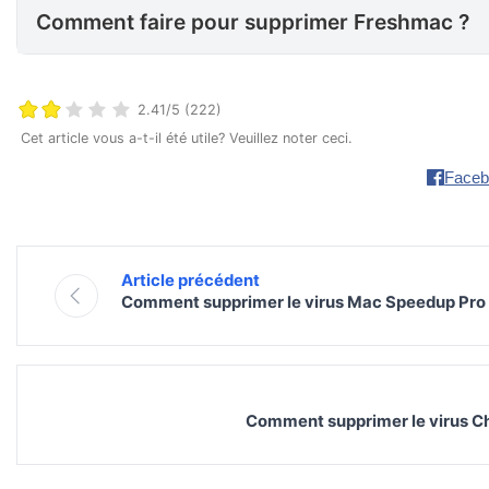
Comment faire pour supprimer Freshmac ?
2.41/5 (222)
Cet article vous a-t-il été utile? Veuillez noter ceci.
Faceb
Article précédent
Comment supprimer le virus Mac Speedup Pro
Comment supprimer le virus 