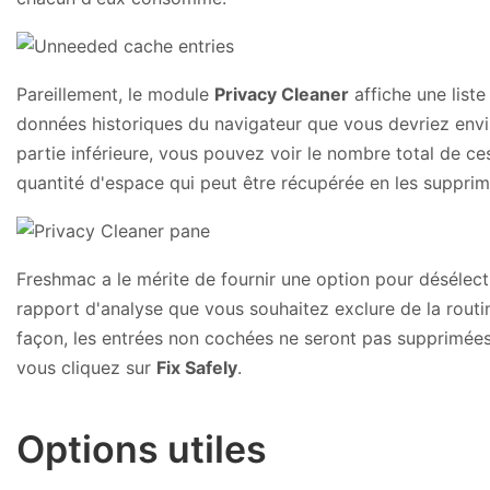
Pareillement, le module
Privacy Cleaner
affiche une liste
données historiques du navigateur que vous devriez envi
partie inférieure, vous pouvez voir le nombre total de ce
quantité d'espace qui peut être récupérée en les supprim
Freshmac a le mérite de fournir une option pour désélect
rapport d'analyse que vous souhaitez exclure de la routi
façon, les entrées non cochées ne seront pas supprimée
vous cliquez sur
Fix Safely
.
Options utiles