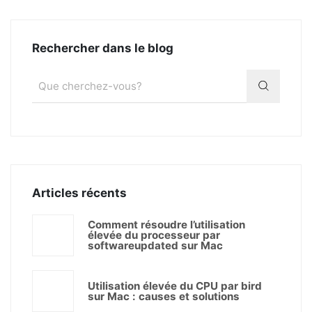
Rechercher dans le blog
Articles récents
Comment résoudre l’utilisation
élevée du processeur par
softwareupdated sur Mac
Utilisation élevée du CPU par bird
sur Mac : causes et solutions