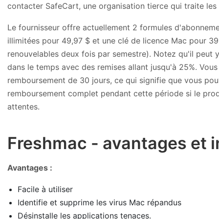
contacter SafeCart, une organisation tierce qui traite le
Le fournisseur offre actuellement 2 formules d'abonneme
illimitées pour 49,97 $ et une clé de licence Mac pour 3
renouvelables deux fois par semestre). Notez qu'il peut y
dans le temps avec des remises allant jusqu'à 25%. Vous
remboursement de 30 jours, ce qui signifie que vous pou
remboursement complet pendant cette période si le prod
attentes.
Freshmac - avantages et 
Avantages :
Facile à utiliser
Identifie et supprime les virus Mac répandus
Désinstalle les applications tenaces.