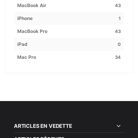
MacBook Air
43
iPhone
1
MacBook Pro
43
iPad
0
Mac Pro
34
ARTICLES EN VEDETTE