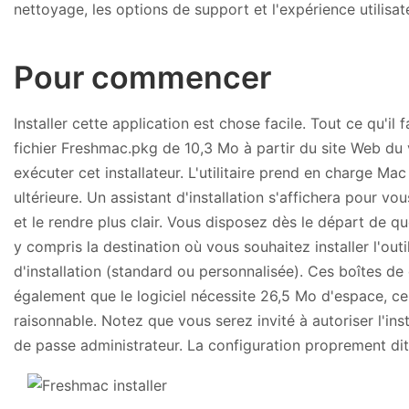
nettoyage, les options de support et l'expérience utilisat
Pour commencer
Installer cette application est chose facile. Tout ce qu'il f
fichier Freshmac.pkg de 10,3 Mo à partir du site Web d
exécuter cet installateur. L'utilitaire prend en charge Ma
ultérieure. Un assistant d'installation s'affichera pour v
et le rendre plus clair. Vous disposez dès le départ de qu
y compris la destination où vous souhaitez installer l'outi
d'installation (standard ou personnalisée). Ces boîtes d
également que le logiciel nécessite 26,5 Mo d'espace, ce
raisonnable. Notez que vous serez invité à autoriser l'ins
de passe administrateur. La configuration proprement d