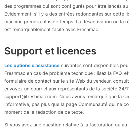
des programmes qui sont configurés pour être lancés a
Évidemment, s'il y a des entrées redondantes sur cette li
machine prendra plus de temps. La désactivation ou la r
est remarquablement facile avec Freshmac.
Support et licences
Les options d'assistance
suivantes sont disponibles pour 
Freshmac en cas de problème technique : lisez la FAQ, e
formulaire de contact sur le site Web du vendeur, consu
envoyez un courriel aux représentants de la société 24/7
support@freshmac.com. Nous avons remarqué que la sect
informative, pas plus que la page Communauté qui ne c
moment de la rédaction de ce texte.
Si vous avez une question relative à la facturation ou 